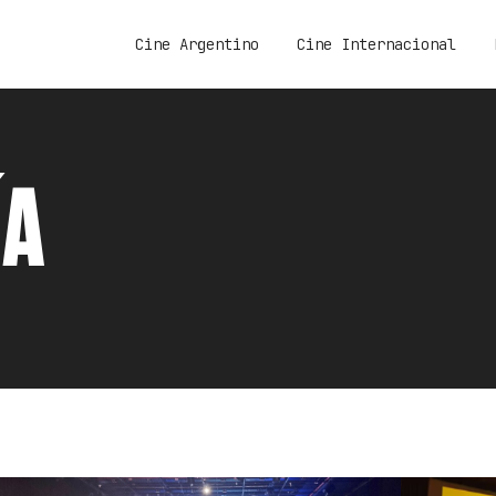
Cine Argentino
Cine Internacional
ÍA