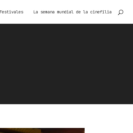
Festivales
La semana mundial de la cinefilia