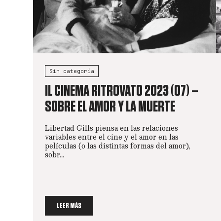
Sin categoría
IL CINEMA RITROVATO 2023 (07) –
SOBRE EL AMOR Y LA MUERTE
Libertad Gills piensa en las relaciones
variables entre el cine y el amor en las
películas (o las distintas formas del amor),
sobr...
LEER MÁS