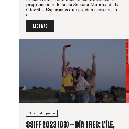
programación de la 5ta Semana Mundial de la
Cinefilia. Esperamos que puedan acercarse a
e...
LEER MÁS
Sin categoría
SSIFF 2023 (03) – DÍA TRES: L’ÎLE,