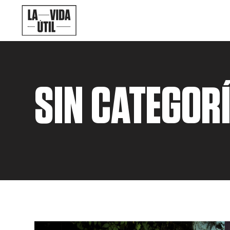
SIN CATEGOR