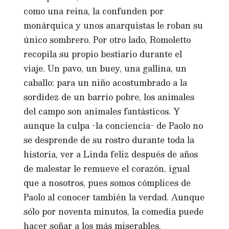
como una reina, la confunden por
monárquica y unos anarquistas le roban su
único sombrero. Por otro lado, Romoletto
recopila su propio bestiario durante el
viaje. Un pavo, un buey, una gallina, un
caballo: para un niño acostumbrado a la
sordidez de un barrio pobre, los animales
del campo son animales fantásticos. Y
aunque la culpa -la conciencia- de Paolo no
se desprende de su rostro durante toda la
historia, ver a Linda feliz después de años
de malestar le remueve el corazón, igual
que a nosotros, pues somos cómplices de
Paolo al conocer también la verdad. Aunque
sólo por noventa minutos, la comedia puede
hacer soñar a los más miserables.