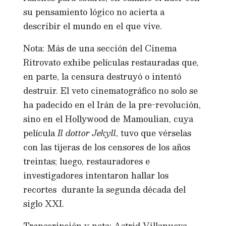
su pensamiento lógico no acierta a
describir el mundo en el que vive.
Nota: Más de una sección del Cinema
Ritrovato exhibe películas restauradas que,
en parte, la censura destruyó o intentó
destruir. El veto cinematográfico no solo se
ha padecido en el Irán de la pre-revolución,
sino en el Hollywood de Mamoulian, cuya
película
Il dottor Jekyll
, tuvo que vérselas
con las tijeras de los censores de los años
treintas; luego, restauradores e
investigadores intentaron hallar los
recortes durante la segunda década del
siglo XXI.
Transcripción y nota: Astrid Villanueva