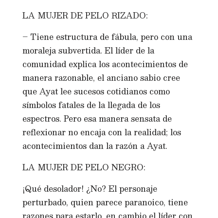
LA MUJER DE PELO RIZADO:
– Tiene estructura de fábula, pero con una
moraleja subvertida. El líder de la
comunidad explica los acontecimientos de
manera razonable, el anciano sabio cree
que Ayat lee sucesos cotidianos como
símbolos fatales de la llegada de los
espectros. Pero esa manera sensata de
reflexionar no encaja con la realidad; los
acontecimientos dan la razón a Ayat.
LA MUJER DE PELO NEGRO:
¡Qué desolador! ¿No? El personaje
perturbado, quien parece paranoico, tiene
razones para estarlo, en cambio el líder con