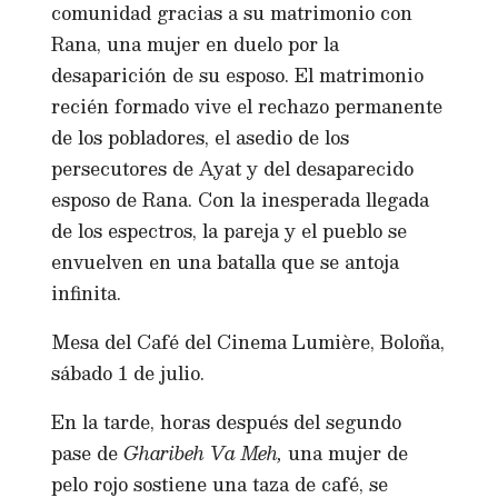
comunidad gracias a su matrimonio con
Rana, una mujer en duelo por la
desaparición de su esposo. El matrimonio
recién formado vive el rechazo permanente
de los pobladores, el asedio de los
persecutores de Ayat y del desaparecido
esposo de Rana. Con la inesperada llegada
de los espectros, la pareja y el pueblo se
envuelven en una batalla que se antoja
infinita.
Mesa del Café del Cinema Lumière, Boloña,
sábado 1 de julio.
En la tarde, horas después del segundo
pase de
Gharibeh Va Meh,
una mujer de
pelo rojo sostiene una taza de café, se