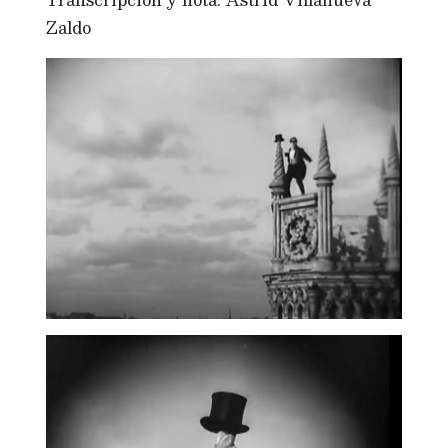
Zaldo