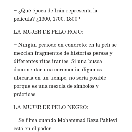
– ¿Qué época de Irán representa la
película? ¿1300, 1700, 1800?
LA MUJER DE PELO ROJO:
– Ningún periodo en concreto; en la peli se
mezclan fragmentos de historias persas y
diferentes ritos iraníes. Si una busca
documentar una ceremonia, digamos
ubicarla en un tiempo, no sería posible
porque es una mezcla de símbolos y
prácticas.
LA MUJER DE PELO NEGRO:
– Se filma cuando Mohammad Reza Pahleví
está en el poder.