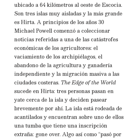
ubicado a 64 kilómetros al oeste de Escocia.
Son tres islas muy aisladas y la más grande
es Hirta. A principios de los años 30
Michael Powell comenzó a coleccionar
noticias referidas a una de las catástrofes
económicas de los agricultores: el
vaciamiento de los archipiélagos, el
abandono de la agricultura y ganadería
independiente y la migración masiva a las
ciudades costeras.
The Edge of the World
sucede en Hirta: tres personas pasan en
yate cerca de la isla y deciden pasear
brevemente por ahí. La isla está rodeada de
acantilados y encuentran sobre uno de ellos
una tumba que tiene una inscripción
extraña: gone over. Algo así como “pasó por