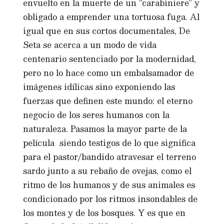
envuelto en la muerte de un “carabiniere” y
obligado a emprender una tortuosa fuga. Al
igual que en sus cortos documentales, De
Seta se acerca a un modo de vida
centenario sentenciado por la modernidad,
pero no lo hace como un embalsamador de
imágenes idílicas sino exponiendo las
fuerzas que definen este mundo: el eterno
negocio de los seres humanos con la
naturaleza. Pasamos la mayor parte de la
película siendo testigos de lo que significa
para el pastor/bandido atravesar el terreno
sardo junto a su rebaño de ovejas, como el
ritmo de los humanos y de sus animales es
condicionado por los ritmos insondables de
los montes y de los bosques. Y es que en