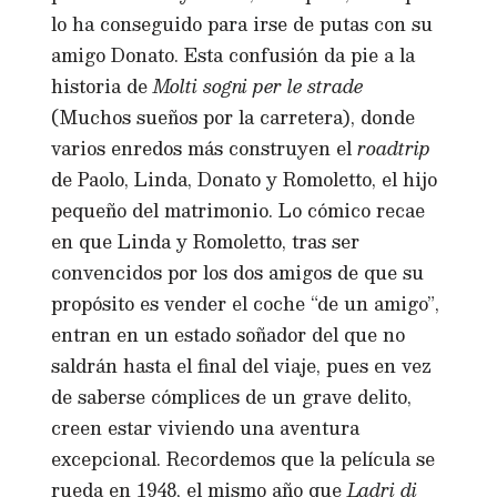
lo ha conseguido para irse de putas con su
amigo Donato. Esta confusión da pie a la
historia de
Molti sogni per le strade
(Muchos sueños por la carretera), donde
varios enredos más construyen el
roadtrip
de Paolo, Linda, Donato y Romoletto, el hijo
pequeño del matrimonio. Lo cómico recae
en que Linda y Romoletto, tras ser
convencidos por los dos amigos de que su
propósito es vender el coche “de un amigo”,
entran en un estado soñador del que no
saldrán hasta el final del viaje, pues en vez
de saberse cómplices de un grave delito,
creen estar viviendo una aventura
excepcional. Recordemos que la película se
rueda en 1948, el mismo año que
Ladri di