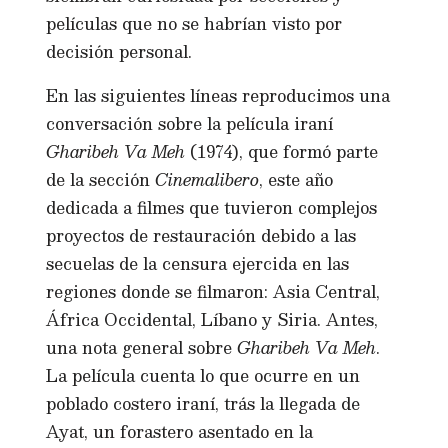
películas que no se habrían visto por
decisión personal.
En las siguientes líneas reproducimos una
conversación sobre la película iraní
Gharibeh Va Meh
(1974), que formó parte
de la sección
Cinemalibero
, este año
dedicada a filmes que tuvieron complejos
proyectos de restauración debido a las
secuelas de la censura ejercida en las
regiones donde se filmaron: Asia Central,
África Occidental, Líbano y Siria. Antes,
una nota general sobre
Gharibeh Va Meh
.
La película cuenta lo que ocurre en un
poblado costero iraní, trás la llegada de
Ayat, un forastero asentado en la