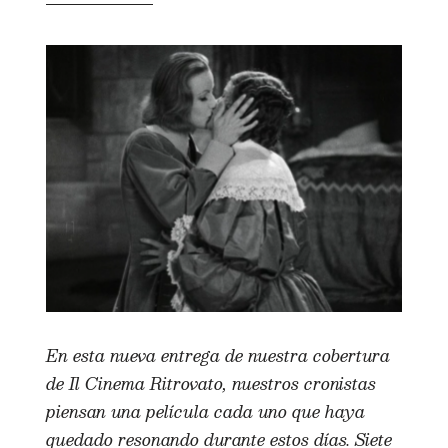
En esta nueva entrega de nuestra cobertura
de Il Cinema Ritrovato, nuestros cronistas
piensan una película cada uno que haya
quedado resonando durante estos días. Siete