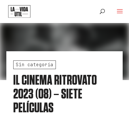
Sin categoría
IL CINEMA RITROVATO
2023 (08) – SIETE
PELÍCULAS