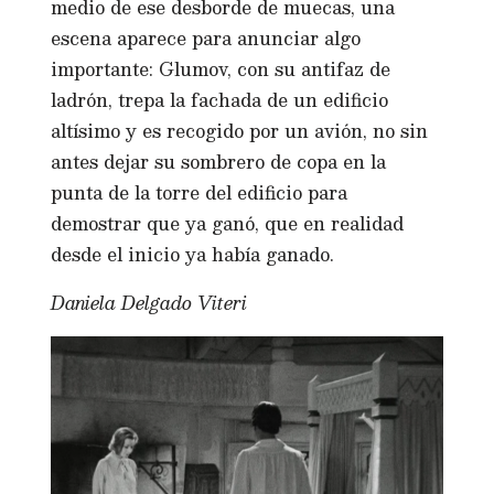
medio de ese desborde de muecas, una
escena aparece para anunciar algo
importante: Glumov, con su antifaz de
ladrón, trepa la fachada de un edificio
altísimo y es recogido por un avión, no sin
antes dejar su sombrero de copa en la
punta de la torre del edificio para
demostrar que ya ganó, que en realidad
desde el inicio ya había ganado.
Daniela Delgado Viteri