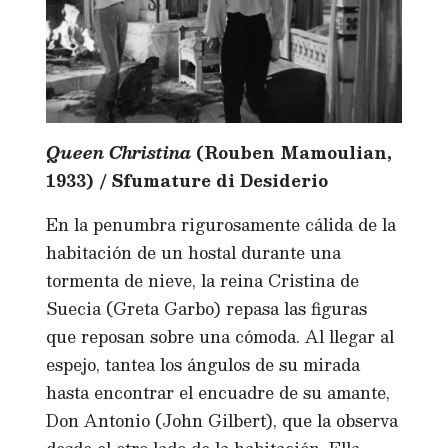
Queen Christina
(Rouben Mamoulian,
1933) / Sfumature di Desiderio
En la penumbra rigurosamente cálida de la
habitación de un hostal durante una
tormenta de nieve, la reina Cristina de
Suecia (Greta Garbo) repasa las figuras
que reposan sobre una cómoda. Al llegar al
espejo, tantea los ángulos de su mirada
hasta encontrar el encuadre de su amante,
Don Antonio (John Gilbert), que la observa