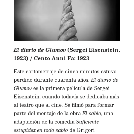
El diario de Glumov
(Sergei Eisenstein,
1923) / Cento Anni Fa: 1923
Este cortometraje de cinco minutos estuvo
perdido durante cuarenta años.
El diario de
Glumov
es la primera película de Sergei
Eisenstein, cuando todavía se dedicaba más
al teatro que al cine. Se filmó para formar
parte del montaje de la obra
El sabio
, una
adaptación de la comedia
Suficiente
estupidez en todo sabio
de Grigori