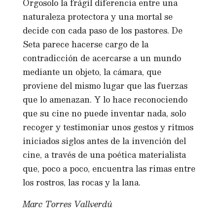
Orgosolo
la frágil diferencia entre una
naturaleza protectora y una mortal se
decide con cada paso de los pastores. De
Seta parece hacerse cargo de la
contradicción de acercarse a un mundo
mediante un objeto, la cámara, que
proviene del mismo lugar que las fuerzas
que lo amenazan. Y lo hace reconociendo
que su cine no puede inventar nada, solo
recoger y testimoniar unos gestos y ritmos
iniciados siglos antes de la invención del
cine, a través de una poética materialista
que, poco a poco, encuentra las rimas entre
los rostros, las rocas y la lana.
Marc Torres Vallverdú