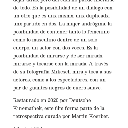
de todo. Es la posibilidad de un diálogo con
un otrx que es unx mismx, unx duplicadx,
unx partidx en dos. La mujer andrógina, la
posibilidad de contener tanto lo femenino
como lo masculino dentro de un solo
cuerpo, un actor con dos voces. Es la
posibilidad de mirarse y de ser miradx,
mirarse y tocarse con la mirada. A través
de su fotografía Mikesch mira y toca a sus
actores, como a los espectadores, con un
par de guantes negros de cuero suave.
Restaurado en 2020 por Deutsche
Kinemathek, este film forma parte de la
retrospectiva curada por Martin Koerber.