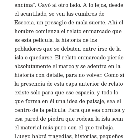
encima”. Cayó al otro lado. A lo lejos, desde
el acantilado, se ven las cumbres de
Escocia, un presagio de mala suerte. Ahí el
hombre comienza el relato enmarcado que
es esta película, la historia de los
pobladores que se debaten entre irse de la
isla o quedarse. El relato enmarcado pierde
absolutamente el marco y se adentra en la
historia con detalle, para no volver. Como si
la presencia de esta capa anterior de relato
existe sólo para que ese espacio, y todo lo
que forma en él una idea de paisaje, sea el
centro de la película. Para que esa cornisa y
esa pared de piedra que rodean la isla sean
el material más puro con el que trabaja.
Luego habrá tragedias, historias, pequeños