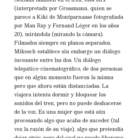
(interpretadx por Grossmann, quien se
parece a Kiki de Montparnasse fotografiada
por Man Ray y Fernand Léger en los años
20), mirándola (mirando la cámara).
Filmados siempre en planos separados,
Mikesch establece sin embargo un diálogo
incesante entre lxs dos. Un diálogo
telepático-cinematográfico, de dos personas
que en algún momento fueron la misma
pero que ahora están distanciadas. La
viajera intenta dormir y bloquear los
sonidos del tren, pero no puede deshacerse
de la voz. Es una mujer que está aún
procesando algo que acaba de suceder (tal
vez la razón de su viaje), algo que pretendía
dejar atrás, pero del cual no puede liberarse