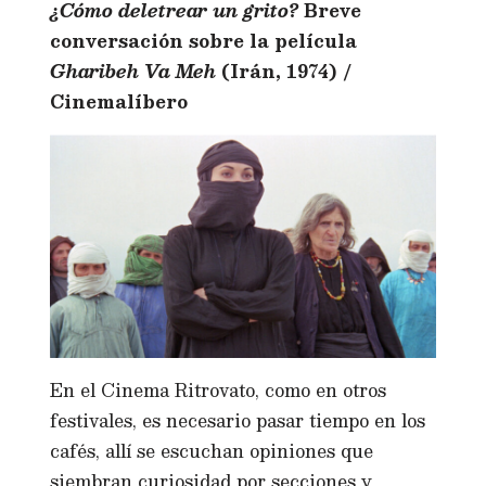
¿Cómo deletrear un grito?
Breve
conversación sobre la película
Gharibeh Va Meh
(Irán, 1974) /
Cinemalíbero
En el Cinema Ritrovato, como en otros
festivales, es necesario pasar tiempo en los
cafés, allí se escuchan opiniones que
siembran curiosidad por secciones y