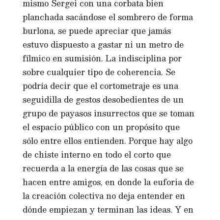
mismo Sergei con una corbata bien
planchada sacándose el sombrero de forma
burlona, se puede apreciar que jamás
estuvo dispuesto a gastar ni un metro de
fílmico en sumisión. La indisciplina por
sobre cualquier tipo de coherencia. Se
podría decir que el cortometraje es una
seguidilla de gestos desobedientes de un
grupo de payasos insurrectos que se toman
el espacio público con un propósito que
sólo entre ellos entienden. Porque hay algo
de chiste interno en todo el corto que
recuerda a la energía de las cosas que se
hacen entre amigos, en donde la euforia de
la creación colectiva no deja entender en
dónde empiezan y terminan las ideas. Y en