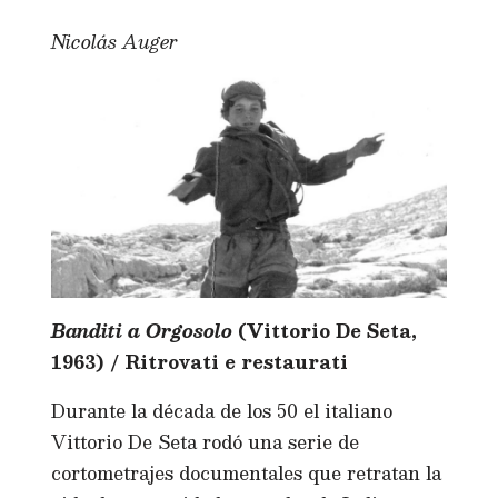
Nicolás Auger
Banditi a Orgosolo
(Vittorio De Seta,
1963) / Ritrovati e restaurati
Durante la década de los 50 el italiano
Vittorio De Seta rodó una serie de
cortometrajes documentales que retratan la