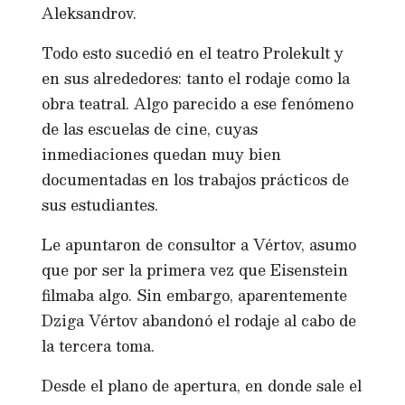
Aleksandrov.
Todo esto sucedió en el teatro Prolekult y
en sus alrededores: tanto el rodaje como la
obra teatral. Algo parecido a ese fenómeno
de las escuelas de cine, cuyas
inmediaciones quedan muy bien
documentadas en los trabajos prácticos de
sus estudiantes.
Le apuntaron de consultor a Vértov, asumo
que por ser la primera vez que Eisenstein
filmaba algo. Sin embargo, aparentemente
Dziga Vértov abandonó el rodaje al cabo de
la tercera toma.
Desde el plano de apertura, en donde sale el