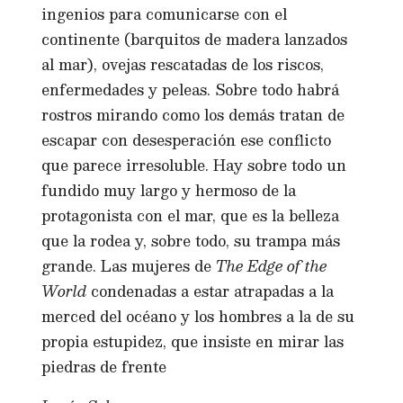
ingenios para comunicarse con el
continente (barquitos de madera lanzados
al mar), ovejas rescatadas de los riscos,
enfermedades y peleas. Sobre todo habrá
rostros mirando como los demás tratan de
escapar con desesperación ese conflicto
que parece irresoluble. Hay sobre todo un
fundido muy largo y hermoso de la
protagonista con el mar, que es la belleza
que la rodea y, sobre todo, su trampa más
grande. Las mujeres de
The Edge of the
World
condenadas a estar atrapadas a la
merced del océano y los hombres a la de su
propia estupidez, que insiste en mirar las
piedras de frente