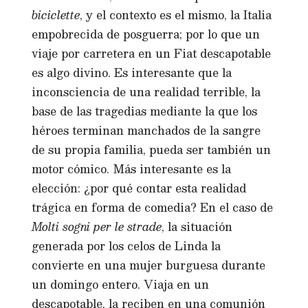
biciclette
, y el contexto es el mismo, la Italia
empobrecida de posguerra; por lo que un
viaje por carretera en un Fiat descapotable
es algo divino. Es interesante que la
inconsciencia de una realidad terrible, la
base de las tragedias mediante la que los
héroes terminan manchados de la sangre
de su propia familia, pueda ser también un
motor cómico. Más interesante es la
elección: ¿por qué contar esta realidad
trágica en forma de comedia? En el caso de
Molti sogni per le strade
, la situación
generada por los celos de Linda la
convierte en una mujer burguesa durante
un domingo entero. Viaja en un
descapotable, la reciben en una comunión