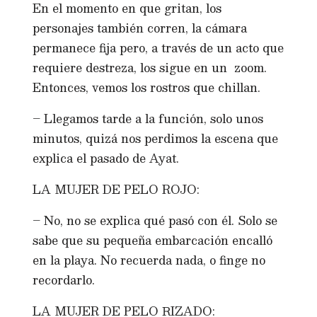
En el momento en que gritan, los
personajes también corren, la cámara
permanece fija pero, a través de un acto que
requiere destreza, los sigue en un zoom.
Entonces, vemos los rostros que chillan.
– Llegamos tarde a la función, solo unos
minutos, quizá nos perdimos la escena que
explica el pasado de Ayat.
LA MUJER DE PELO ROJO:
– No, no se explica qué pasó con él. Solo se
sabe que su pequeña embarcación encalló
en la playa. No recuerda nada, o finge no
recordarlo.
LA MUJER DE PELO RIZADO: