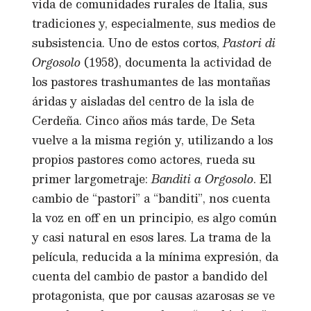
vida de comunidades rurales de Italia, sus
tradiciones y, especialmente, sus medios de
subsistencia. Uno de estos cortos,
Pastori di
Orgosolo
(1958), documenta la actividad de
los pastores trashumantes de las montañas
áridas y aisladas del centro de la isla de
Cerdeña. Cinco años más tarde, De Seta
vuelve a la misma región y, utilizando a los
propios pastores como actores, rueda su
primer largometraje:
Banditi a Orgosolo
. El
cambio de “pastori” a “banditi”, nos cuenta
la voz en off en un principio, es algo común
y casi natural en esos lares. La trama de la
película, reducida a la mínima expresión, da
cuenta del cambio de pastor a bandido del
protagonista, que por causas azarosas se ve