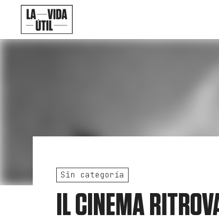
Sin categoría
IL CINEMA RITROV