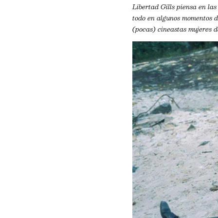
Libertad Gills piensa en las
todo en algunos momentos de
(pocas) cineastas mujeres d