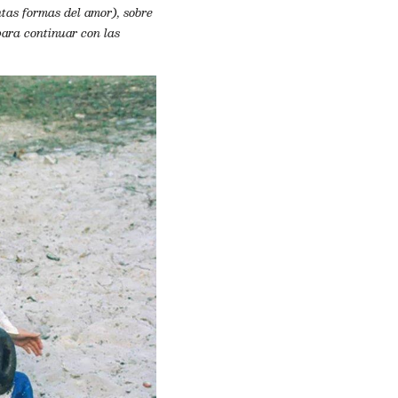
intas formas del amor), sobre
ara continuar con las