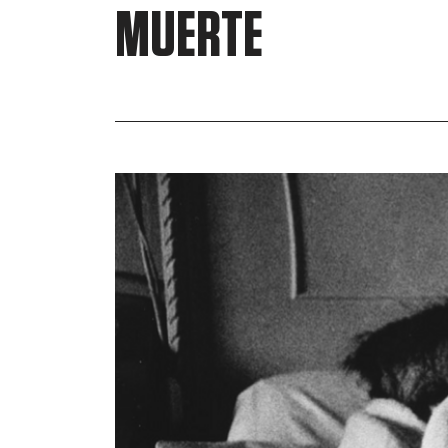
MUERTE