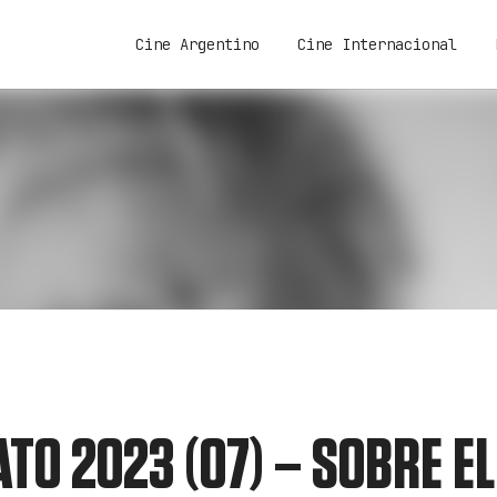
Cine Argentino
Cine Internacional
ATO 2023 (07) – SOBRE E