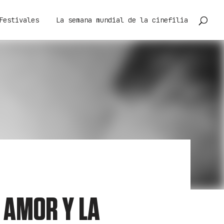
Festivales
La semana mundial de la cinefilia
L AMOR Y LA