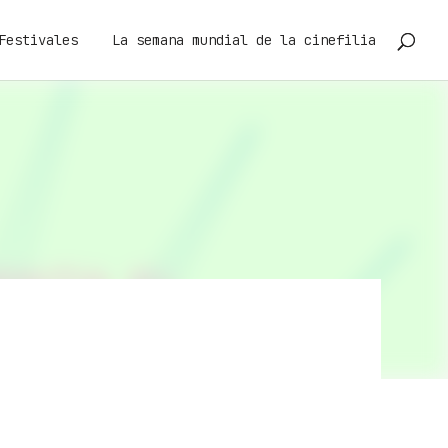
Festivales
La semana mundial de la cinefilia