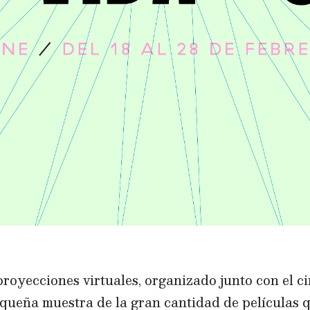
proyecciones virtuales, organizado junto con el c
queña muestra de la gran cantidad de películas q