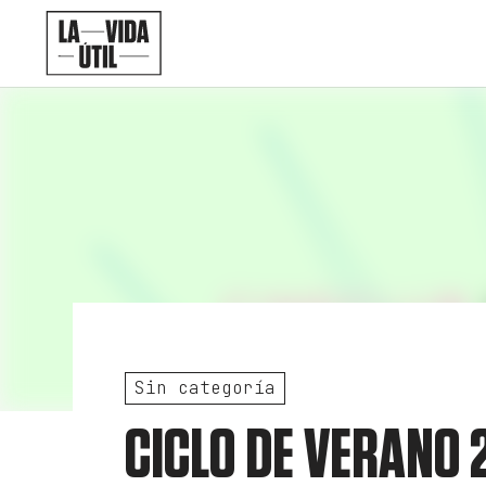
Sin categoría
CICLO DE VERANO 