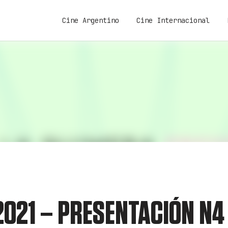
Cine Argentino
Cine Internacional
2021 – PRESENTACIÓN N4