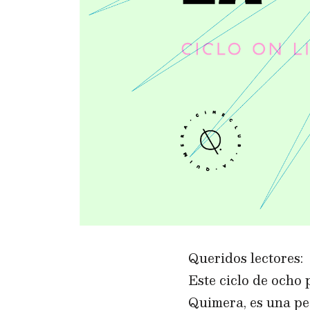
Queridos lectores:
Este ciclo de ocho 
Quimera, es una pe