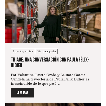
Cine Argentino
Sin categoría
TRIAGE. UNA CONVERSACIÓN CON PAULA FÉLIX-
DIDIER
Por Valentina Castro Groba y Lautaro García
Candela La trayectoria de Paula Félix-Didier es
inescindible de lo que pasó ...
LEER MÁS