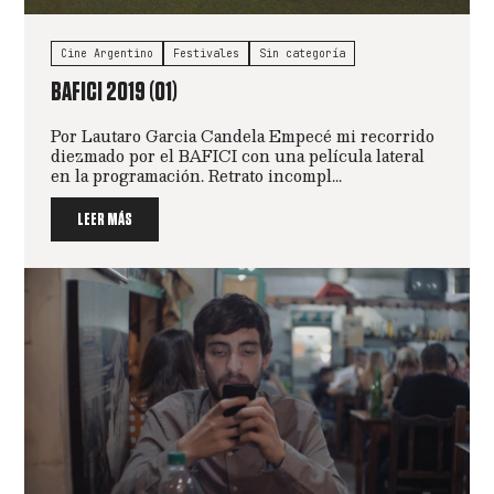
Cine Argentino
Festivales
Sin categoría
BAFICI 2019 (01)
Por Lautaro Garcia Candela Empecé mi recorrido
diezmado por el BAFICI con una película lateral
en la programación. Retrato incompl...
LEER MÁS