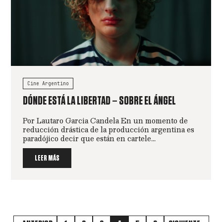
Cine Argentino
DÓNDE ESTÁ LA LIBERTAD – SOBRE EL ÁNGEL
Por Lautaro Garcia Candela En un momento de
reducción drástica de la producción argentina es
paradójico decir que están en cartele...
LEER MÁS