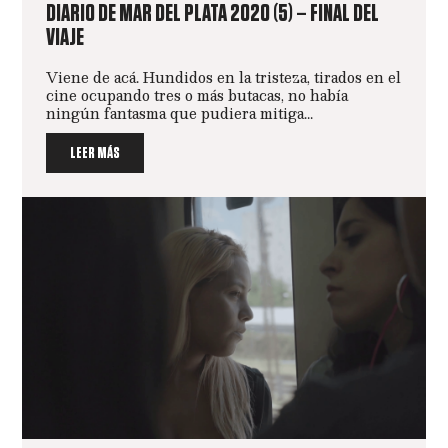
DIARIO DE MAR DEL PLATA 2020 (5) – FINAL DEL
VIAJE
Viene de acá. Hundidos en la tristeza, tirados en el
cine ocupando tres o más butacas, no había
ningún fantasma que pudiera mitiga...
LEER MÁS