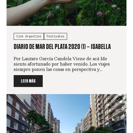
Cine Argentino
Festivales
DIARIO DE MAR DEL PLATA 2020 (1) – ISABELLA
Por Lautaro García Candela Viene de acá Me
siento afortunado por haber venido. Los viajes
siempre ponen las cosas en perspectiva y...
LEER MÁS