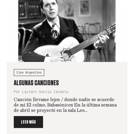
Cine Argentino
ALGUNAS CANCIONES
Por Lautaro Garcia Candela
Canción llevame lejos / donde nadie se acuerde
de mí El colmo, Babasónicos En la última semana
de abril se proyectó en la sala Leo...
LEER MÁS