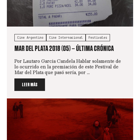
Cine Argentino
Cine Internacional
Festivales
MAR DEL PLATA 2018 (05) – ÚLTIMA CRÓNICA
Por Lautaro Garcia Candela Hablar solamente de
lo ocurrido en la premiación de este Festival de
Mar del Plata que pasó sería, por ...
LEER MÁS