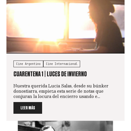
Cine Argentino
Cine Internacional
CUARENTENA 1 | LUCES DE INVIERNO
Nuestra querida Lucia Salas, desde su búnker
donostiarra, empieza esta serie de notas que
conjuran la locura del encierro usando e...
LEER MÁS