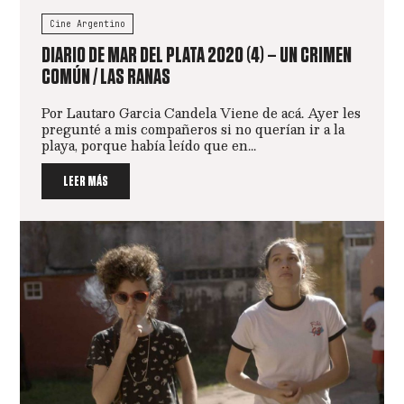
Cine Argentino
DIARIO DE MAR DEL PLATA 2020 (4) – UN CRIMEN
COMÚN / LAS RANAS
Por Lautaro Garcia Candela Viene de acá. Ayer les
pregunté a mis compañeros si no querían ir a la
playa, porque había leído que en...
LEER MÁS