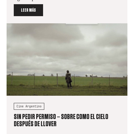
LEER MÁS
Cine Argentino
SIN PEDIR PERMISO – SOBRE COMO EL CIELO
DESPUÉS DE LLOVER