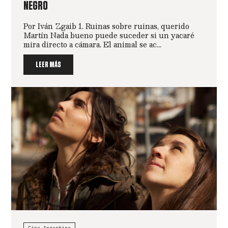
NEGRO
Por Iván Zgaib 1. Ruinas sobre ruinas, querido
Martín Nada bueno puede suceder si un yacaré
mira directo a cámara. El animal se ac...
LEER MÁS