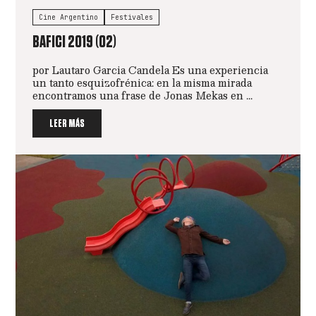
Cine Argentino
Festivales
BAFICI 2019 (02)
por Lautaro Garcia Candela Es una experiencia
un tanto esquizofrénica: en la misma mirada
encontramos una frase de Jonas Mekas en ...
LEER MÁS