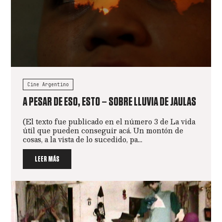
Cine Argentino
A PESAR DE ESO, ESTO – SOBRE LLUVIA DE JAULAS
(El texto fue publicado en el número 3 de La vida
útil que pueden conseguir acá. Un montón de
cosas, a la vista de lo sucedido, pa...
LEER MÁS