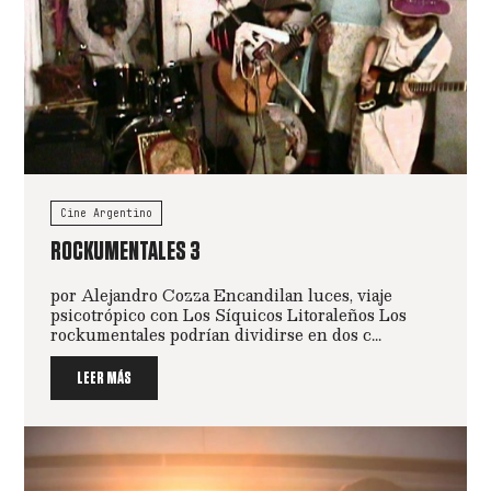
Cine Argentino
ROCKUMENTALES 3
por Alejandro Cozza Encandilan luces, viaje
psicotrópico con Los Síquicos Litoraleños Los
rockumentales podrían dividirse en dos c...
LEER MÁS