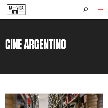
CINE ARGENTINO