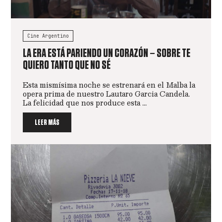
Cine Argentino
LA ERA ESTÁ PARIENDO UN CORAZÓN – SOBRE TE
QUIERO TANTO QUE NO SÉ
Esta mismísima noche se estrenará en el Malba la
opera prima de nuestro Lautaro Garcia Candela.
La felicidad que nos produce esta ...
LEER MÁS