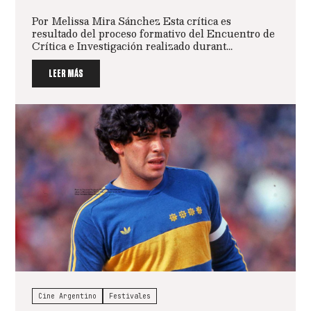
Por Melissa Mira Sánchez Esta crítica es
resultado del proceso formativo del Encuentro de
Crítica e Investigación realizado durant...
LEER MÁS
Cine Argentino
Festivales