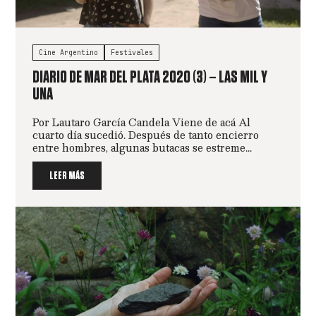
Cine Argentino
Festivales
DIARIO DE MAR DEL PLATA 2020 (3) – LAS MIL Y
UNA
Por Lautaro García Candela Viene de acá Al
cuarto día sucedió. Después de tanto encierro
entre hombres, algunas butacas se estreme...
LEER MÁS