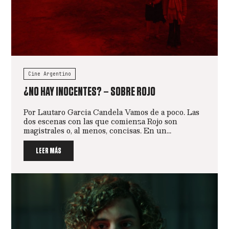
Cine Argentino
¿NO HAY INOCENTES? – SOBRE ROJO
Por Lautaro Garcia Candela Vamos de a poco. Las
dos escenas con las que comienza Rojo son
magistrales o, al menos, concisas. En un...
LEER MÁS