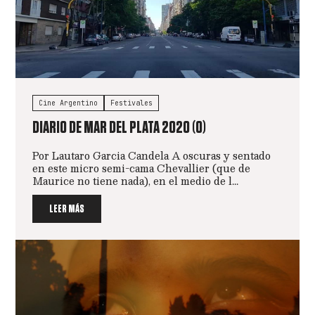
Cine Argentino
Festivales
DIARIO DE MAR DEL PLATA 2020 (0)
Por Lautaro Garcia Candela A oscuras y sentado
en este micro semi-cama Chevallier (que de
Maurice no tiene nada), en el medio de l...
LEER MÁS