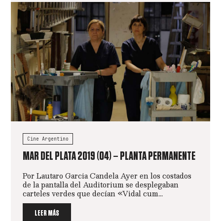
Cine Argentino
MAR DEL PLATA 2019 (04) – PLANTA PERMANENTE
Por Lautaro Garcia Candela Ayer en los costados
de la pantalla del Auditorium se desplegaban
carteles verdes que decían «Vidal cum...
LEER MÁS