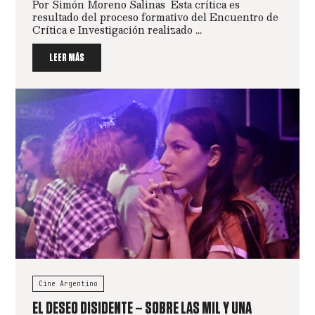
Por Simón Moreno Salinas Esta crítica es
resultado del proceso formativo del Encuentro de
Crítica e Investigación realizado ...
LEER MÁS
Cine Argentino
EL DESEO DISIDENTE – SOBRE LAS MIL Y UNA