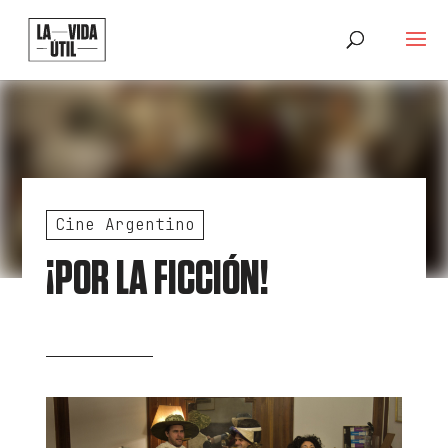
Cine Argentino
¡POR LA FICCIÓN!