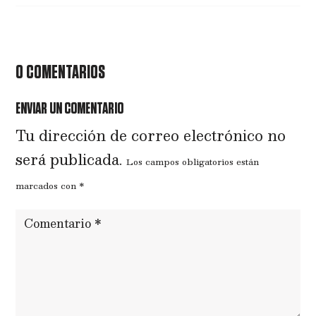
0 COMENTARIOS
ENVIAR UN COMENTARIO
Tu dirección de correo electrónico no
será publicada.
Los campos obligatorios están
marcados con
*