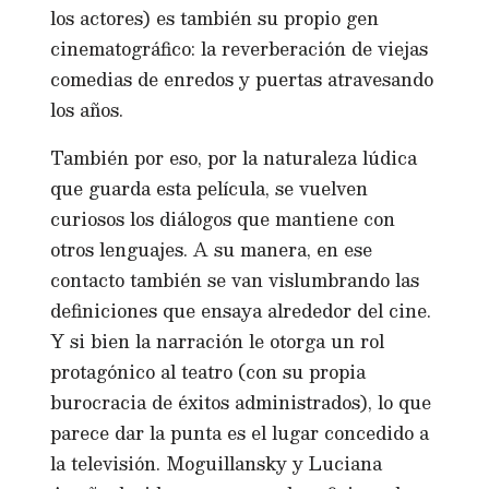
los actores) es también su propio gen
cinematográfico: la reverberación de viejas
comedias de enredos y puertas atravesando
los años.
También por eso, por la naturaleza lúdica
que guarda esta película, se vuelven
curiosos los diálogos que mantiene con
otros lenguajes. A su manera, en ese
contacto también se van vislumbrando las
definiciones que ensaya alrededor del cine.
Y si bien la narración le otorga un rol
protagónico al teatro (con su propia
burocracia de éxitos administrados), lo que
parece dar la punta es el lugar concedido a
la televisión. Moguillansky y Luciana