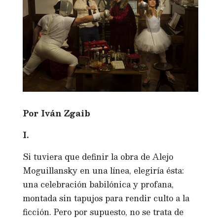
Por Iván Zgaib
I.
Si tuviera que definir la obra de Alejo
Moguillansky en una línea, elegiría ésta:
una celebración babilónica y profana,
montada sin tapujos para rendir culto a la
ficción. Pero por supuesto, no se trata de