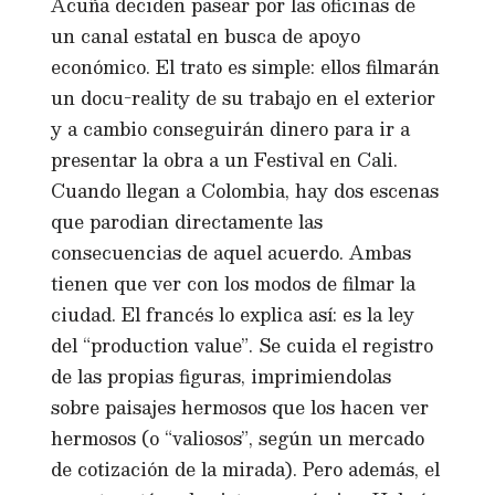
Acuña deciden pasear por las oficinas de
un canal estatal en busca de apoyo
económico. El trato es simple: ellos filmarán
un docu-reality de su trabajo en el exterior
y a cambio conseguirán dinero para ir a
presentar la obra a un Festival en Cali.
Cuando llegan a Colombia, hay dos escenas
que parodian directamente las
consecuencias de aquel acuerdo. Ambas
tienen que ver con los modos de filmar la
ciudad. El francés lo explica así: es la ley
del “production value”. Se cuida el registro
de las propias figuras, imprimiendolas
sobre paisajes hermosos que los hacen ver
hermosos (o “valiosos”, según un mercado
de cotización de la mirada). Pero además, el