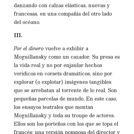
danzando con calzas elásticas, nuevas y
francesas, en una compañía del otro lado
del océano.
III.
Por el dinero
vuelve a exhibir a
Moguillansky como un cazador. Su presa es
la vida real y no por enjaular hechos
verídicos en corsets dramáticos, sino por
explorar (o explotar) imágenes tangibles
que se arrebatan al torrente de lo real. Son
pequeñas parcelas de mundo. En este caso,
los ensayos teatrales que montan
Moguillansky y toda su troupe de actores.
Ellos son los porteños con los que se topa el
francés: una versión pomposa del director y