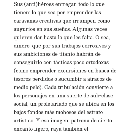
Sus (anti)héroes entregan todo lo que
tienen: lo que sea por emprender las
caravanas creativas que irrumpen como
augurios en sus sueños. Algunas veces
quieren dar hasta lo que les falta. O sea,
dinero, que por sus trabajos corrosivos y
sus ambiciones de titanio habrán de
conseguirlo con tácticas poco ortodoxas
(como emprender excursiones en busca de
tesoros perdidos o sucumbir a atracos de
medio pelo). Cada tribulación convierte a
los personajes en una suerte de sub-clase
social, un proletariado que se ubica en los
bajos fondos más mohosos del estrato
artístico. Y esa imagen, patrona de cierto
encanto ligero, raya también el