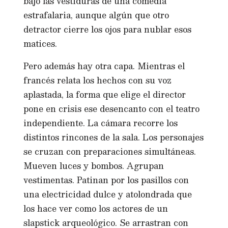
bajo las vestiduras de una comedia
estrafalaria, aunque algún que otro
detractor cierre los ojos para nublar esos
matices.
Pero además hay otra capa. Mientras el
francés relata los hechos con su voz
aplastada, la forma que elige el director
pone en crisis ese desencanto con el teatro
independiente. La cámara recorre los
distintos rincones de la sala. Los personajes
se cruzan con preparaciones simultáneas.
Mueven luces y bombos. Agrupan
vestimentas. Patinan por los pasillos con
una electricidad dulce y atolondrada que
los hace ver como los actores de un
slapstick arqueológico. Se arrastran con