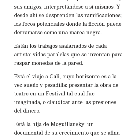
sus amigos, interpretándose a sí mismos. Y
desde ahí se desprenden las ramificaciones;
los focos potenciales donde la ficción puede
derramarse como una marea negra.
Están los trabajos asalariados de cada
artista: vidas paralelas que se inventan para
raspar monedas de la pared.
Está el viaje a Cali, cuyo horizonte es a la
vez sueño y pesadilla: presentar la obra de
teatro en un Festival tal cual fue
imaginada, o claudicar ante las presiones
del dinero.
Está la hija de Moguillansky; un
documental de su crecimiento que se afina