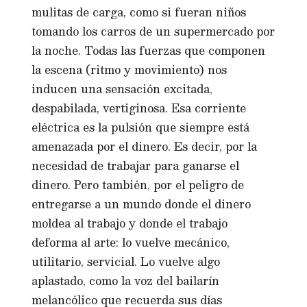
mulitas de carga, como si fueran niños
tomando los carros de un supermercado por
la noche. Todas las fuerzas que componen
la escena (ritmo y movimiento) nos
inducen una sensación excitada,
despabilada, vertiginosa. Esa corriente
eléctrica es la pulsión que siempre está
amenazada por el dinero. Es decir, por la
necesidad de trabajar para ganarse el
dinero. Pero también, por el peligro de
entregarse a un mundo donde el dinero
moldea al trabajo y donde el trabajo
deforma al arte: lo vuelve mecánico,
utilitario, servicial. Lo vuelve algo
aplastado, como la voz del bailarín
melancólico que recuerda sus días