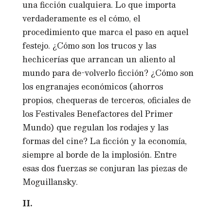
una ficción cualquiera. Lo que importa
verdaderamente es el cómo, el
procedimiento que marca el paso en aquel
festejo. ¿Cómo son los trucos y las
hechicerías que arrancan un aliento al
mundo para de-volverlo ficción? ¿Cómo son
los engranajes económicos (ahorros
propios, chequeras de terceros, oficiales de
los Festivales Benefactores del Primer
Mundo) que regulan los rodajes y las
formas del cine? La ficción y la economía,
siempre al borde de la implosión. Entre
esas dos fuerzas se conjuran las piezas de
Moguillansky.
II.