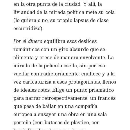
en la otra punta de la ciudad. Y allí, la
liviandad de la mirada política mete su cola
(lo quiera o no, su propio lapsus de clase
escurridizo).
Por el dinero
equilibra esos deslices
románticos con un giro absurdo que se
alimenta y crece de manera envolvente. La
mirada de la película oscila, sin por eso
vacilar contradictoriamente: enaltece y a la
vez caricaturiza a esos protagonistas, llenos
de ideales rotos. Elige un punto prismático
para narrar retrospectivamente: un francés
que pasa de bailar en una compañía
europea a ensayar una obra en una sala
porteña (con butacas de plástico, con