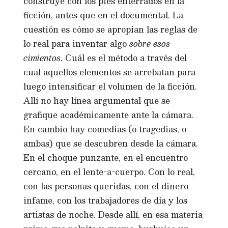
construye con los pies enterrados en la
ficción, antes que en el documental. La
cuestión es cómo se apropian las reglas de
lo real para inventar algo
sobre esos
cimientos
. Cuál es el método a través del
cual aquellos elementos se arrebatan para
luego intensificar el volumen de la ficción.
Allí no hay línea argumental que se
grafique académicamente ante la cámara.
En cambio hay comedias (o tragedias, o
ambas) que se descubren desde la cámara.
En el choque punzante, en el encuentro
cercano, en el lente-a-cuerpo. Con lo real,
con las personas queridas, con el dinero
infame, con los trabajadores de día y los
artistas de noche. Desde allí, en esa materia