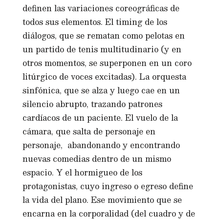
definen las variaciones coreográficas de
todos sus elementos. El timing de los
diálogos, que se rematan como pelotas en
un partido de tenis multitudinario (y en
otros momentos, se superponen en un coro
litúrgico de voces excitadas). La orquesta
sinfónica, que se alza y luego cae en un
silencio abrupto, trazando patrones
cardíacos de un paciente. El vuelo de la
cámara, que salta de personaje en
personaje, abandonando y encontrando
nuevas comedias dentro de un mismo
espacio. Y el hormigueo de los
protagonistas, cuyo ingreso o egreso define
la vida del plano. Ese movimiento que se
encarna en la corporalidad (del cuadro y de