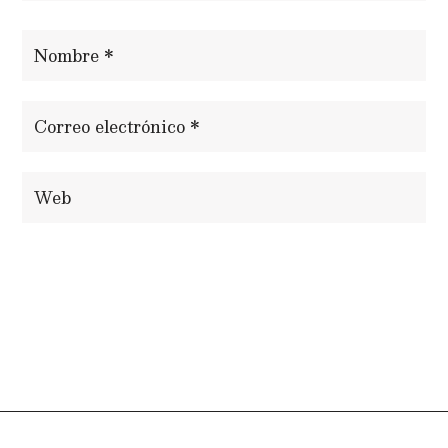
ENVIAR COMENTARIO