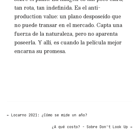
tan rota, tan indefinida. Es el anti-
production value: un plano desposeído que
no puede transar en el mercado. Capta una
fuerza de la naturaleza, pero no aparenta
poseerla. Y allí, es cuando la película mejor
encarna su promesa.
←
Locarno 2021: ¿Cómo se mide un año?
¿A qué costo? - Sobre Don't Look Up
→