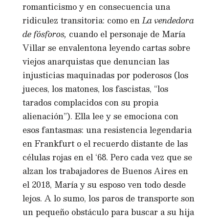
romanticismo y en consecuencia una
ridiculez transitoria: como en
La vendedora
de fósforos,
cuando el personaje de María
Villar se envalentona leyendo cartas sobre
viejos anarquistas que denuncian las
injusticias maquinadas por poderosos (los
jueces, los matones, los fascistas, “los
tarados complacidos con su propia
alienación”). Ella lee y se emociona con
esos fantasmas: una resistencia legendaria
en Frankfurt o el recuerdo distante de las
células rojas en el ‘68. Pero cada vez que se
alzan los trabajadores de Buenos Aires en
el 2018, María y su esposo ven todo desde
lejos. A lo sumo, los paros de transporte son
un pequeño obstáculo para buscar a su hija