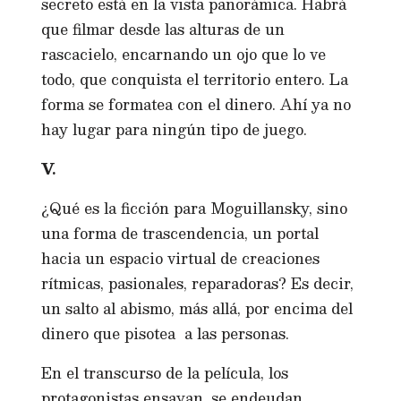
secreto está en la vista panorámica. Habrá
que filmar desde las alturas de un
rascacielo, encarnando un ojo que lo ve
todo, que conquista el territorio entero. La
forma se formatea con el dinero. Ahí ya no
hay lugar para ningún tipo de juego.
V.
¿Qué es la ficción para Moguillansky, sino
una forma de trascendencia, un portal
hacia un espacio virtual de creaciones
rítmicas, pasionales, reparadoras? Es decir,
un salto al abismo, más allá, por encima del
dinero que pisotea a las personas.
En el transcurso de la película, los
protagonistas ensayan, se endeudan,