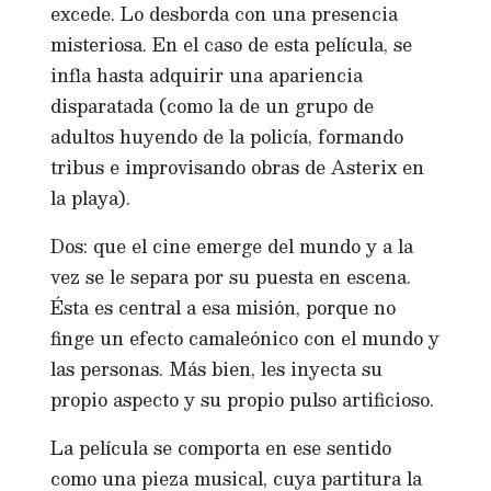
excede. Lo desborda con una presencia
misteriosa. En el caso de esta película, se
infla hasta adquirir una apariencia
disparatada (como la de un grupo de
adultos huyendo de la policía, formando
tribus e improvisando obras de Asterix en
la playa).
Dos: que el cine emerge del mundo y a la
vez se le separa por su puesta en escena.
Ésta es central a esa misión, porque no
finge un efecto camaleónico con el mundo y
las personas. Más bien, les inyecta su
propio aspecto y su propio pulso artificioso.
La película se comporta en ese sentido
como una pieza musical, cuya partitura la