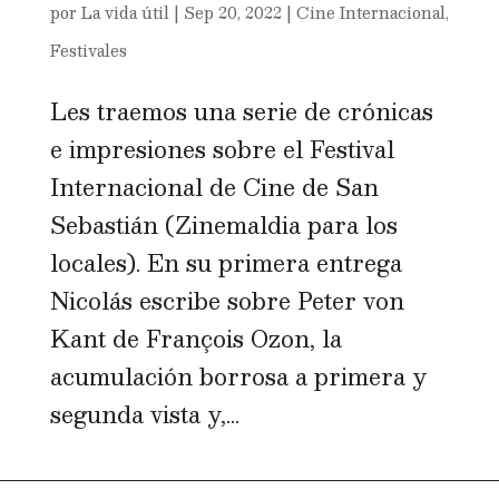
por
La vida útil
|
Sep 20, 2022
|
Cine Internacional
,
Festivales
Les traemos una serie de crónicas
e impresiones sobre el Festival
Internacional de Cine de San
Sebastián (Zinemaldia para los
locales). En su primera entrega
Nicolás escribe sobre Peter von
Kant de François Ozon, la
acumulación borrosa a primera y
segunda vista y,...