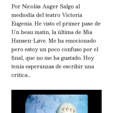
Por Nicolás Auger Salgo al
mediodía del teatro Victoria
Eugenia. He visto el primer pase de
Un beau matin, la última de Mia
Hansen-Løve. Me ha emocionado
pero estoy un poco confuso por el
final, que no me ha gustado. Hoy
tenía esperanzas de escribir una
crítica...