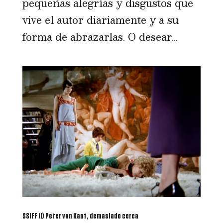
pequeñas alegrías y disgustos que
vive el autor diariamente y a su
forma de abrazarlas. O desear...
SSIFF (I) Peter von Kant, demasiado cerca