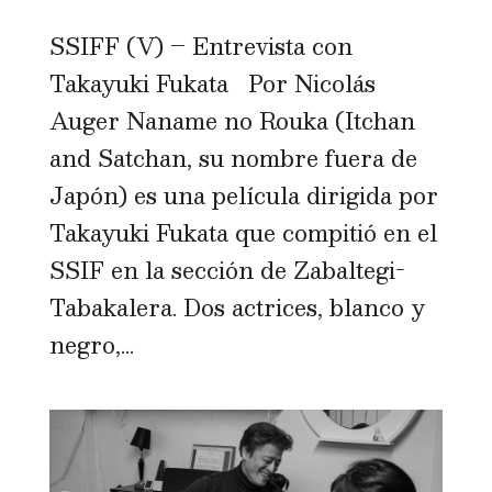
SSIFF (V) – Entrevista con
Takayuki Fukata Por Nicolás
Auger Naname no Rouka (Itchan
and Satchan, su nombre fuera de
Japón) es una película dirigida por
Takayuki Fukata que compitió en el
SSIF en la sección de Zabaltegi-
Tabakalera. Dos actrices, blanco y
negro,...