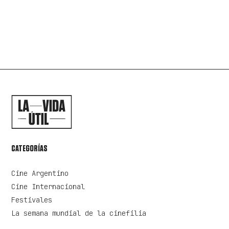
CATEGORÍAS
Cine Argentino
Cine Internacional
Festivales
La semana mundial de la cinefilia