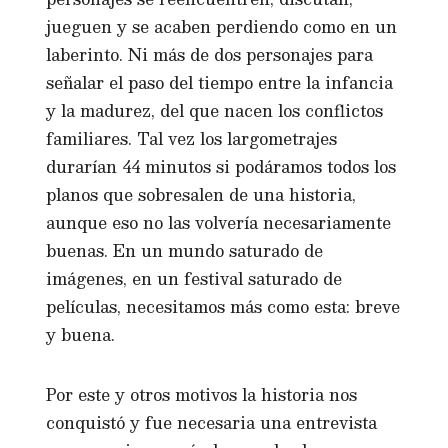
jueguen y se acaben perdiendo como en un
laberinto. Ni más de dos personajes para
señalar el paso del tiempo entre la infancia
y la madurez, del que nacen los conflictos
familiares. Tal vez los largometrajes
durarían 44 minutos si podáramos todos los
planos que sobresalen de una historia,
aunque eso no las volvería necesariamente
buenas. En un mundo saturado de
imágenes, en un festival saturado de
películas, necesitamos más como esta: breve
y buena.
Por este y otros motivos la historia nos
conquistó y fue necesaria una entrevista