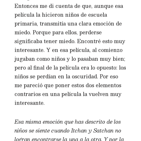
Entonces me di cuenta de que, aunque esa
película la hicieron niños de escuela
primaria, transmitía una clara emoción de
miedo. Porque para ellos, perderse
significaba tener miedo. Encontré esto muy
interesante. Y en esa película, al comienzo
jugaban como niños y lo pasaban muy bien;
pero al final de la película era lo opuesto: los
niños se perdían en la oscuridad. Por eso
me pareció que poner estos dos elementos
contrarios en una película la vuelven muy
interesante.
Esa misma emoción que has descrito de los
niños se siente cuando Itchan y Satchan no
logran encontrarse la una a la otra. Y por la