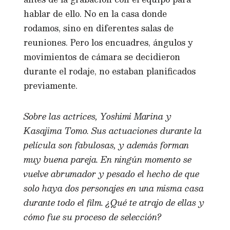
hablar de ello. No en la casa donde
rodamos, sino en diferentes salas de
reuniones. Pero los encuadres, ángulos y
movimientos de cámara se decidieron
durante el rodaje, no estaban planificados
previamente.
Sobre las actrices, Yoshimi Marina y
Kasajima Tomo. Sus actuaciones durante la
película son fabulosas, y además forman
muy buena pareja. En ningún momento se
vuelve abrumador y pesado el hecho de que
solo haya dos personajes en una misma casa
durante todo el film. ¿Qué te atrajo de ellas y
cómo fue su proceso de selección?