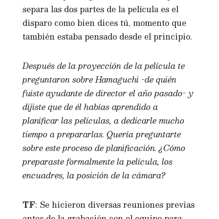
separa las dos partes de la película es el
disparo como bien dices tú, momento que
también estaba pensado desde el principio.
Después de la proyección de la película te
preguntaron sobre Hamaguchi -de quién
fuiste ayudante de director el año pasado- y
dijiste que de él habías aprendido a
planificar las películas, a dedicarle mucho
tiempo a prepararlas. Quería preguntarte
sobre este proceso de planificación. ¿Cómo
preparaste formalmente la película, los
encuadres, la posición de la cámara?
TF
: Se hicieron diversas reuniones previas
antes de la grabación con el equipo para