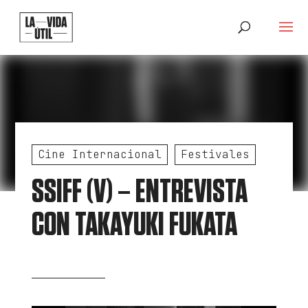
Cine Internacional
Festivales
SSIFF (V) – ENTREVISTA
CON TAKAYUKI FUKATA