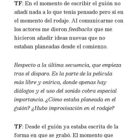
TF
: En el momento de escribir el guión no
añadí nada a lo que tenía pensado pero sí en
el momento del rodaje. Al comunicarme con
los actores me dieron
feedbacks
que me
hicieron añadir ideas nuevas que no
estaban planeadas desde el comienzo.
Respecto a la última secuencia, que empieza
tras el disparo. Es la parte de la película
más libre y onírica, donde apenas hay
diálogos y el uso del sonido cobra especial
importancia. ¿Cómo estaba planeada en el
guión? ¿Hubo improvisación en el rodaje?
TF
: Desde el guión ya estaba escrita de la
forma en que se grabó. El momento que