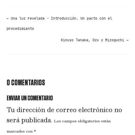
←
Una luz revelada - Introducción. Un pacto con el
procedimiento
Kinuyo Tanaka, Ozu y Mizoguchi
→
0 COMENTARIOS
ENVIAR UN COMENTARIO
Tu dirección de correo electrónico no
será publicada.
Los campos obligatorios están
marcados con
*