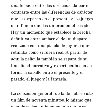
una tensión entre las dos, causada por el
contraste entre las diferencias de carácter
que las separan en el presente y los juegos
de infancia que las unieron en el pasado.
Hay un momento que establece la brecha
definitiva entre ambas: el de un disparo
realizado con una pistola de juguete que
retumba como si fuera real. A partir de
aquí la película también se separa de su
linealidad narrativa y experimenta con su
forma, a caballo entre el presente y el
pasado, el juego y la fantasía.
La sensación general fue la de haber visto
un film de noventa minutos, lo mismo que
cuando se lee un buen cuento y uno se