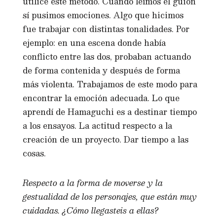
utilicé este método. Cuando leímos el guión
sí pusimos emociones. Algo que hicimos
fue trabajar con distintas tonalidades. Por
ejemplo: en una escena donde había
conflicto entre las dos, probaban actuando
de forma contenida y después de forma
más violenta. Trabajamos de este modo para
encontrar la emoción adecuada. Lo que
aprendí de Hamaguchi es a destinar tiempo
a los ensayos. La actitud respecto a la
creación de un proyecto. Dar tiempo a las
cosas.
Respecto a la forma de moverse y la
gestualidad de los personajes, que están muy
cuidadas. ¿Cómo llegasteis a ellas?