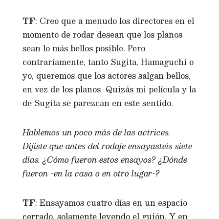
TF
: Creo que a menudo los directores en el
momento de rodar desean que los planos
sean lo más bellos posible. Pero
contrariamente, tanto Sugita, Hamaguchi o
yo, queremos que los actores salgan bellos,
en vez de los planos Quizás mi película y la
de Sugita se parezcan en este sentido.
Hablemos un poco más de las actrices.
Dijiste que antes del rodaje ensayasteis siete
días. ¿Cómo fueron estos ensayos? ¿Dónde
fueron -en la casa o en otro lugar-?
TF
: Ensayamos cuatro días en un espacio
cerrado, solamente leyendo el guión. Y en