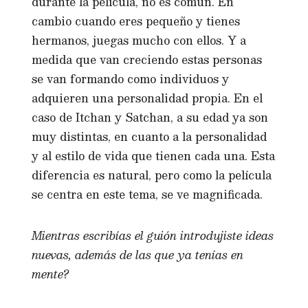
durante la película, no es común. En
cambio cuando eres pequeño y tienes
hermanos, juegas mucho con ellos. Y a
medida que van creciendo estas personas
se van formando como individuos y
adquieren una personalidad propia. En el
caso de Itchan y Satchan, a su edad ya son
muy distintas, en cuanto a la personalidad
y al estilo de vida que tienen cada una. Esta
diferencia es natural, pero como la película
se centra en este tema, se ve magnificada.
Mientras escribías el guión introdujiste ideas
nuevas, además de las que ya tenías en
mente?