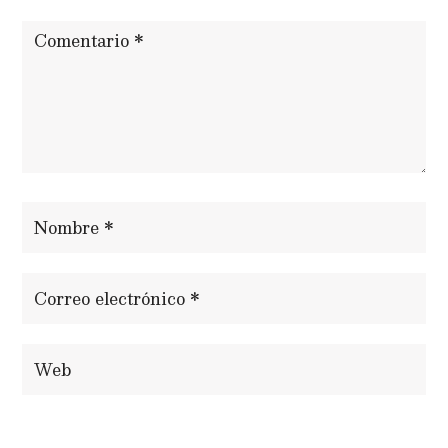
ENVIAR COMENTARIO