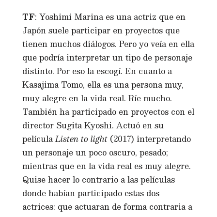
TF
: Yoshimi Marina es una actriz que en
Japón suele participar en proyectos que
tienen muchos diálogos. Pero yo veía en ella
que podría interpretar un tipo de personaje
distinto. Por eso la escogí. En cuanto a
Kasajima Tomo, ella es una persona muy,
muy alegre en la vida real. Ríe mucho.
También ha participado en proyectos con el
director Sugita Kyoshi. Actuó en su
película
Listen to light
(2017) interpretando
un personaje un poco oscuro, pesado;
mientras que en la vida real es muy alegre.
Quise hacer lo contrario a las películas
donde habían participado estas dos
actrices: que actuaran de forma contraria a