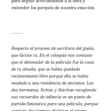
para seguir acercándonos a la obra y
entender los porqués de nuestra emoción.
——–
Respecto al proceso de escritura del guión,
que hiciste tú. En el coloquio nos contaste
que el detonador de la película fue la casa
de tu abuela, que se había quedado
recientemente libre porque ella se había
mudado a una residencia de ancianos. Las
dos hermanas, Itchan y Satchan recogiendo
sus recuerdos de infancia es un punto de
partida fantástico para una película, porque
conjuga dos tiempos distintos al mismo