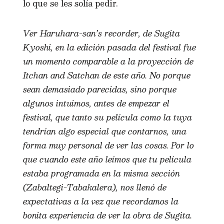
lo que se les solía pedir.
Ver Haruhara-san’s recorder, de Sugita
Kyoshi, en la edición pasada del festival fue
un momento comparable a la proyección de
Itchan and Satchan de este año. No porque
sean demasiado parecidas, sino porque
algunos intuimos, antes de empezar el
festival, que tanto su película como la tuya
tendrían algo especial que contarnos, una
forma muy personal de ver las cosas. Por lo
que cuando este año leímos que tu película
estaba programada en la misma sección
(Zabaltegi-Tabakalera), nos llenó de
expectativas a la vez que recordamos la
bonita experiencia de ver la obra de Sugita.