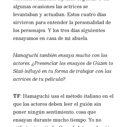
algunas ocasiones las actrices se
levantaban y actuaban. Estos cuatro días
sirvieron para entender la personalidad de
los personajes. Y los tres días siguientes
ensayamos en casa de mi abuela.
Hamaguchi también ensaya mucho con los
actores. ¿Presenciar los ensayos de Gûzen to
Sôzô influyó en tu forma de trabajar con las
actrices de tu película?
TF
: Hamaguchi usa el método italiano en el
que los actores deben leer el guión sin
poner ningún sentimiento, cosa que
ensayan durante mucho tiempo. Yo no