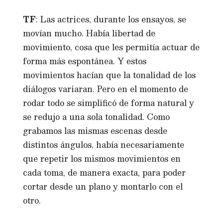
TF
: Las actrices, durante los ensayos, se
movían mucho. Había libertad de
movimiento, cosa que les permitía actuar de
forma más espontánea. Y estos
movimientos hacían que la tonalidad de los
diálogos variaran. Pero en el momento de
rodar todo se simplificó de forma natural y
se redujo a una sola tonalidad. Como
grabamos las mismas escenas desde
distintos ángulos, había necesariamente
que repetir los mismos movimientos en
cada toma, de manera exacta, para poder
cortar desde un plano y montarlo con el
otro.