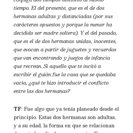
tiempo. El del presente, que es el de dos
hermanas adultas y distanciadas (por sus
carácteres opuestos y porque la menor ha
decidido ser madre soltera). Y el del pasado,
que es el de dos hermanas unidas, inocentes,
que evocan a partir de juguetes y recuerdos
que van encontrando y juegos de infancia
que recrean. Si aquello que te incitó a
escribir el guión fue la casa que se quedaba
vacía, ¿qué te hizo introducir el conflicto
entre las dos hermanas?
TF
: Fue algo que ya tenía planeado desde el
principio. Estas dos hermanas son adultas,
y a su edad, la forma en que se relacionan