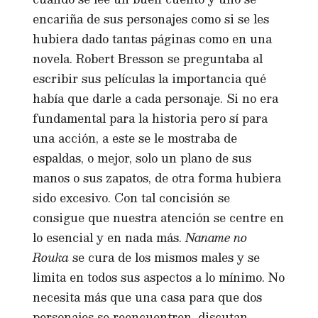
encariña de sus personajes como si se les
hubiera dado tantas páginas como en una
novela. Robert Bresson se preguntaba al
escribir sus películas la importancia qué
había que darle a cada personaje. Si no era
fundamental para la historia pero sí para
una acción, a este se le mostraba de
espaldas, o mejor, solo un plano de sus
manos o sus zapatos, de otra forma hubiera
sido excesivo. Con tal concisión se
consigue que nuestra atención se centre en
lo esencial y en nada más.
Naname no
Rouka
se cura de los mismos males y se
limita en todos sus aspectos a lo mínimo. No
necesita más que una casa para que dos
personajes se reencuentren, discutan,