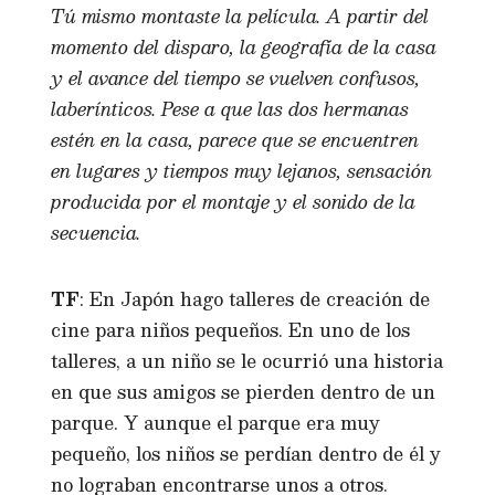
Tú mismo montaste la película. A partir del
momento del disparo, la geografía de la casa
y el avance del tiempo se vuelven confusos,
laberínticos. Pese a que las dos hermanas
estén en la casa, parece que se encuentren
en lugares y tiempos muy lejanos, sensación
producida por el montaje y el sonido de la
secuencia.
TF
: En Japón hago talleres de creación de
cine para niños pequeños. En uno de los
talleres, a un niño se le ocurrió una historia
en que sus amigos se pierden dentro de un
parque. Y aunque el parque era muy
pequeño, los niños se perdían dentro de él y
no lograban encontrarse unos a otros.