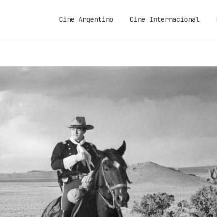
Cine Argentino
Cine Internacional