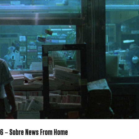
976 – Sobre News From Home