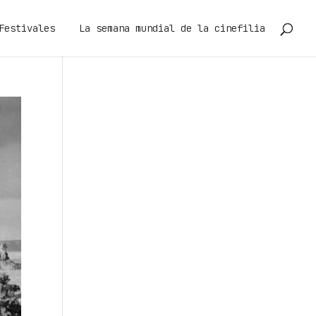
Festivales
La semana mundial de la cinefilia