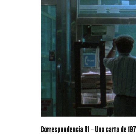
Correspondencia #1 – Una carta de 1