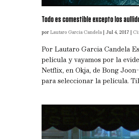
Todo es comestible excepto los aullid
por
Lautaro Garcia Candela
|
Jul 4, 2017
|
Ci
Por Lautaro Garcia Candela Es
película y vayamos por la evid
Netflix, en Okja, de Bong Joon
para seleccionar la película. Til