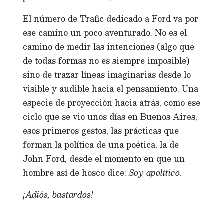
El número de Trafic dedicado a Ford va por
ese camino un poco aventurado. No es el
camino de medir las intenciones (algo que
de todas formas no es siempre imposible)
sino de trazar líneas imaginarias desde lo
visible y audible hacia el pensamiento. Una
especie de proyección hacia atrás, como ese
ciclo que se vio unos días en Buenos Aires,
esos primeros gestos, las prácticas que
forman la política de una poética, la de
John Ford, desde el momento en que un
hombre así de hosco dice:
Soy apolítico
.
¡Adiós, bastardos!