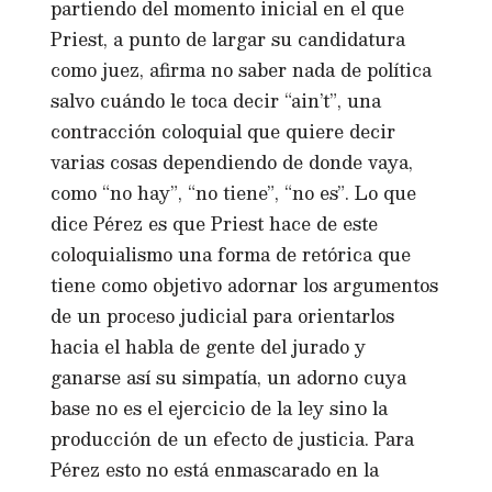
partiendo del momento inicial en el que
Priest, a punto de largar su candidatura
como juez, afirma no saber nada de política
salvo cuándo le toca decir “ain’t”, una
contracción coloquial que quiere decir
varias cosas dependiendo de donde vaya,
como “no hay”, “no tiene”, “no es”. Lo que
dice Pérez es que Priest hace de este
coloquialismo una forma de retórica que
tiene como objetivo adornar los argumentos
de un proceso judicial para orientarlos
hacia el habla de gente del jurado y
ganarse así su simpatía, un adorno cuya
base no es el ejercicio de la ley sino la
producción de un efecto de justicia. Para
Pérez esto no está enmascarado en la