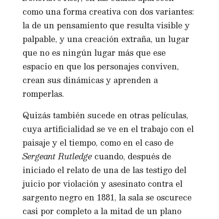
como una forma creativa con dos variantes:
la de un pensamiento que resulta visible y
palpable, y una creación extraña, un lugar
que no es ningún lugar más que ese
espacio en que los personajes conviven,
crean sus dinámicas y aprenden a
romperlas.
Quizás también sucede en otras películas,
cuya artificialidad se ve en el trabajo con el
paisaje y el tiempo, como en el caso de
Sergeant Rutledge
cuando, después de
iniciado el relato de una de las testigo del
juicio por violación y asesinato contra el
sargento negro en 1881, la sala se oscurece
casi por completo a la mitad de un plano