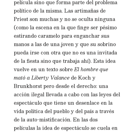
película sino que forma parte del problema
político de la misma. Las artimañas de
Priest son muchas y no se oculta ninguna
(como la escena en la que finge ser pésimo
estirando caramelo para enganchar sus
manos a las de una joven y que su sobrino
pueda irse con otra que no es una invitada
de la fiesta sino que trabaja ahí). Esta idea
vuelve en un texto sobre
El hombre que
mató a Liberty Valance
de Koch y
Brunkhorst pero desde el derecho: una
acción ilegal llevada a cabo con las leyes del
espectáculo que tiene un desenlace en la
vida política del pueblo y del país a través
de la auto-mistificación. En las dos
películas la idea de espectáculo se cuela en