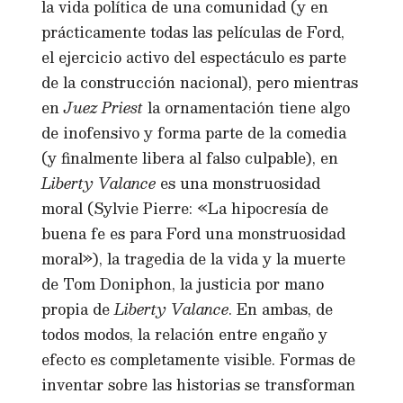
la vida política de una comunidad (y en
prácticamente todas las películas de Ford,
el ejercicio activo del espectáculo es parte
de la construcción nacional), pero mientras
en
Juez Priest
la ornamentación tiene algo
de inofensivo y forma parte de la comedia
(y finalmente libera al falso culpable), en
Liberty Valance
es una monstruosidad
moral (Sylvie Pierre: «La hipocresía de
buena fe es para Ford una monstruosidad
moral»), la tragedia de la vida y la muerte
de Tom Doniphon, la justicia por mano
propia de
Liberty Valance
. En ambas, de
todos modos, la relación entre engaño y
efecto es completamente visible. Formas de
inventar sobre las historias se transforman