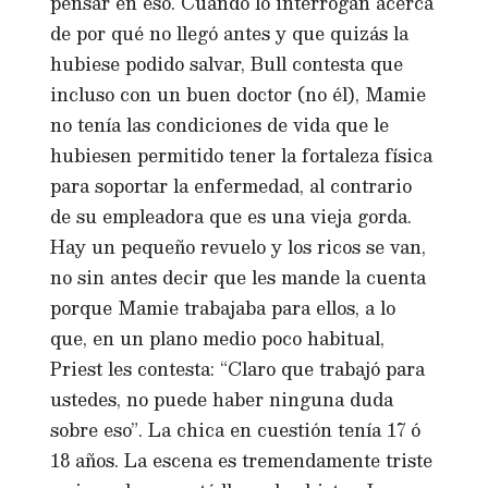
pensar en eso. Cuando lo interrogan acerca
de por qué no llegó antes y que quizás la
hubiese podido salvar, Bull contesta que
incluso con un buen doctor (no él), Mamie
no tenía las condiciones de vida que le
hubiesen permitido tener la fortaleza física
para soportar la enfermedad, al contrario
de su empleadora que es una vieja gorda.
Hay un pequeño revuelo y los ricos se van,
no sin antes decir que les mande la cuenta
porque Mamie trabajaba para ellos, a lo
que, en un plano medio poco habitual,
Priest les contesta: “Claro que trabajó para
ustedes, no puede haber ninguna duda
sobre eso”. La chica en cuestión tenía 17 ó
18 años. La escena es tremendamente triste