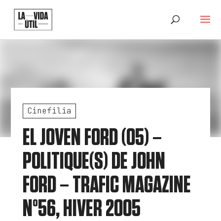
Cinefilia
EL JOVEN FORD (05) –
POLITIQUE(S) DE JOHN
FORD – TRAFIC MAGAZINE
Nº56, HIVER 2005