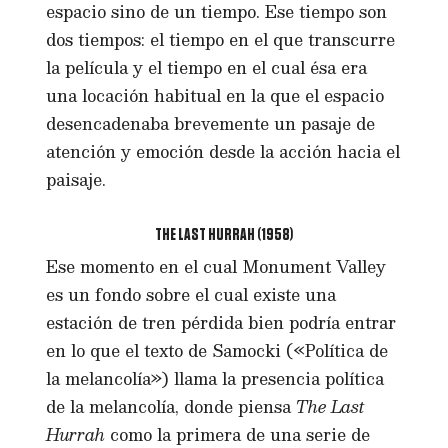
espacio sino de un tiempo. Ese tiempo son
dos tiempos: el tiempo en el que transcurre
la película y el tiempo en el cual ésa era
una locación habitual en la que el espacio
desencadenaba brevemente un pasaje de
atención y emoción desde la acción hacia el
paisaje.
THE LAST HURRAH (1958)
Ese momento en el cual Monument Valley
es un fondo sobre el cual existe una
estación de tren pérdida bien podría entrar
en lo que el texto de Samocki («Política de
la melancolía») llama la presencia política
de la melancolía, donde piensa
The Last
Hurrah
como la primera de una serie de