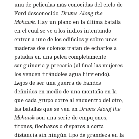
una de películas más conocidas del ciclo de
Ford desconocido,
Drums Along the
Mohawk
. Hay un plano en la última batalla
en el cual se ve a los indios intentando
entrar a uno de los edificios y sobre unas
maderas dos colonos tratan de echarlos a
patadas en una pelea completamente
sanguinaria y precaria (al final las mujeres
los vencen tirándoles agua hirviendo).
Lejos de ser una guerra de bandos
definidos en medio de una montaña en la
que cada grupo corre al encuentro del otro,
las batallas que se ven en D
rums Along the
Mohawk
son una serie de empujones,
tirones, flechazos o disparos a corta
distancia sin ningún tipo de grandeza en la