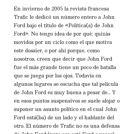
En invierno de 2005 la revista francesa
Trafic le dedicó un número entero a John
Ford bajo el título de «Política(s) de John
Ford». No tengo idea de por qué; quizás
movidos por un ciclo como el que motiva
este dossier, o por ahí porque, como
nosotros, creen que decir que John Ford
fue el más grande tiene un poco de batalla
que se juega por los ojos. Todavía en
algunos lugares se escucha que tal película
de John Ford es muy buena a pesar de… Y
en esos puntos suspensivos se suele alojar o
suponer un asunto político en el cual John
Ford está(ba) de un lado y el hablante del
otro. El número de Trafic no es una defensa