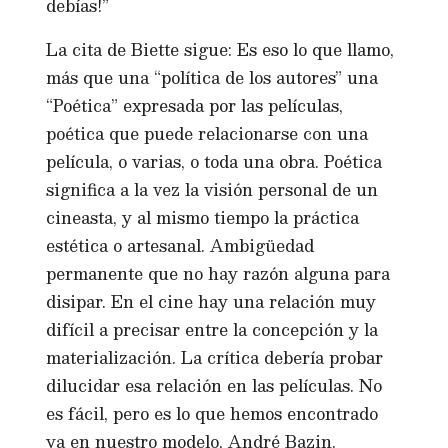
debías!”
La cita de Biette sigue: Es eso lo que llamo,
más que una “política de los autores” una
“Poética” expresada por las películas,
poética que puede relacionarse con una
película, o varias, o toda una obra. Poética
significa a la vez la visión personal de un
cineasta, y al mismo tiempo la práctica
estética o artesanal. Ambigüedad
permanente que no hay razón alguna para
disipar. En el cine hay una relación muy
difícil a precisar entre la concepción y la
materialización. La crítica debería probar
dilucidar esa relación en las películas. No
es fácil, pero es lo que hemos encontrado
ya en nuestro modelo, André Bazin.