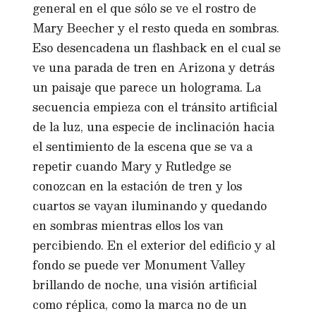
general en el que sólo se ve el rostro de
Mary Beecher y el resto queda en sombras.
Eso desencadena un flashback en el cual se
ve una parada de tren en Arizona y detrás
un paisaje que parece un holograma. La
secuencia empieza con el tránsito artificial
de la luz, una especie de inclinación hacia
el sentimiento de la escena que se va a
repetir cuando Mary y Rutledge se
conozcan en la estación de tren y los
cuartos se vayan iluminando y quedando
en sombras mientras ellos los van
percibiendo. En el exterior del edificio y al
fondo se puede ver Monument Valley
brillando de noche, una visión artificial
como réplica, como la marca no de un