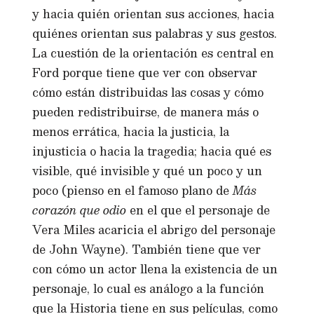
y hacia quién orientan sus acciones, hacia
quiénes orientan sus palabras y sus gestos.
La cuestión de la orientación es central en
Ford porque tiene que ver con observar
cómo están distribuidas las cosas y cómo
pueden redistribuirse, de manera más o
menos errática, hacia la justicia, la
injusticia o hacia la tragedia; hacia qué es
visible, qué invisible y qué un poco y un
poco (pienso en el famoso plano de
Más
corazón que odio
en el que el personaje de
Vera Miles acaricia el abrigo del personaje
de John Wayne). También tiene que ver
con cómo un actor llena la existencia de un
personaje, lo cual es análogo a la función
que la Historia tiene en sus películas, como