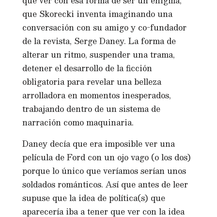
que ver con esa forma de ser un enigma,
que Skorecki inventa imaginando una
conversación con su amigo y co-fundador
de la revista, Serge Daney. La forma de
alterar un ritmo, suspender una trama,
detener el desarrollo de la ficción
obligatoria para revelar una belleza
arrolladora en momentos inesperados,
trabajando dentro de un sistema de
narración como maquinaria.
Daney decía que era imposible ver una
película de Ford con un ojo vago (o los dos)
porque lo único que veríamos serían unos
soldados románticos. Así que antes de leer
supuse que la idea de política(s) que
aparecería iba a tener que ver con la idea