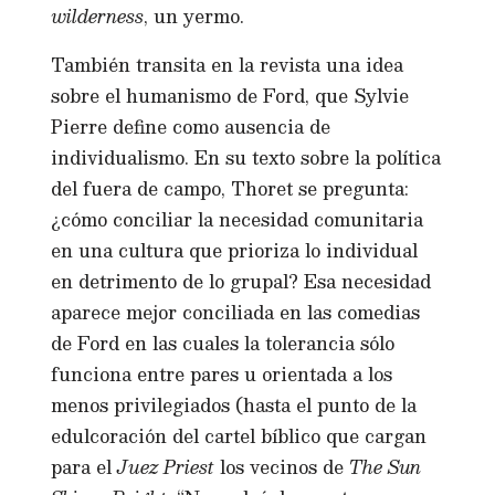
wilderness
, un yermo.
También transita en la revista una idea
sobre el humanismo de Ford, que Sylvie
Pierre define como ausencia de
individualismo. En su texto sobre la política
del fuera de campo, Thoret se pregunta:
¿cómo conciliar la necesidad comunitaria
en una cultura que prioriza lo individual
en detrimento de lo grupal? Esa necesidad
aparece mejor conciliada en las comedias
de Ford en las cuales la tolerancia sólo
funciona entre pares u orientada a los
menos privilegiados (hasta el punto de la
edulcoración del cartel bíblico que cargan
para el
Juez Priest
los vecinos de
The Sun