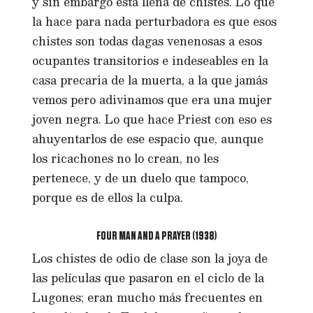
y sin embargo está llena de chistes. Lo que
la hace para nada perturbadora es que esos
chistes son todas dagas venenosas a esos
ocupantes transitorios e indeseables en la
casa precaria de la muerta, a la que jamás
vemos pero adivinamos que era una mujer
joven negra. Lo que hace Priest con eso es
ahuyentarlos de ese espacio que, aunque
los ricachones no lo crean, no les
pertenece, y de un duelo que tampoco,
porque es de ellos la culpa.
FOUR MAN AND A PRAYER (1938)
Los chistes de odio de clase son la joya de
las películas que pasaron en el ciclo de la
Lugones; eran mucho más frecuentes en