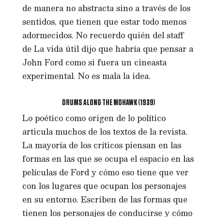
de manera no abstracta sino a través de los
sentidos, que tienen que estar todo menos
adormecidos. No recuerdo quién del staff
de La vida útil dijo que habría que pensar a
John Ford como si fuera un cineasta
experimental. No es mala la idea.
DRUMS ALONG THE MOHAWK (1939)
Lo poético como origen de lo político
articula muchos de los textos de la revista.
La mayoría de los críticos piensan en las
formas en las que se ocupa el espacio en las
películas de Ford y cómo eso tiene que ver
con los lugares que ocupan los personajes
en su entorno. Escriben de las formas que
tienen los personajes de conducirse y cómo