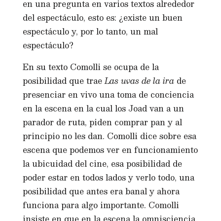
en una pregunta en varios textos alrededor
del espectáculo, esto es: ¿existe un buen
espectáculo y, por lo tanto, un mal
espectáculo?
En su texto Comolli se ocupa de la
posibilidad que trae
Las uvas de la ira
de
presenciar en vivo una toma de conciencia
en la escena en la cual los Joad van a un
parador de ruta, piden comprar pan y al
principio no les dan. Comolli dice sobre esa
escena que podemos ver en funcionamiento
la ubicuidad del cine, esa posibilidad de
poder estar en todos lados y verlo todo, una
posibilidad que antes era banal y ahora
funciona para algo importante. Comolli
insiste en que en la escena la omnisciencia