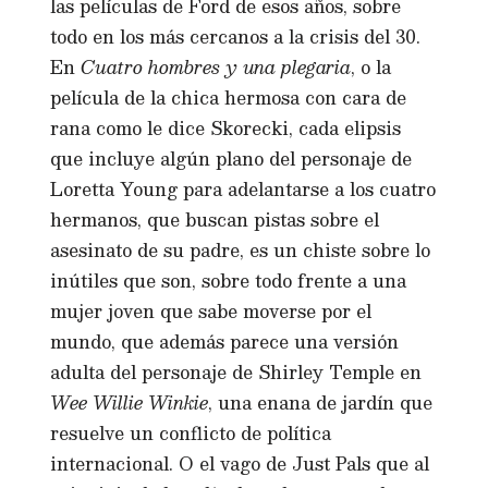
las películas de Ford de esos años, sobre
todo en los más cercanos a la crisis del 30.
En
Cuatro hombres y una plegaria
, o la
película de la chica hermosa con cara de
rana como le dice Skorecki, cada elipsis
que incluye algún plano del personaje de
Loretta Young para adelantarse a los cuatro
hermanos, que buscan pistas sobre el
asesinato de su padre, es un chiste sobre lo
inútiles que son, sobre todo frente a una
mujer joven que sabe moverse por el
mundo, que además parece una versión
adulta del personaje de Shirley Temple en
Wee Willie Winkie
, una enana de jardín que
resuelve un conflicto de política
internacional. O el vago de Just Pals que al