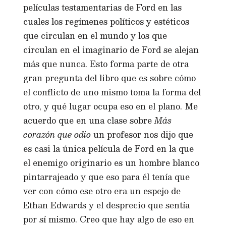
películas testamentarias de Ford en las
cuales los regímenes políticos y estéticos
que circulan en el mundo y los que
circulan en el imaginario de Ford se alejan
más que nunca. Esto forma parte de otra
gran pregunta del libro que es sobre cómo
el conflicto de uno mismo toma la forma del
otro, y qué lugar ocupa eso en el plano. Me
acuerdo que en una clase sobre
Más
corazón que odio
un profesor nos dijo que
es casi la única película de Ford en la que
el enemigo originario es un hombre blanco
pintarrajeado y que eso para él tenía que
ver con cómo ese otro era un espejo de
Ethan Edwards y el desprecio que sentía
por sí mismo. Creo que hay algo de eso en