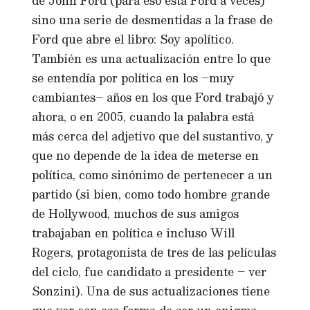
de John Ford (para eso está Ford a veces)
sino una serie de desmentidas a la frase de
Ford que abre el libro: Soy apolítico.
También es una actualización entre lo que
se entendía por política en los –muy
cambiantes– años en los que Ford trabajó y
ahora, o en 2005, cuando la palabra está
más cerca del adjetivo que del sustantivo, y
que no depende de la idea de meterse en
política, como sinónimo de pertenecer a un
partido (si bien, como todo hombre grande
de Hollywood, muchos de sus amigos
trabajaban en política e incluso Will
Rogers, protagonista de tres de las películas
del ciclo, fue candidato a presidente – ver
Sonzini). Una de sus actualizaciones tiene