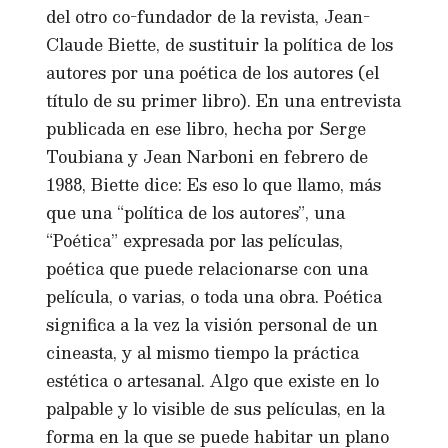
del otro co-fundador de la revista, Jean-
Claude Biette, de sustituir la política de los
autores por una poética de los autores (el
título de su primer libro). En una entrevista
publicada en ese libro, hecha por Serge
Toubiana y Jean Narboni en febrero de
1988, Biette dice: Es eso lo que llamo, más
que una “política de los autores”, una
“Poética” expresada por las películas,
poética que puede relacionarse con una
película, o varias, o toda una obra. Poética
significa a la vez la visión personal de un
cineasta, y al mismo tiempo la práctica
estética o artesanal. Algo que existe en lo
palpable y lo visible de sus películas, en la
forma en la que se puede habitar un plano