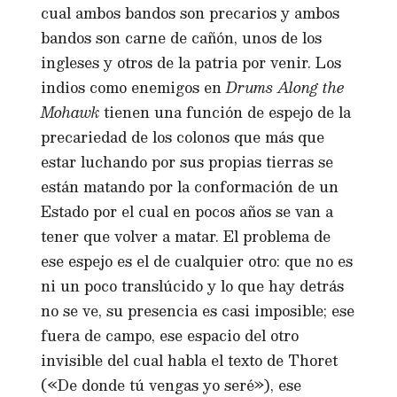
cual ambos bandos son precarios y ambos
bandos son carne de cañón, unos de los
ingleses y otros de la patria por venir. Los
indios como enemigos en
Drums Along the
Mohawk
tienen una función de espejo de la
precariedad de los colonos que más que
estar luchando por sus propias tierras se
están matando por la conformación de un
Estado por el cual en pocos años se van a
tener que volver a matar. El problema de
ese espejo es el de cualquier otro: que no es
ni un poco translúcido y lo que hay detrás
no se ve, su presencia es casi imposible; ese
fuera de campo, ese espacio del otro
invisible del cual habla el texto de Thoret
(«De donde tú vengas yo seré»), ese