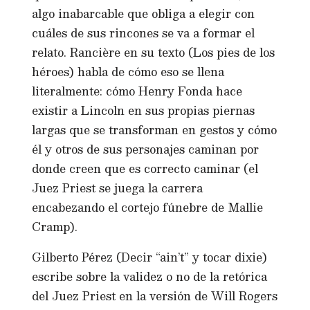
algo inabarcable que obliga a elegir con
cuáles de sus rincones se va a formar el
relato. Rancière en su texto (Los pies de los
héroes) habla de cómo eso se llena
literalmente: cómo Henry Fonda hace
existir a Lincoln en sus propias piernas
largas que se transforman en gestos y cómo
él y otros de sus personajes caminan por
donde creen que es correcto caminar (el
Juez Priest se juega la carrera
encabezando el cortejo fúnebre de Mallie
Cramp).
Gilberto Pérez (Decir “ain’t” y tocar dixie)
escribe sobre la validez o no de la retórica
del Juez Priest en la versión de Will Rogers