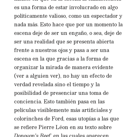
es una forma de estar involucrado en algo
políticamente valioso, como un espectador y
nada más. Esto hace que por un momento la
escena deje de ser un engaño, o sea, deje de
ser una realidad que se presenta abierta
frente a nuestros ojos y pasa a ser una
escena en la que gracias a la forma de
organizar la mirada de manera evidente
(ver a alguien ver), no hay un efecto de
verdad revelada sino el tiempo y la
posibilidad de presenciar una toma de
conciencia. Esto también pasa en las
películas visiblemente más artificiales y
colorinches de Ford, esas utopías a las que
se refiere Pierre Léon en su texto sobre
Donovan’s Reef
, en las cuales aparecen