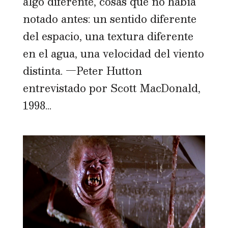
algo diferente, cosas que no había
notado antes: un sentido diferente
del espacio, una textura diferente
en el agua, una velocidad del viento
distinta. —Peter Hutton
entrevistado por Scott MacDonald,
1998...