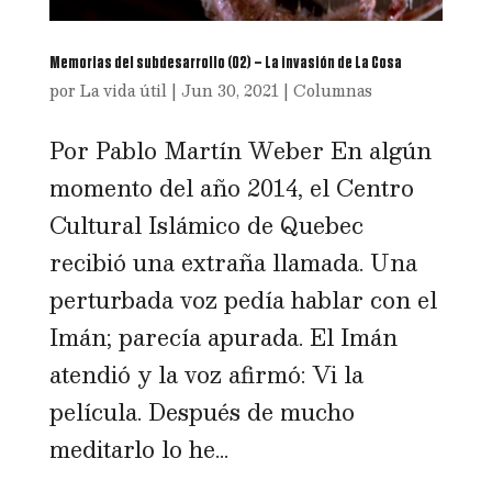
Memorias del subdesarrollo (02) – La invasión de La Cosa
por
La vida útil
|
Jun 30, 2021
|
Columnas
Por Pablo Martín Weber En algún
momento del año 2014, el Centro
Cultural Islámico de Quebec
recibió una extraña llamada. Una
perturbada voz pedía hablar con el
Imán; parecía apurada. El Imán
atendió y la voz afirmó: Vi la
película. Después de mucho
meditarlo lo he...