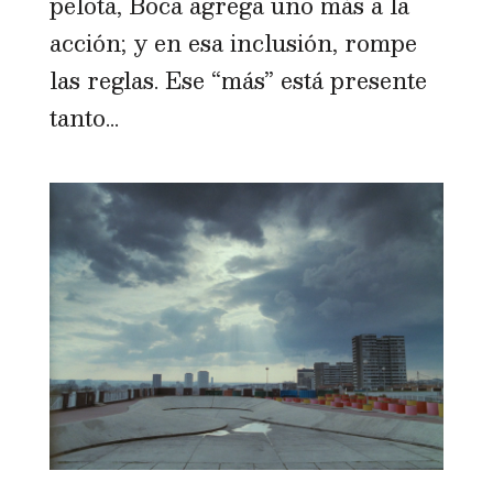
pelota, Boca agrega uno más a la
acción; y en esa inclusión, rompe
las reglas. Ese “más” está presente
tanto...