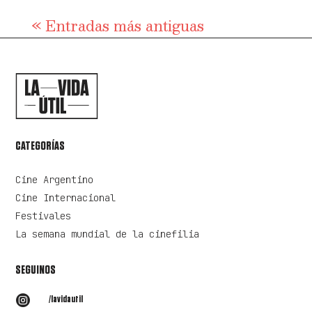
« Entradas más antiguas
CATEGORÍAS
Cine Argentino
Cine Internacional
Festivales
La semana mundial de la cinefilia
SEGUINOS

/lavidautil