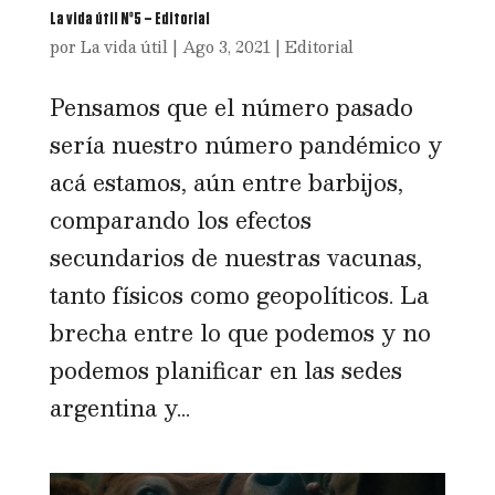
La vida útil Nº5 – Editorial
por
La vida útil
|
Ago 3, 2021
|
Editorial
Pensamos que el número pasado
sería nuestro número pandémico y
acá estamos, aún entre barbijos,
comparando los efectos
secundarios de nuestras vacunas,
tanto físicos como geopolíticos. La
brecha entre lo que podemos y no
podemos planificar en las sedes
argentina y...