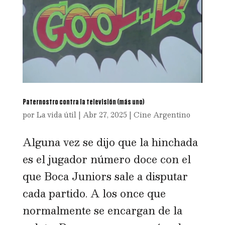
Paternostro contra la televisión (más uno)
por
La vida útil
|
Abr 27, 2025
|
Cine Argentino
Alguna vez se dijo que la hinchada
es el jugador número doce con el
que Boca Juniors sale a disputar
cada partido. A los once que
normalmente se encargan de la