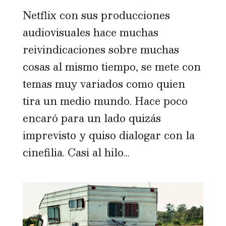
Netflix con sus producciones
audiovisuales hace muchas
reivindicaciones sobre muchas
cosas al mismo tiempo, se mete con
temas muy variados como quien
tira un medio mundo. Hace poco
encaró para un lado quizás
imprevisto y quiso dialogar con la
cinefilia. Casi al hilo...