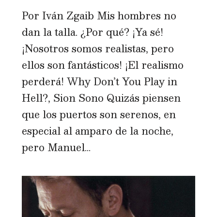
Por Iván Zgaib Mis hombres no
dan la talla. ¿Por qué? ¡Ya sé!
¡Nosotros somos realistas, pero
ellos son fantásticos! ¡El realismo
perderá! Why Don’t You Play in
Hell?, Sion Sono Quizás piensen
que los puertos son serenos, en
especial al amparo de la noche,
pero Manuel...