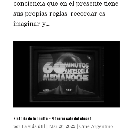
conciencia que en el presente tiene
sus propias reglas: recordar es
imaginar y,...
Historia de lo oculto – El terror sale del closet
por
La vida útil
|
Mar 26, 2022
|
Cine Argentino