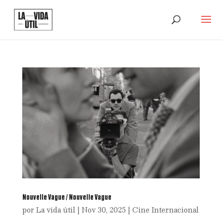
Nouvelle Vague / Nouvelle Vague
por
La vida útil
|
Nov 30, 2025
|
Cine Internacional