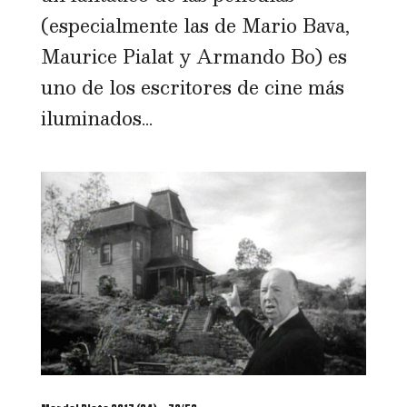
(especialmente las de Mario Bava,
Maurice Pialat y Armando Bo) es
uno de los escritores de cine más
iluminados...