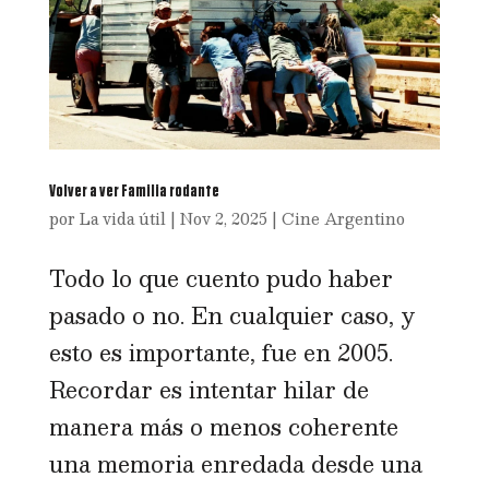
Volver a ver Familia rodante
por
La vida útil
|
Nov 2, 2025
|
Cine Argentino
Todo lo que cuento pudo haber
pasado o no. En cualquier caso, y
esto es importante, fue en 2005.
Recordar es intentar hilar de
manera más o menos coherente
una memoria enredada desde una