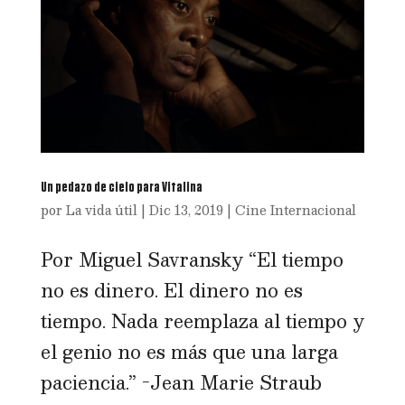
Un pedazo de cielo para Vitalina
por
La vida útil
|
Dic 13, 2019
|
Cine Internacional
Por Miguel Savransky “El tiempo
no es dinero. El dinero no es
tiempo. Nada reemplaza al tiempo y
el genio no es más que una larga
paciencia.” -Jean Marie Straub