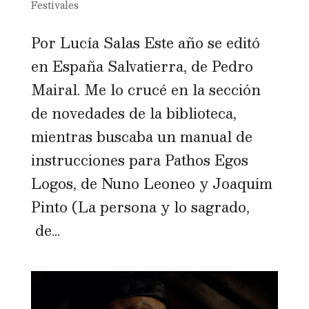
Festivales
Por Lucía Salas Este año se editó
en España Salvatierra, de Pedro
Mairal. Me lo crucé en la sección
de novedades de la biblioteca,
mientras buscaba un manual de
instrucciones para Pathos Egos
Logos, de Nuno Leoneo y Joaquim
Pinto (La persona y lo sagrado,
de...