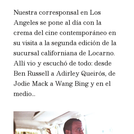
Nuestra corresponsal en Los
Angeles se pone al día con la
crema del cine contemporáneo en
su visita a la segunda edición de la
sucursal californiana de Locarno.
Allí vio y escuchó de todo: desde
Ben Russell a Adirley Queirós, de
Jodie Mack a Wang Bing y en el
medio...