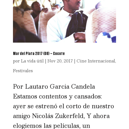
Mar del Plata 2017 (08) – Cocote
por
La vida útil
|
Nov 20, 2017
|
Cine Internacional
,
Festivales
Por Lautaro Garcia Candela
Estamos contentos y cansados:
ayer se estrenó el corto de nuestro
amigo Nicolás Zukerfeld, Y ahora
elogiemos las películas, un