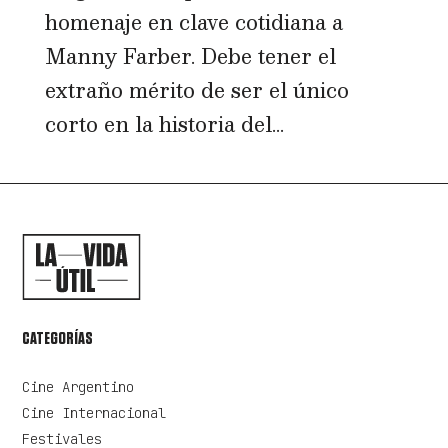
homenaje en clave cotidiana a
Manny Farber. Debe tener el
extraño mérito de ser el único
corto en la historia del...
CATEGORÍAS
Cine Argentino
Cine Internacional
Festivales