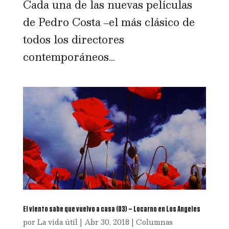
Cada una de las nuevas películas
de Pedro Costa ‒el más clásico de
todos los directores
contemporáneos...
El viento sabe que vuelvo a casa (03) – Locarno en Los Angeles
por
La vida útil
|
Abr 30, 2018
|
Columnas