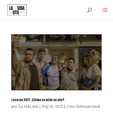
Locarno 2021: ¿Cómo se mide un año?
por
La vida útil
|
Sep 16, 2021
|
Cine Internacional
,