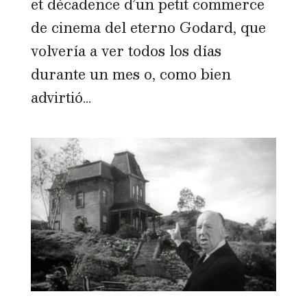
et décadence d’un petit commerce
de cinema del eterno Godard, que
volvería a ver todos los días
durante un mes o, como bien
advirtió...