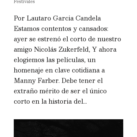
Festivales
Por Lautaro Garcia Candela
Estamos contentos y cansados:
ayer se estrenó el corto de nuestro
amigo Nicolás Zukerfeld, Y ahora
elogiemos las películas, un
homenaje en clave cotidiana a
Manny Farber. Debe tener el
extraño mérito de ser el único
corto en la historia del...