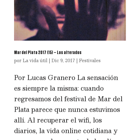
Mar del Plata 2017 (15) – Los alterados
por
La vida útil
|
Dic 9, 2017
|
Festivales
Por Lucas Granero La sensación
es siempre la misma: cuando
regresamos del festival de Mar del
Plata parece que nunca estuvimos
allí. Al recuperar el wifi, los
diarios, la vida online cotidiana y