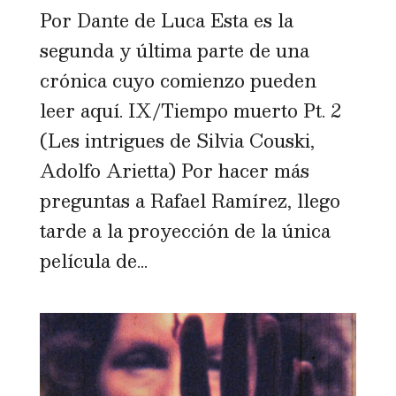
Por Dante de Luca Esta es la
segunda y última parte de una
crónica cuyo comienzo pueden
leer aquí. IX/Tiempo muerto Pt. 2
(Les intrigues de Silvia Couski,
Adolfo Arietta) Por hacer más
preguntas a Rafael Ramírez, llego
tarde a la proyección de la única
película de...