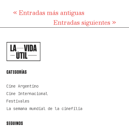
« Entradas más antiguas
Entradas siguientes »
CATEGORÍAS
Cine Argentino
Cine Internacional
Festivales
La semana mundial de la cinefilia
SEGUINOS