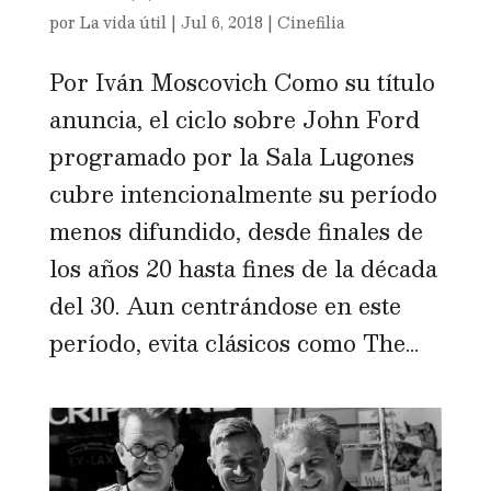
por
La vida útil
|
Jul 6, 2018
|
Cinefilia
Por Iván Moscovich Como su título
anuncia, el ciclo sobre John Ford
programado por la Sala Lugones
cubre intencionalmente su período
menos difundido, desde finales de
los años 20 hasta fines de la década
del 30. Aun centrándose en este
período, evita clásicos como The...