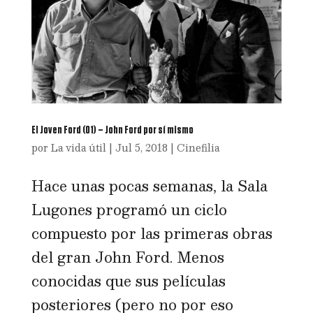
El Joven Ford (01) – John Ford por sí mismo
por
La vida útil
|
Jul 5, 2018
|
Cinefilia
Hace unas pocas semanas, la Sala
Lugones programó un ciclo
compuesto por las primeras obras
del gran John Ford. Menos
conocidas que sus películas
posteriores (pero no por eso