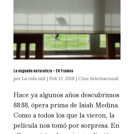
La segunda naturaleza – 24 Frames
por
La vida útil
|
Feb 15, 2018
|
Cine Internacional
Hace ya algunos años descubrimos
88:88, ópera prima de Isiah Medina.
Como a todos los que la vieron, la
película nos tomó por sorpresa. En