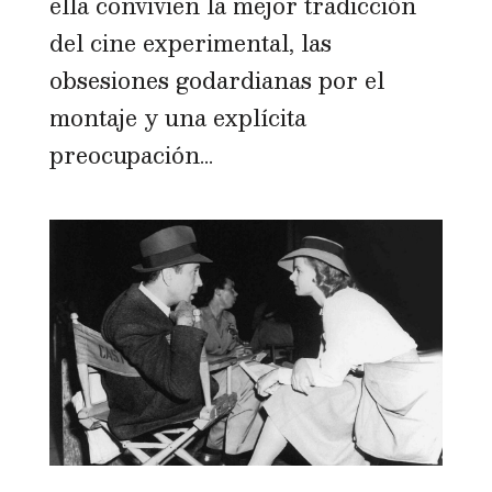
ella convivien la mejor tradicción
del cine experimental, las
obsesiones godardianas por el
montaje y una explícita
preocupación...