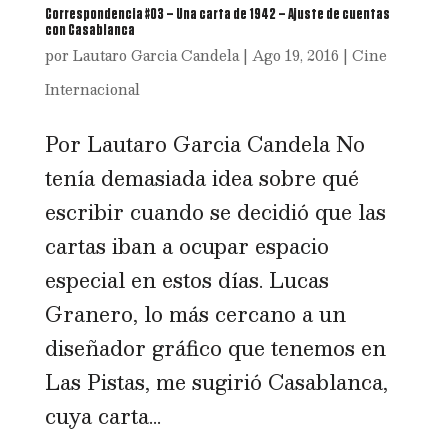
Correspondencia #03 – Una carta de 1942 – Ajuste de cuentas
con Casablanca
por
Lautaro Garcia Candela
|
Ago 19, 2016
|
Cine
Internacional
Por Lautaro Garcia Candela No
tenía demasiada idea sobre qué
escribir cuando se decidió que las
cartas iban a ocupar espacio
especial en estos días. Lucas
Granero, lo más cercano a un
diseñador gráfico que tenemos en
Las Pistas, me sugirió Casablanca,
cuya carta...