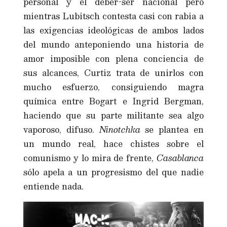
personal y el deber-ser nacional pero
mientras Lubitsch contesta casi con rabia a
las exigencias ideológicas de ambos lados
del mundo anteponiendo una historia de
amor imposible con plena conciencia de
sus alcances, Curtiz trata de unirlos con
mucho esfuerzo, consiguiendo magra
química entre Bogart e Ingrid Bergman,
haciendo que su parte militante sea algo
vaporoso, difuso.
Ninotchka
se plantea en
un mundo real, hace chistes sobre el
comunismo y lo mira de frente,
Casablanca
sólo apela a un progresismo del que nadie
entiende nada.