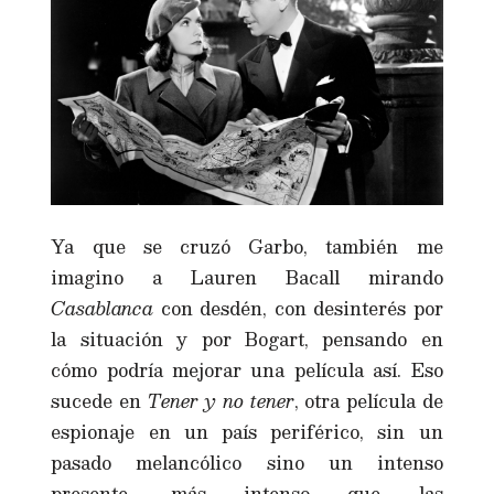
Ya que se cruzó Garbo, también me
imagino a Lauren Bacall mirando
Casablanca
con desdén, con desinterés por
la situación y por Bogart, pensando en
cómo podría mejorar una película así. Eso
sucede en
Tener y no tener
, otra película de
espionaje en un país periférico, sin un
pasado melancólico sino un intenso
presente, más intenso que las