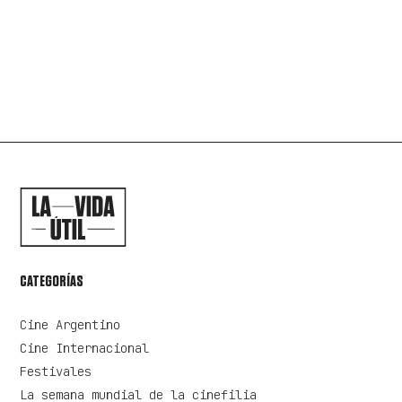
ENVIAR COMENTARIO
CATEGORÍAS
Cine Argentino
Cine Internacional
Festivales
La semana mundial de la cinefilia