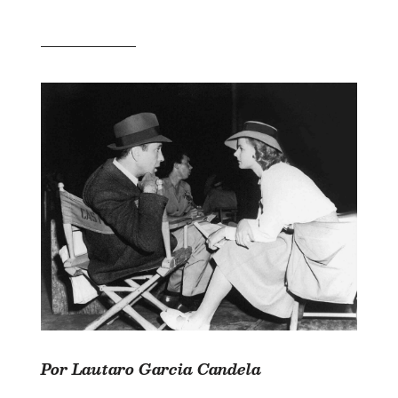
Por Lautaro Garcia Candela