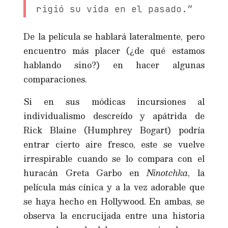
rigió su vida en el pasado.”
De la película se hablará lateralmente, pero
encuentro más placer (¿de qué estamos
hablando sino?) en hacer algunas
comparaciones.
Si en sus módicas incursiones al
individualismo descreído y apátrida de
Rick Blaine (Humphrey Bogart) podría
entrar cierto aire fresco, este se vuelve
irrespirable cuando se lo compara con el
huracán Greta Garbo en
Ninotchka
, la
película más cínica y a la vez adorable que
se haya hecho en Hollywood. En ambas, se
observa la encrucijada entre una historia