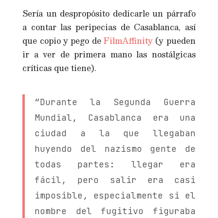
Sería un despropósito dedicarle un párrafo
a contar las peripecias de Casablanca, así
que copio y pego de
FilmAffinity
(y pueden
ir a ver de primera mano las nostálgicas
críticas que tiene).
“Durante la Segunda Guerra
Mundial, Casablanca era una
ciudad a la que llegaban
huyendo del nazismo gente de
todas partes: llegar era
fácil, pero salir era casi
imposible, especialmente si el
nombre del fugitivo figuraba