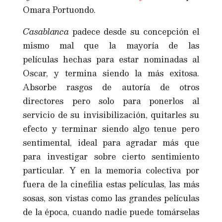
Omara Portuondo.
Casablanca
padece desde su concepción el
mismo mal que la mayoría de las
películas hechas para estar nominadas al
Oscar, y termina siendo la más exitosa.
Absorbe rasgos de autoría de otros
directores pero solo para ponerlos al
servicio de su invisibilización, quitarles su
efecto y terminar siendo algo tenue pero
sentimental, ideal para agradar más que
para investigar sobre cierto sentimiento
particular. Y en la memoria colectiva por
fuera de la cinefilia estas películas, las más
sosas, son vistas como las grandes películas
de la época, cuando nadie puede tomárselas