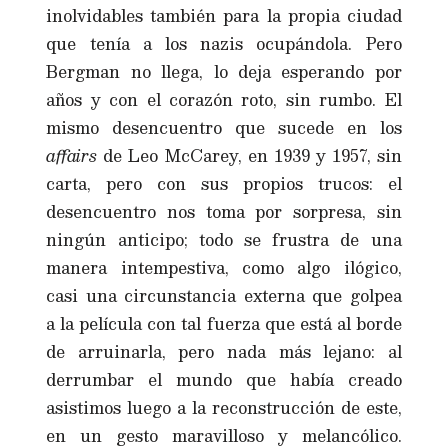
inolvidables también para la propia ciudad
que tenía a los nazis ocupándola. Pero
Bergman no llega, lo deja esperando por
años y con el corazón roto, sin rumbo. El
mismo desencuentro que sucede en los
affairs
de Leo McCarey, en 1939 y 1957, sin
carta, pero con sus propios trucos: el
desencuentro nos toma por sorpresa, sin
ningún anticipo; todo se frustra de una
manera intempestiva, como algo ilógico,
casi una circunstancia externa que golpea
a la película con tal fuerza que está al borde
de arruinarla, pero nada más lejano: al
derrumbar el mundo que había creado
asistimos luego a la reconstrucción de este,
en un gesto maravilloso y melancólico.