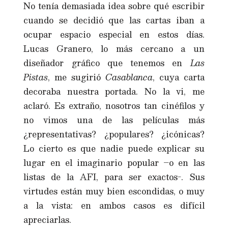
No tenía demasiada idea sobre qué escribir
cuando se decidió que las cartas iban a
ocupar espacio especial en estos días.
Lucas Granero, lo más cercano a un
diseñador gráfico que tenemos en
Las
Pistas
, me sugirió
Casablanca
, cuya carta
decoraba nuestra portada. No la vi, me
aclaró. Es extraño, nosotros tan cinéfilos y
no vimos una de las películas más
¿representativas? ¿populares? ¿icónicas?
Lo cierto es que nadie puede explicar su
lugar en el imaginario popular –o en las
listas de la AFI, para ser exactos-. Sus
virtudes están muy bien escondidas, o muy
a la vista: en ambos casos es difícil
apreciarlas.