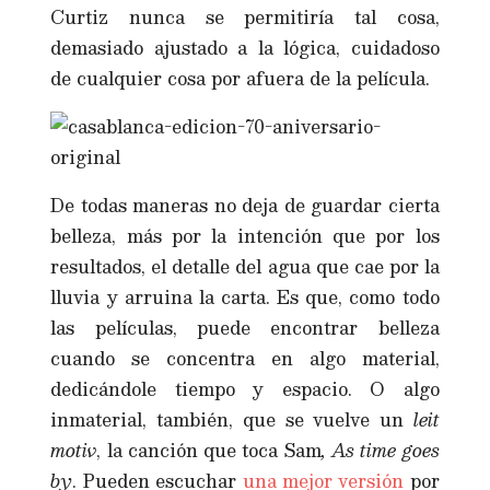
Curtiz nunca se permitiría tal cosa,
demasiado ajustado a la lógica, cuidadoso
de cualquier cosa por afuera de la película.
De todas maneras no deja de guardar cierta
belleza, más por la intención que por los
resultados, el detalle del agua que cae por la
lluvia y arruina la carta. Es que, como todo
las películas, puede encontrar belleza
cuando se concentra en algo material,
dedicándole tiempo y espacio. O algo
inmaterial, también, que se vuelve un
leit
motiv
, la canción que toca Sam
, As time goes
by
. Pueden escuchar
una mejor versión
por