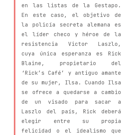
en las listas de la Gestapo.
En este caso, el objetivo de
la policía secreta alemana es
el líder checo y héroe de la
resistencia Victor Laszlo,
cuya única esperanza es Rick
Blaine, propietario del
‘Rick’s Café’ y antiguo amante
de su mujer, Ilsa. Cuando Ilsa
se ofrece a quedarse a cambio
de un visado para sacar a
Laszlo del país, Rick deberá
elegir entre su propia
felicidad o el idealismo que