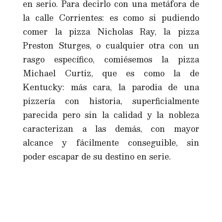
en serio. Para decirlo con una metáfora de
la calle Corrientes: es como si pudiendo
comer la pizza Nicholas Ray, la pizza
Preston Sturges, o cualquier otra con un
rasgo específico, comiésemos la pizza
Michael Curtiz, que es como la de
Kentucky: más cara, la parodia de una
pizzería con historia, superficialmente
parecida pero sin la calidad y la nobleza
caracterizan a las demás, con mayor
alcance y fácilmente conseguible, sin
poder escapar de su destino en serie.