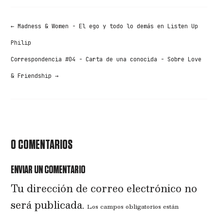
←
Madness & Women - El ego y todo lo demás en Listen Up
Philip
Correspondencia #04 - Carta de una conocida - Sobre Love
& Friendship
→
0 COMENTARIOS
ENVIAR UN COMENTARIO
Tu dirección de correo electrónico no
será publicada.
Los campos obligatorios están