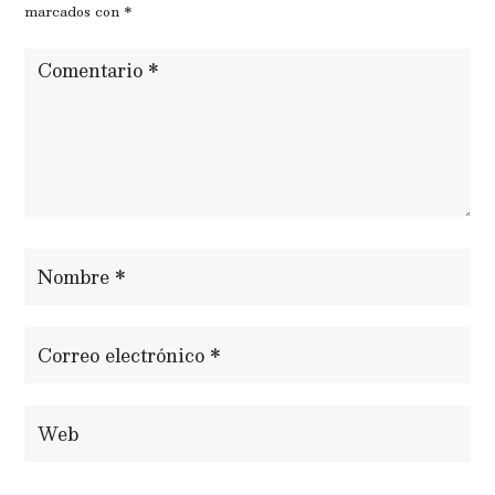
marcados con
*