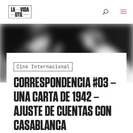
Cine Internacional
CORRESPONDENCIA #03 –
UNA CARTA DE 1942 –
AJUSTE DE CUENTAS CON
CASABLANCA