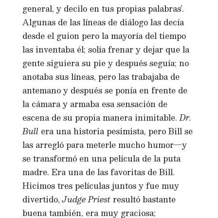
general, y decilo en tus propias palabras’.
Algunas de las líneas de diálogo las decía
desde el guion pero la mayoría del tiempo
las inventaba él; solía frenar y dejar que la
gente siguiera su pie y después seguía; no
anotaba sus líneas, pero las trabajaba de
antemano y después se ponía en frente de
la cámara y armaba esa sensación de
escena de su propia manera inimitable.
Dr.
Bull
era una historia pesimista, pero Bill se
las arregló para meterle mucho humor—y
se transformó en una película de la puta
madre. Era una de las favoritas de Bill.
Hicimos tres películas juntos y fue muy
divertido,
Judge Priest
resultó bastante
buena también, era muy graciosa;