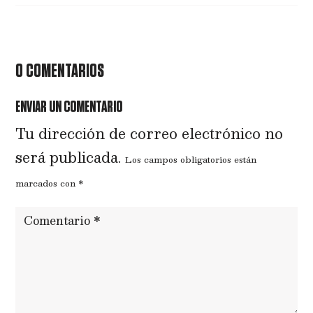
0 COMENTARIOS
ENVIAR UN COMENTARIO
Tu dirección de correo electrónico no
será publicada.
Los campos obligatorios están
marcados con
*