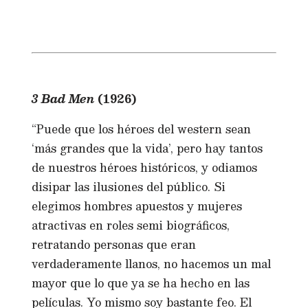
3 Bad Men
(1926)
“Puede que los héroes del western sean
‘más grandes que la vida’, pero hay tantos
de nuestros héroes históricos, y odiamos
disipar las ilusiones del público. Si
elegimos hombres apuestos y mujeres
atractivas en roles semi biográficos,
retratando personas que eran
verdaderamente llanos, no hacemos un mal
mayor que lo que ya se ha hecho en las
películas. Yo mismo soy bastante feo. El