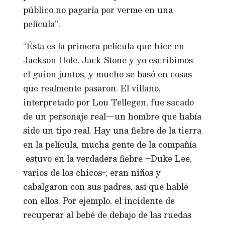
público no pagaría por verme en una
película”.
“Ésta es la primera película que hice en
Jackson Hole. Jack Stone y yo escribimos
el guion juntos, y mucho se basó en cosas
que realmente pasaron. El villano,
interpretado por Lou Tellegen, fue sacado
de un personaje real—un hombre que había
sido un tipo real. Hay una fiebre de la tierra
en la película, mucha gente de la compañía
estuvo en la verdadera fiebre –Duke Lee,
varios de los chicos-; eran niños y
cabalgaron con sus padres, así que hablé
con ellos. Por ejemplo, el incidente de
recuperar al bebé de debajo de las ruedas