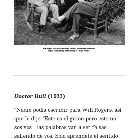
Doctor Bull
(1933)
“Nadie podía escribir para Will Rogers, así
que le dije, ‘Este es el guion pero este no
sos vos—las palabras van a ser falsas
saliendo de vos. Solo aprendete el sentido