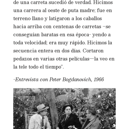
de una carreta sucedió de verdad. Hicimos
una carrera al oeste de puta madre; fue en
terreno llano y latigaron a los caballos
hacia arriba con centenas de carretas –se
conseguían baratas en esa época- yendo a
toda velocidad; era muy rápido. Hicimos la
secuencia entera en dos días. Cortaron
pedazos en varias otras películas—la veo en
la tele todo el tiempo”.
-Entrevista con Peter Bogdanovich, 1966