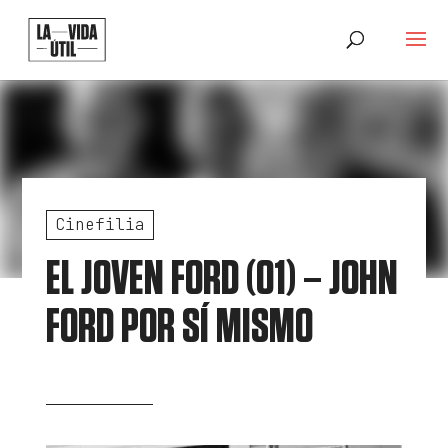
Cinefilia
EL JOVEN FORD (01) – JOHN
FORD POR SÍ MISMO