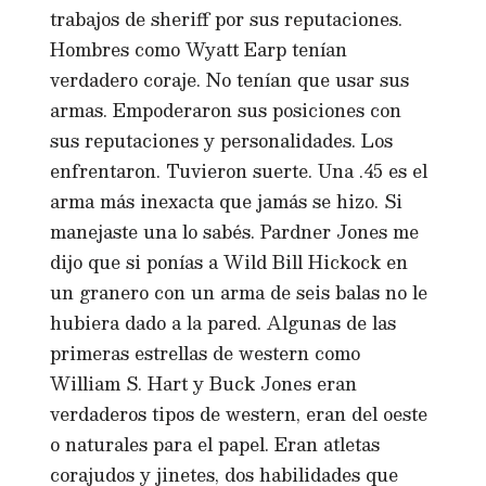
trabajos de sheriff por sus reputaciones.
Hombres como Wyatt Earp tenían
verdadero coraje. No tenían que usar sus
armas. Empoderaron sus posiciones con
sus reputaciones y personalidades. Los
enfrentaron. Tuvieron suerte. Una .45 es el
arma más inexacta que jamás se hizo. Si
manejaste una lo sabés. Pardner Jones me
dijo que si ponías a Wild Bill Hickock en
un granero con un arma de seis balas no le
hubiera dado a la pared. Algunas de las
primeras estrellas de western como
William S. Hart y Buck Jones eran
verdaderos tipos de western, eran del oeste
o naturales para el papel. Eran atletas
corajudos y jinetes, dos habilidades que