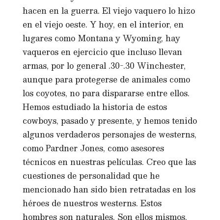
hacen en la guerra. El viejo vaquero lo hizo
en el viejo oeste. Y hoy, en el interior, en
lugares como Montana y Wyoming, hay
vaqueros en ejercicio que incluso llevan
armas, por lo general .30-.30 Winchester,
aunque para protegerse de animales como
los coyotes, no para dispararse entre ellos.
Hemos estudiado la historia de estos
cowboys, pasado y presente, y hemos tenido
algunos verdaderos personajes de westerns,
como Pardner Jones, como asesores
técnicos en nuestras películas. Creo que las
cuestiones de personalidad que he
mencionado han sido bien retratadas en los
héroes de nuestros westerns. Estos
hombres son naturales. Son ellos mismos.