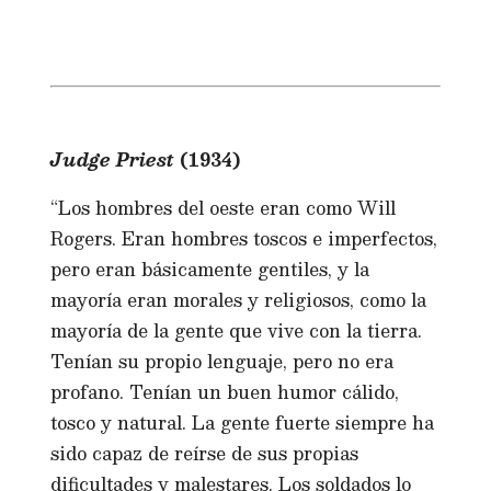
Judge Priest
(1934)
“Los hombres del oeste eran como Will
Rogers. Eran hombres toscos e imperfectos,
pero eran básicamente gentiles, y la
mayoría eran morales y religiosos, como la
mayoría de la gente que vive con la tierra.
Tenían su propio lenguaje, pero no era
profano. Tenían un buen humor cálido,
tosco y natural. La gente fuerte siempre ha
sido capaz de reírse de sus propias
dificultades y malestares. Los soldados lo