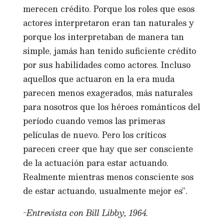
merecen crédito. Porque los roles que esos
actores interpretaron eran tan naturales y
porque los interpretaban de manera tan
simple, jamás han tenido suficiente crédito
por sus habilidades como actores. Incluso
aquellos que actuaron en la era muda
parecen menos exagerados, más naturales
para nosotros que los héroes románticos del
período cuando vemos las primeras
películas de nuevo. Pero los críticos
parecen creer que hay que ser consciente
de la actuación para estar actuando.
Realmente mientras menos consciente sos
de estar actuando, usualmente mejor es”.
-Entrevista con Bill Libby, 1964.