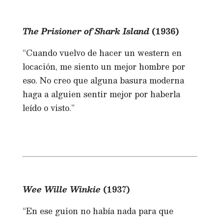
The Prisioner of Shark Island
(1936)
“Cuando vuelvo de hacer un western en
locación, me siento un mejor hombre por
eso. No creo que alguna basura moderna
haga a alguien sentir mejor por haberla
leído o visto.”
Wee Wille Winkie
(1937)
“En ese guion no había nada para que