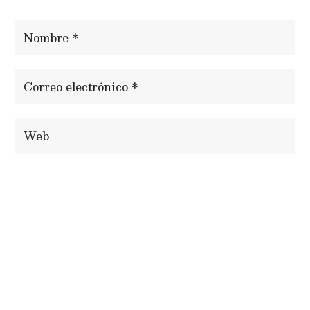
ENVIAR COMENTARIO