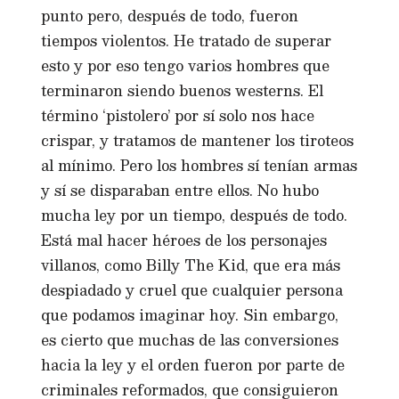
punto pero, después de todo, fueron
tiempos violentos. He tratado de superar
esto y por eso tengo varios hombres que
terminaron siendo buenos westerns. El
término ‘pistolero’ por sí solo nos hace
crispar, y tratamos de mantener los tiroteos
al mínimo. Pero los hombres sí tenían armas
y sí se disparaban entre ellos. No hubo
mucha ley por un tiempo, después de todo.
Está mal hacer héroes de los personajes
villanos, como Billy The Kid, que era más
despiadado y cruel que cualquier persona
que podamos imaginar hoy. Sin embargo,
es cierto que muchas de las conversiones
hacia la ley y el orden fueron por parte de
criminales reformados, que consiguieron