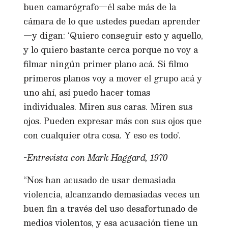
buen camarógrafo—él sabe más de la
cámara de lo que ustedes puedan aprender
—y digan: ‘Quiero conseguir esto y aquello,
y lo quiero bastante cerca porque no voy a
filmar ningún primer plano acá. Si filmo
primeros planos voy a mover el grupo acá y
uno ahí, así puedo hacer tomas
individuales. Miren sus caras. Miren sus
ojos. Pueden expresar más con sus ojos que
con cualquier otra cosa. Y eso es todo’.
-Entrevista con Mark Haggard, 1970
“Nos han acusado de usar demasiada
violencia, alcanzando demasiadas veces un
buen fin a través del uso desafortunado de
medios violentos, y esa acusación tiene un