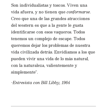
Son individualistas y toscos. Viven una
vida afuera, y no tienen que
conformarse
.
Creo que una de las grandes atracciones
del western es que a la gente le gusta
identificarse con esos vaqueros. Todos
tenemos un complejo de escape. Todos
queremos dejar los problemas de nuestra
vida civilizada detrás. Envidiamos a los que
pueden vivir una vida de lo más natural,
con la naturaleza, valientemente y
simplemente”.
-Entrevista con Bill Libby, 1964