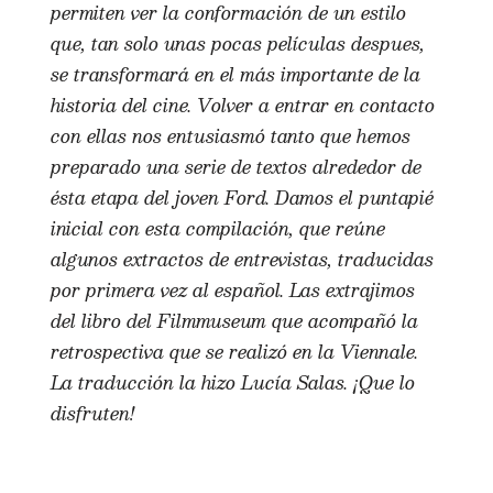
permiten ver la conformación de un estilo
que, tan solo unas pocas películas despues,
se transformará en el más importante de la
historia del cine. Volver a entrar en contacto
con ellas nos entusiasmó tanto que hemos
preparado una serie de textos alrededor de
ésta etapa del joven Ford. Damos el puntapié
inicial con esta compilación, que reúne
algunos extractos de entrevistas, traducidas
por primera vez al español. Las extrajimos
del libro del Filmmuseum que acompañó la
retrospectiva que se realizó en la Viennale.
La traducción la hizo Lucía Salas. ¡Que lo
disfruten!