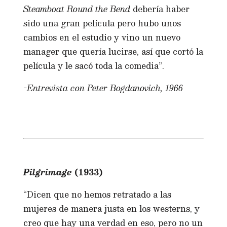
Steamboat Round the Bend
debería haber
sido una gran película pero hubo unos
cambios en el estudio y vino un nuevo
manager que quería lucirse, así que cortó la
película y le sacó toda la comedia”.
-Entrevista con Peter Bogdanovich, 1966
Pilgrimage
(1933)
“Dicen que no hemos retratado a las
mujeres de manera justa en los westerns, y
creo que hay una verdad en eso, pero no un