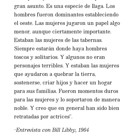
gran asunto. Es una especie de llaga. Los
hombres fueron dominantes estableciendo
el oeste. Las mujeres jugaron un papel algo
menor, aunque ciertamente importante.
Estaban las mujeres de las tabernas.
Siempre estarán donde haya hombres
toscos y solitarios. Y algunos no eran
personajes terribles. Y estaban las mujeres
que ayudaron a quebrar la tierra,
sostenerse, criar hijos y hacer un hogar
para sus familias. Fueron momentos duros
para las mujeres y lo soportaron de manera
noble. Y creo que en general han sido bien
retratadas por actrices”.
-Entrevista con Bill Libby, 1964