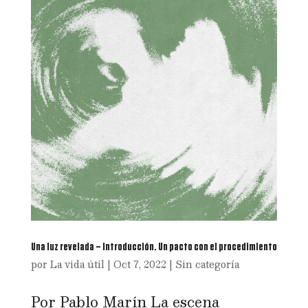
Una luz revelada – Introducción. Un pacto con el procedimiento
por
La vida útil
|
Oct 7, 2022
|
Sin categoría
Por Pablo Marín La escena