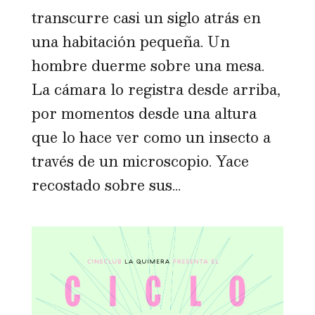
transcurre casi un siglo atrás en
una habitación pequeña. Un
hombre duerme sobre una mesa.
La cámara lo registra desde arriba,
por momentos desde una altura
que lo hace ver como un insecto a
través de un microscopio. Yace
recostado sobre sus...