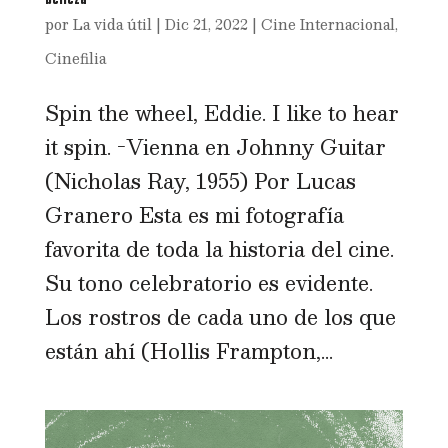
por
La vida útil
|
Dic 21, 2022
|
Cine Internacional
,
Cinefilia
Spin the wheel, Eddie. I like to hear
it spin. -Vienna en Johnny Guitar
(Nicholas Ray, 1955) Por Lucas
Granero Esta es mi fotografía
favorita de toda la historia del cine.
Su tono celebratorio es evidente.
Los rostros de cada uno de los que
están ahí (Hollis Frampton,...