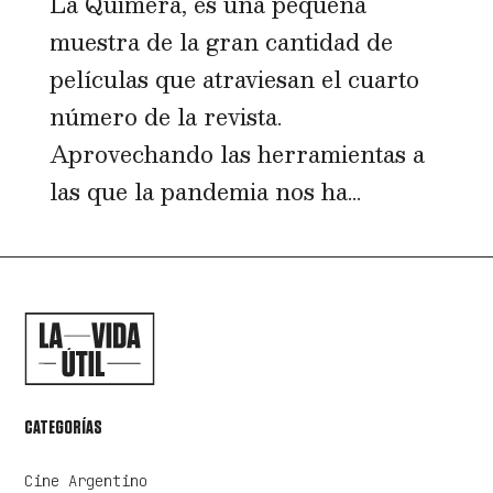
La Quimera, es una pequeña
muestra de la gran cantidad de
películas que atraviesan el cuarto
número de la revista.
Aprovechando las herramientas a
las que la pandemia nos ha...
CATEGORÍAS
Cine Argentino