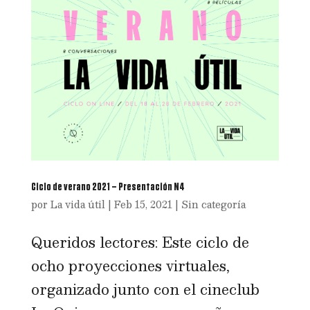
Ciclo de verano 2021 – Presentación N4
por
La vida útil
|
Feb 15, 2021
|
Sin categoría
Queridos lectores: Este ciclo de
ocho proyecciones virtuales,
organizado junto con el cineclub