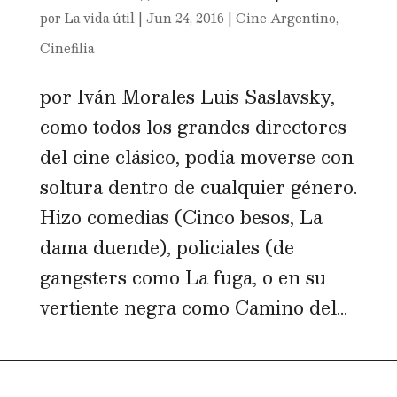
por
La vida útil
|
Jun 24, 2016
|
Cine Argentino
,
Cinefilia
por Iván Morales Luis Saslavsky,
como todos los grandes directores
del cine clásico, podía moverse con
soltura dentro de cualquier género.
Hizo comedias (Cinco besos, La
dama duende), policiales (de
gangsters como La fuga, o en su
vertiente negra como Camino del...