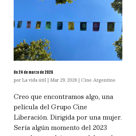
Un 24 de marzo de 2026
por
La vida útil
|
Mar 29, 2026
|
Cine Argentino
Creo que encontramos algo, una
película del Grupo Cine
Liberación. Dirigida por una mujer.
Sería algún momento del 2023