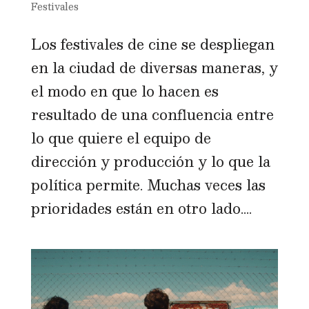
Festivales
Los festivales de cine se despliegan
en la ciudad de diversas maneras, y
el modo en que lo hacen es
resultado de una confluencia entre
lo que quiere el equipo de
dirección y producción y lo que la
política permite. Muchas veces las
prioridades están en otro lado....