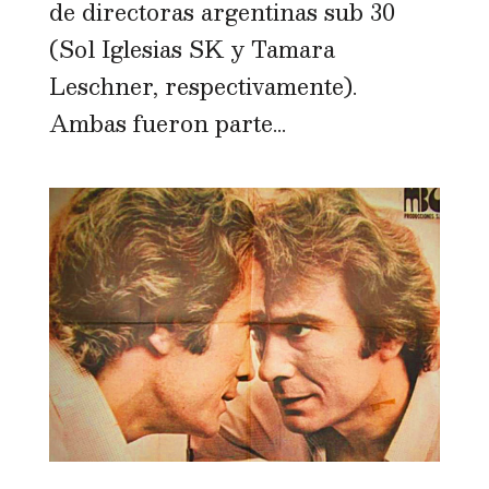
de directoras argentinas sub 30
(Sol Iglesias SK y Tamara
Leschner, respectivamente).
Ambas fueron parte...