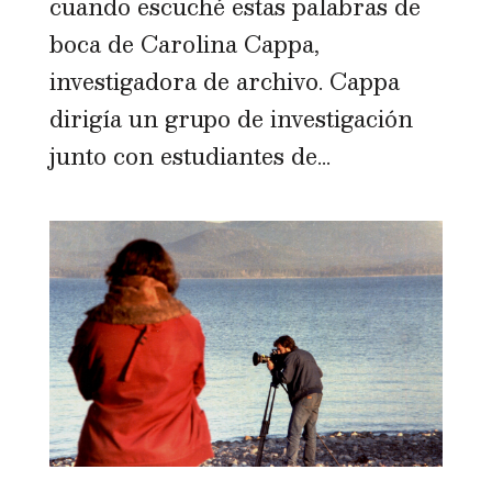
cuando escuché estas palabras de
boca de Carolina Cappa,
investigadora de archivo. Cappa
dirigía un grupo de investigación
junto con estudiantes de...