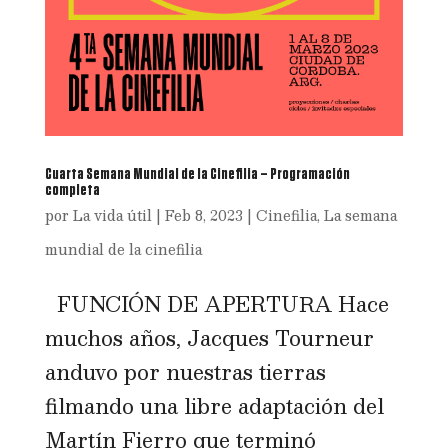
Cuarta Semana Mundial de la Cinefilia – Programación
completa
por
La vida útil
|
Feb 8, 2023
|
Cinefilia
,
La semana
mundial de la cinefilia
FUNCIÓN DE APERTURA Hace
muchos años, Jacques Tourneur
anduvo por nuestras tierras
filmando una libre adaptación del
Martín Fierro que terminó