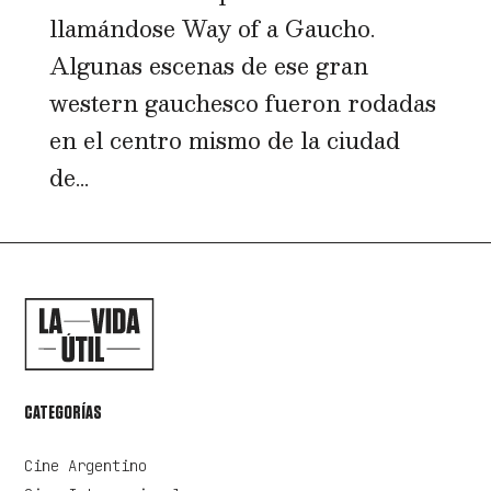
llamándose Way of a Gaucho.
Algunas escenas de ese gran
western gauchesco fueron rodadas
en el centro mismo de la ciudad
de...
CATEGORÍAS
Cine Argentino