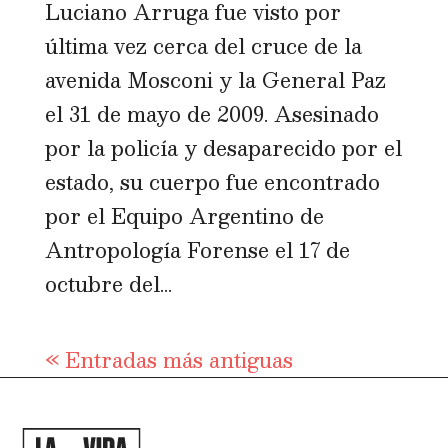
Luciano Arruga fue visto por
última vez cerca del cruce de la
avenida Mosconi y la General Paz
el 31 de mayo de 2009. Asesinado
por la policía y desaparecido por el
estado, su cuerpo fue encontrado
por el Equipo Argentino de
Antropología Forense el 17 de
octubre del...
« Entradas más antiguas