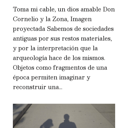
Toma mi cable, un dios amable Don
Cornelio y la Zona, Imagen
proyectada Sabemos de sociedades
antiguas por sus restos materiales,
y por la interpretación que la
arqueología hace de los mismos.
Objetos como fragmentos de una
época permiten imaginar y
reconstruir una...