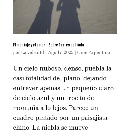
El montaje y el amor – Sobre Partes del todo
por
La vida útil
|
Ago 17, 2025
|
Cine Argentino
Un cielo nuboso, denso, puebla la
casi totalidad del plano, dejando
entrever apenas un pequeño claro
de cielo azul y un trocito de
montaña a lo lejos. Parece un
cuadro pintado por un paisajista
chino. La niebla se mueve