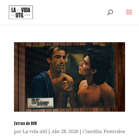
Extras de DVD
por
La vida útil
|
Abr 28, 2026
|
Cinefilia
,
Festivales