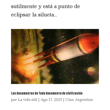
sutilmente y está a punto de
eclipsar la silueta...
Los documentos de Todo documento de civilización
por
La vida útil
|
Ago 17, 2025
|
Cine Argentino