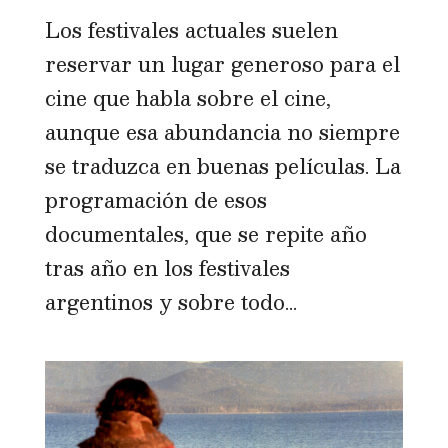
Los festivales actuales suelen
reservar un lugar generoso para el
cine que habla sobre el cine,
aunque esa abundancia no siempre
se traduzca en buenas películas. La
programación de esos
documentales, que se repite año
tras año en los festivales
argentinos y sobre todo...