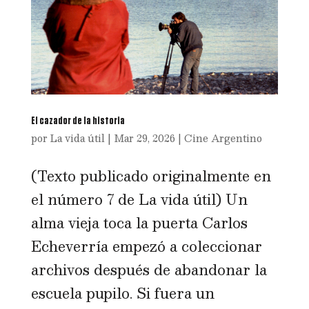
El cazador de la historia
por
La vida útil
|
Mar 29, 2026
|
Cine Argentino
(Texto publicado originalmente en
el número 7 de La vida útil) Un
alma vieja toca la puerta Carlos
Echeverría empezó a coleccionar
archivos después de abandonar la
escuela pupilo. Si fuera un