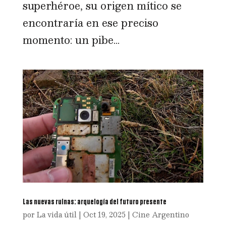
superhéroe, su origen mítico se
encontraría en ese preciso
momento: un pibe...
Las nuevas ruinas: arquelogía del futuro presente
por
La vida útil
|
Oct 19, 2025
|
Cine Argentino