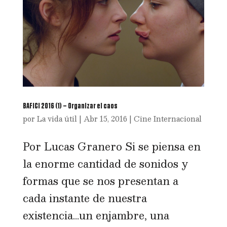
BAFICI 2016 (1) – Organizar el caos
por
La vida útil
|
Abr 15, 2016
|
Cine Internacional
Por Lucas Granero Si se piensa en
la enorme cantidad de sonidos y
formas que se nos presentan a
cada instante de nuestra
existencia…un enjambre, una