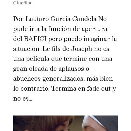
Cinefilia
Por Lautaro Garcia Candela No
pude ir a la función de apertura
del BAFICI pero puedo imaginar la
situación: Le fils de Joseph no es
una película que termine con una
gran oleada de aplausos o
abucheos generalizados, más bien
lo contrario. Termina en fade out y
no es...