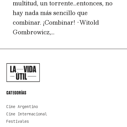
multitud, un torrente…entonces, no
hay nada más sencillo que
combinar. ¡Combinar! -Witold
Gombrowicz,...
CATEGORÍAS
Cine Argentino
Cine Internacional
Festivales