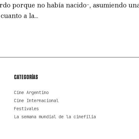
erdo porque no había nacido-, asumiendo un
uanto a la...
CATEGORÍAS
Cine Argentino
Cine Internacional
Festivales
La semana mundial de la cinefilia