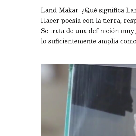
Land Makar. ¿Qué significa La
Hacer poesía con la tierra, re
Se trata de una definición muy
lo suficientemente amplia como 