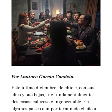
Por Lautaro Garcia Candela
Este último diciembre, de chicle, con sus
altas y sus bajas, fue fundamentalmente
dos cosas: caluroso e ingobernable. En
algunos países dan por terminado el año a