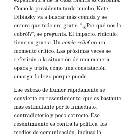
Como la presidenta tarda mucho, Kate
Dibiasky va a buscar más comida y se
entera que todo era gratis. “¡¿Por qué nos lo
cobró!?”, se pregunta. El impacto, ridículo,
tiene su gracia. Un
comic relief
en un
momento crítico. Las próximas veces se
referirán a la situación de una manera
opaca y triste, como una constatación
amarga: lo hizo porque puede.
Ese esbozo de humor rápidamente se
convierte en resentimiento, que es bastante
más estimulante por lo inmediato,
contradictorio y poco correcto. Ese
resentimiento es contra la política, los
medios de comunicación, incluso la