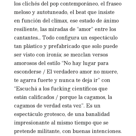
los clichés del pop contemporáneo, el fraseo
meloso y autotuneado, el beat que insiste
en función del clímax, ese estado de ánimo
resiliente, las miradas de “amor” entre los
cantantes… Todo configura un espectáculo
tan plástico y prefabricado que solo puede
ser visto con ironía; se mezclan versos
amorosos del estilo “No hay lugar para
esconderse / El verdadero amor no muere,
te agarra fuerte y nunca te deja ir” con
“Escuchá a los fucking científicos que
están calificados / porque la cagamos, la
cagamos de verdad esta vez”. Es un
espectáculo grotesco, de una banalidad
impresionante al mismo tiempo que se
pretende militante, con buenas intenciones.