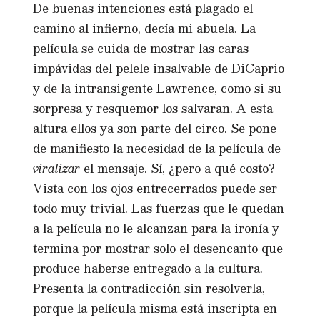
De buenas intenciones está plagado el
camino al infierno, decía mi abuela. La
película se cuida de mostrar las caras
impávidas del pelele insalvable de DiCaprio
y de la intransigente Lawrence, como si su
sorpresa y resquemor los salvaran. A esta
altura ellos ya son parte del circo. Se pone
de manifiesto la necesidad de la película de
viralizar
el mensaje. Sí, ¿pero a qué costo?
Vista con los ojos entrecerrados puede ser
todo muy trivial. Las fuerzas que le quedan
a la película no le alcanzan para la ironía y
termina por mostrar solo el desencanto que
produce haberse entregado a la cultura.
Presenta la contradicción sin resolverla,
porque la película misma está inscripta en