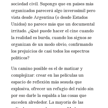
sociedad civil. Supongo que en países más
organizados parecerá algo inverosímil pero
vista desde Argentina (o desde Estados
Unidos) no parece más que un documental
irritado. ¿Qué puede hacer el cine cuando
la realidad es burda, cuando los signos se
organizan de un modo obvio, confirmando
los prejuicios de casi todos los espectros
políticos?
Un camino posible es el de matizar y
complejizar: crear en las películas un
espacio de reflexión más sesuda que
explosiva, ofrecer un refugio del ruido sin
por eso darle la espalda a las cosas que
suceden alrededor. La mayoría de las