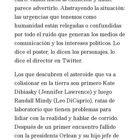
parece advertirlo. Abstrayendo la situación:
las urgencias que tenemos como
humanidad están relegadas o confundidas
por todo el ruido que generan los medios de
comunicación y los intereses políticos. Lo
dice el poster, lo dicen los personajes, lo
dice el director en Twitter.
Los que descubren el asteroide que va a
colisionar en la tierra son primero Kate
Dibiasky (Jennifer Lawrence) y luego
Randall Mindy (Leo DiCaprio), ratas de
laboratorio que tienen problemas para
lidiar con la realidad y hablar de corrido.
Después de un primer encuentro fallido
con la presidenta Orlean y su hijo jefe de