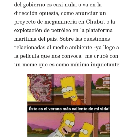
del gobierno es casi nula, o va en la
dirección opuesta, como anunciar un
proyecto de megaminería en Chubut o la
explotación de petróleo en la plataforma
marítima del país. Sobre las cuestiones
relacionadas al medio ambiente -ya llego a
la película que nos convoca- me crucé con
un meme que es como mínimo inquietante: