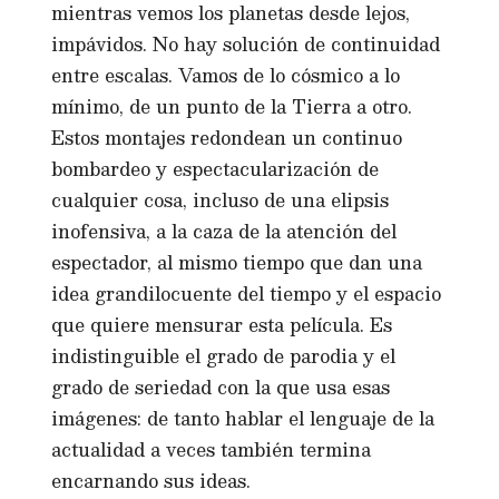
mientras vemos los planetas desde lejos,
impávidos. No hay solución de continuidad
entre escalas. Vamos de lo cósmico a lo
mínimo, de un punto de la Tierra a otro.
Estos montajes redondean un continuo
bombardeo y espectacularización de
cualquier cosa, incluso de una elipsis
inofensiva, a la caza de la atención del
espectador, al mismo tiempo que dan una
idea grandilocuente del tiempo y el espacio
que quiere mensurar esta película. Es
indistinguible el grado de parodia y el
grado de seriedad con la que usa esas
imágenes: de tanto hablar el lenguaje de la
actualidad a veces también termina
encarnando sus ideas.