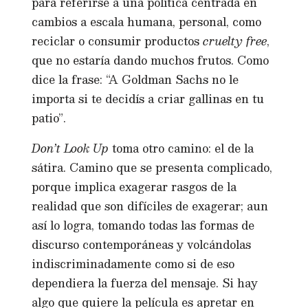
para referirse a una política centrada en
cambios a escala humana, personal, como
reciclar o consumir productos
cruelty free
,
que no estaría dando muchos frutos. Como
dice la frase: “A Goldman Sachs no le
importa si te decidís a criar gallinas en tu
patio”.
Don’t Look Up
toma otro camino: el de la
sátira. Camino que se presenta complicado,
porque implica exagerar rasgos de la
realidad que son difíciles de exagerar; aun
así lo logra, tomando todas las formas de
discurso contemporáneas y volcándolas
indiscriminadamente como si de eso
dependiera la fuerza del mensaje. Si hay
algo que quiere la película es apretar en