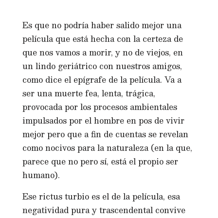
Es que no podría haber salido mejor una
película que está hecha con la certeza de
que nos vamos a morir, y no de viejos, en
un lindo geriátrico con nuestros amigos,
como dice el epígrafe de la película. Va a
ser una muerte fea, lenta, trágica,
provocada por los procesos ambientales
impulsados por el hombre en pos de vivir
mejor pero que a fin de cuentas se revelan
como nocivos para la naturaleza (en la que,
parece que no pero sí, está el propio ser
humano).
Ese rictus turbio es el de la película, esa
negatividad pura y trascendental convive