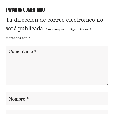
ENVIAR UN COMENTARIO
Tu dirección de correo electrónico no
será publicada.
Los campos obligatorios están
marcados con
*