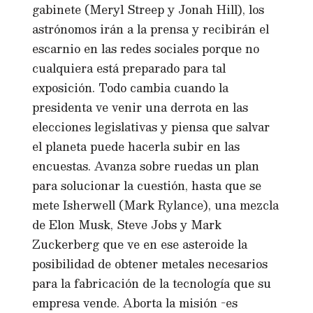
gabinete (Meryl Streep y Jonah Hill), los
astrónomos irán a la prensa y recibirán el
escarnio en las redes sociales porque no
cualquiera está preparado para tal
exposición. Todo cambia cuando la
presidenta ve venir una derrota en las
elecciones legislativas y piensa que salvar
el planeta puede hacerla subir en las
encuestas. Avanza sobre ruedas un plan
para solucionar la cuestión, hasta que se
mete Isherwell (Mark Rylance), una mezcla
de Elon Musk, Steve Jobs y Mark
Zuckerberg que ve en ese asteroide la
posibilidad de obtener metales necesarios
para la fabricación de la tecnología que su
empresa vende. Aborta la misión -es