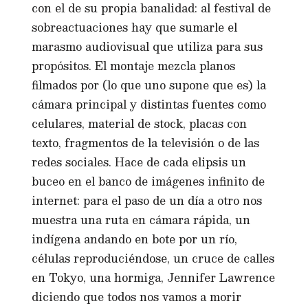
con el de su propia banalidad: al festival de
sobreactuaciones hay que sumarle el
marasmo audiovisual que utiliza para sus
propósitos. El montaje mezcla planos
filmados por (lo que uno supone que es) la
cámara principal y distintas fuentes como
celulares, material de stock, placas con
texto, fragmentos de la televisión o de las
redes sociales. Hace de cada elipsis un
buceo en el banco de imágenes infinito de
internet: para el paso de un día a otro nos
muestra una ruta en cámara rápida, un
indígena andando en bote por un río,
células reproduciéndose, un cruce de calles
en Tokyo, una hormiga, Jennifer Lawrence
diciendo que todos nos vamos a morir