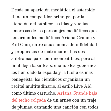
Desde su aparición mediática el asteroide
tiene un competidor principal por la
atención del público: las idas y vueltas
amorosas de los personajes mediáticos que
encarnan los mediáticos Ariana Grande y
Kid Cudi, entre acusaciones de infidelidad
y propuestas de matrimonio. Las dos
subtramas parecen incompatibles, pero al
final llega la síntesis: cuando los gobiernos
les han dado la espalda y la lucha es más
oenegeísta, los científicos organizan un
recital multitudinario, al estilo Live Aid,
como último cartucho.
Ariana Grande baja
del techo colgada
de un arnés con un traje
de plumas, cantando una canción con todos