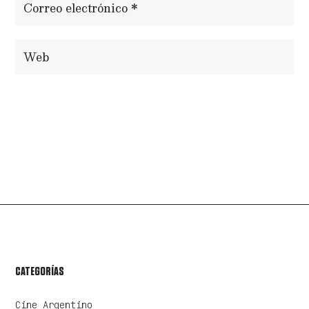
ENVIAR COMENTARIO
CATEGORÍAS
Cine Argentino