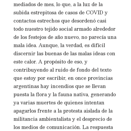
mediados de mes, lo que, a la luz de la
subida estrepitosa de casos de COVID y
contactos estrechos que desordenó casi
todo nuestro tejido social armado alrededor
de los festejos de año nuevo, no parecía una
mala idea. Aunque, la verdad, es difícil
discernir las buenas de las malas ideas con
este calor. A propósito de eso, y
contribuyendo al ruido de fondo del texto
que estoy por escribir, en once provincias
argentinas hay incendios que se llevan
puesta la flora y la fauna nativa, generando
ya varias muertes de quienes intentan
apagarlos frente a la protesta aislada de la
militancia ambientalista y el desprecio de
los medios de comunicación. La respuesta