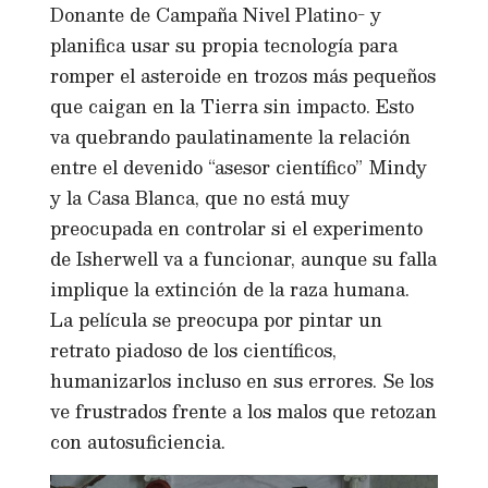
Donante de Campaña Nivel Platino- y
planifica usar su propia tecnología para
romper el asteroide en trozos más pequeños
que caigan en la Tierra sin impacto. Esto
va quebrando paulatinamente la relación
entre el devenido “asesor científico” Mindy
y la Casa Blanca, que no está muy
preocupada en controlar si el experimento
de Isherwell va a funcionar, aunque su falla
implique la extinción de la raza humana.
La película se preocupa por pintar un
retrato piadoso de los científicos,
humanizarlos incluso en sus errores. Se los
ve frustrados frente a los malos que retozan
con autosuficiencia.