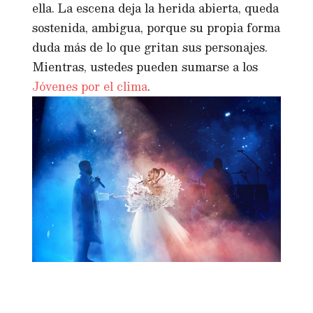
ella. La escena deja la herida abierta, queda
sostenida, ambigua, porque su propia forma
duda más de lo que gritan sus personajes.
Mientras, ustedes pueden sumarse a los
Jóvenes por el clima
.