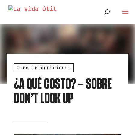
Cine Internacional
¿A QUÉ COSTO? – SOBRE
DON’T LOOK UP