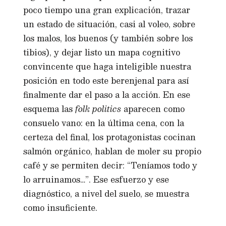
poco tiempo una gran explicación, trazar
un estado de situación, casi al voleo, sobre
los malos, los buenos (y también sobre los
tibios), y dejar listo un mapa cognitivo
convincente que haga inteligible nuestra
posición en todo este berenjenal para así
finalmente dar el paso a la acción. En ese
esquema las
folk politics
aparecen como
consuelo vano: en la última cena, con la
certeza del final, los protagonistas cocinan
salmón orgánico, hablan de moler su propio
café y se permiten decir: “Teníamos todo y
lo arruinamos…”. Ese esfuerzo y ese
diagnóstico, a nivel del suelo, se muestra
como insuficiente.