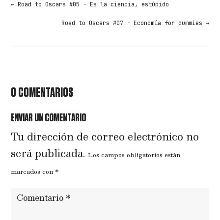
←
Road to Oscars #05 - Es la ciencia, estúpido
Road to Oscars #07 - Economía for dummies
→
0 COMENTARIOS
ENVIAR UN COMENTARIO
Tu dirección de correo electrónico no
será publicada.
Los campos obligatorios están
marcados con
*