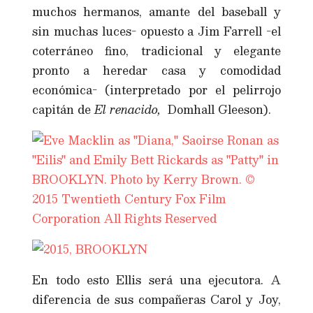
muchos hermanos, amante del baseball y
sin muchas luces- opuesto a Jim Farrell -el
coterráneo fino, tradicional y elegante
pronto a heredar casa y comodidad
económica- (interpretado por el pelirrojo
capitán de
El renacido,
Domhall Gleeson).
En todo esto Ellis será una ejecutora. A
diferencia de sus compañeras Carol y Joy,