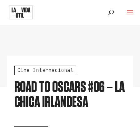
Cine Internacional
ROAD TO OSCARS #06 – LA
CHICA IRLANDESA