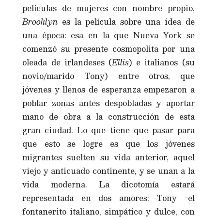
películas de mujeres con nombre propio,
Brooklyn
es la película sobre una idea de
una época: esa en la que Nueva York se
comenzó su presente cosmopolita por una
oleada de irlandeses (
Ellis
) e italianos (su
novio/marido Tony) entre otros, que
jóvenes y llenos de esperanza empezaron a
poblar zonas antes despobladas y aportar
mano de obra a la construcción de esta
gran ciudad. Lo que tiene que pasar para
que esto se logre es que los jóvenes
migrantes suelten su vida anterior, aquel
viejo y anticuado continente, y se unan a la
vida moderna. La dicotomía estará
representada en dos amores: Tony -el
fontanerito italiano, simpático y dulce, con