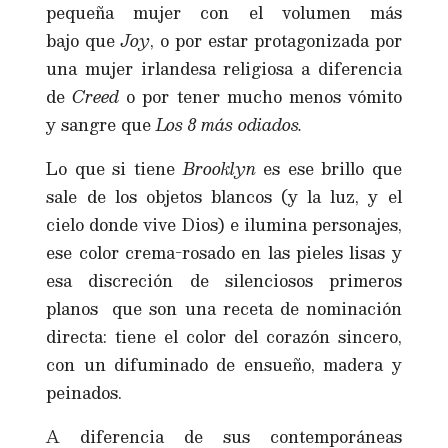
pequeña mujer con el volumen más
bajo que
Joy
, o por estar protagonizada por
una mujer irlandesa religiosa a diferencia
de
Creed
o por tener mucho menos vómito
y sangre que
Los 8 más odiados.
Lo que si tiene
Brooklyn
es ese brillo que
sale de los objetos blancos (y la luz, y el
cielo donde vive Dios) e ilumina personajes,
ese color crema-rosado en las pieles lisas y
esa discreción de silenciosos primeros
planos que son una receta de nominación
directa: tiene el color del corazón sincero,
con un difuminado de ensueño, madera y
peinados.
A diferencia de sus contemporáneas