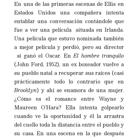
En una de las primeras escenas de Ellis en
Estados Unidos una compañera intenta
entablar una conversación contándole que
fue a ver una película situada en Irlanda.
Una película que estuvo nominada también
a mejor película y perdió, pero su director
sí ganó el Oscar. En
El hombre tranquilo
(John Ford, 1952), un ex boxeador vuelve a
su pueblo natal a recuperar sus raíces (casi
prácticamente todo lo contrario que en
Brooklyn
) y ahí se enamora de una mujer.
¿Cómo es el romance entre Wayne y
Maureen O’Hara? Ella intenta golpearlo
cuando ve la oportunidad y él la arrastra
del cuello toda la distancia entre el pueblo y
su casa. En una escena en la que después