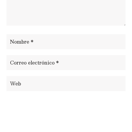
ENVIAR COMENTARIO