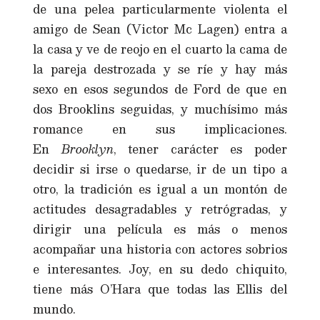
de una pelea particularmente violenta el
amigo de Sean (Victor Mc Lagen) entra a
la casa y ve de reojo en el cuarto la cama de
la pareja destrozada y se ríe y hay más
sexo en esos segundos de Ford de que en
dos Brooklins seguidas, y muchísimo más
romance en sus implicaciones.
En
Brooklyn
, tener carácter es poder
decidir si irse o quedarse, ir de un tipo a
otro, la tradición es igual a un montón de
actitudes desagradables y retrógradas, y
dirigir una película es más o menos
acompañar una historia con actores sobrios
e interesantes. Joy, en su dedo chiquito,
tiene más O’Hara que todas las Ellis del
mundo.