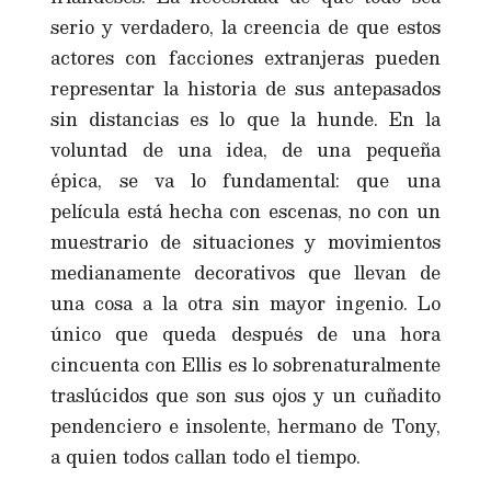
serio y verdadero, la creencia de que estos
actores con facciones extranjeras pueden
representar la historia de sus antepasados
sin distancias es lo que la hunde. En la
voluntad de una idea, de una pequeña
épica, se va lo fundamental: que una
película está hecha con escenas, no con un
muestrario de situaciones y movimientos
medianamente decorativos que llevan de
una cosa a la otra sin mayor ingenio. Lo
único que queda después de una hora
cincuenta con Ellis es lo sobrenaturalmente
traslúcidos que son sus ojos y un cuñadito
pendenciero e insolente, hermano de Tony,
a quien todos callan todo el tiempo.