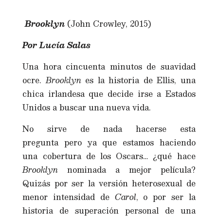
Brooklyn
(John Crowley, 2015)
Por Lucía Salas
Una hora cincuenta minutos de suavidad
ocre.
Brooklyn
es la historia de Ellis, una
chica irlandesa que decide irse a Estados
Unidos a buscar una nueva vida.
No sirve de nada hacerse esta
pregunta pero ya que estamos haciendo
una cobertura de los Oscars… ¿qué hace
Brooklyn
nominada a mejor película?
Quizás por ser la versión heterosexual de
menor intensidad de
Carol
, o por ser la
historia de superación personal de una