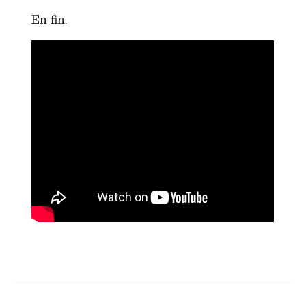
En fin.