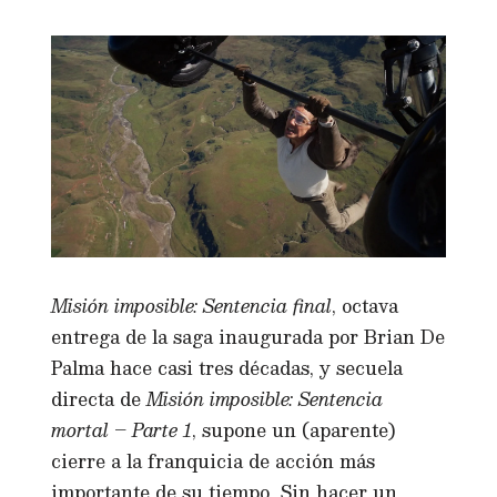
Misión imposible: Sentencia final
, octava
entrega de la saga inaugurada por Brian De
Palma hace casi tres décadas, y secuela
directa de
Misión imposible: Sentencia
mortal – Parte 1
, supone un (aparente)
cierre a la franquicia de acción más
importante de su tiempo. Sin hacer un