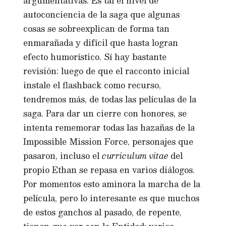
argumentativas. Es tal el nivel de
autoconciencia de la saga que algunas
cosas se sobreexplican de forma tan
enmarañada y difícil que hasta logran
efecto humorístico. Sí hay bastante
revisión: luego de que el racconto inicial
instale el flashback como recurso,
tendremos más, de todas las películas de la
saga. Para dar un cierre con honores, se
intenta rememorar todas las hazañas de la
Impossible Mission Force, personajes que
pasaron, incluso el
curriculum vitae
del
propio Ethan se repasa en varios diálogos.
Por momentos esto aminora la marcha de la
película, pero lo interesante es que muchos
de estos ganchos al pasado, de repente,