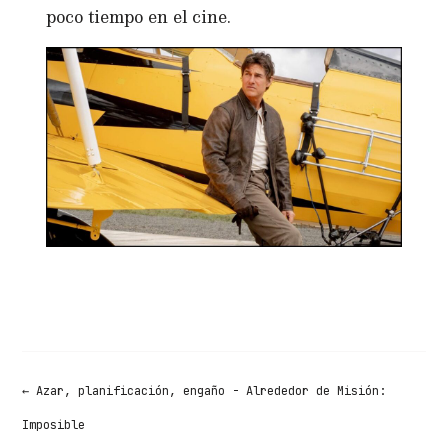
poco tiempo en el cine.
←
Azar, planificación, engaño - Alrededor de Misión:
Imposible