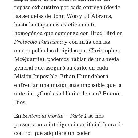
repaso exhaustivo por cada entrega (desde
las secuelas de John Woo y JJ Abrams,
hasta la etapa más estéticamente
homogénea que comienza con Brad Bird en
Protocolo Fantasma
y continúa con las
cuatro películas dirigidas por Christopher
McQuarrie), podemos hablar de una regla
general que aseguró su éxito: en cada
Misión Imposible, Ethan Hunt deberá
enfrentar una misión más imposible que la
anterior. ¿Cuál es el límite de esto? Bueno…
Dios.
En
Sentencia mortal – Parte 1
se nos
presenta una inteligencia artificial fuera de
control que adquiere un poder