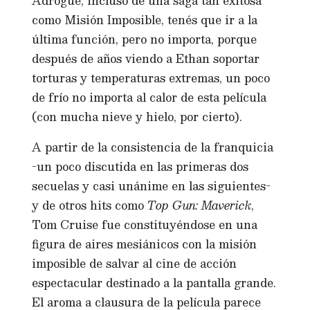
Adrogué, incluso de una saga tan exitosa
como Misión Imposible, tenés que ir a la
última función, pero no importa, porque
después de años viendo a Ethan soportar
torturas y temperaturas extremas, un poco
de frío no importa al calor de esta película
(con mucha nieve y hielo, por cierto).
A partir de la consistencia de la franquicia
-un poco discutida en las primeras dos
secuelas y casi unánime en las siguientes-
y de otros hits como
Top Gun: Maverick
,
Tom Cruise fue constituyéndose en una
figura de aires mesiánicos con la misión
imposible de salvar al cine de acción
espectacular destinado a la pantalla grande.
El aroma a clausura de la película parece