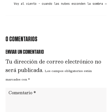
Voy al viento - cuando las nubes esconden la sombra
→
0 COMENTARIOS
ENVIAR UN COMENTARIO
Tu dirección de correo electrónico no
será publicada.
Los campos obligatorios están
marcados con
*