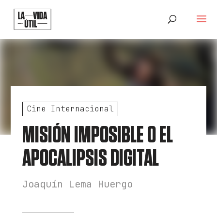
Cine Internacional
MISIÓN IMPOSIBLE O EL
APOCALIPSIS DIGITAL
Joaquín Lema Huergo