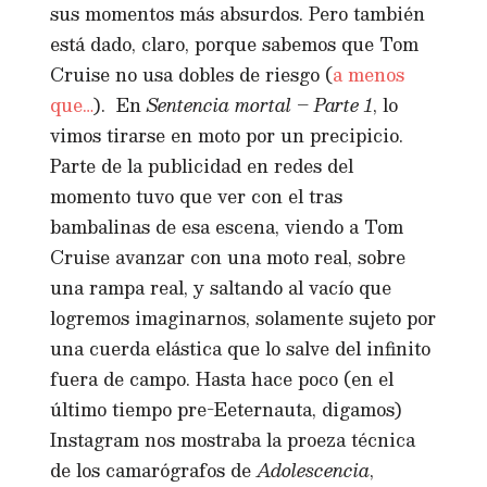
sus momentos más absurdos. Pero también
está dado, claro, porque sabemos que Tom
Cruise no usa dobles de riesgo (
a menos
que…
). En
Sentencia mortal – Parte 1
, lo
vimos tirarse en moto por un precipicio.
Parte de la publicidad en redes del
momento tuvo que ver con el tras
bambalinas de esa escena, viendo a Tom
Cruise avanzar con una moto real, sobre
una rampa real, y saltando al vacío que
logremos imaginarnos, solamente sujeto por
una cuerda elástica que lo salve del infinito
fuera de campo. Hasta hace poco (en el
último tiempo pre-Eeternauta, digamos)
Instagram nos mostraba la proeza técnica
de los camarógrafos de
Adolescencia
,