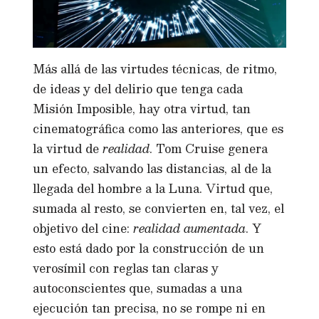
Más allá de las virtudes técnicas, de ritmo,
de ideas y del delirio que tenga cada
Misión Imposible, hay otra virtud, tan
cinematográfica como las anteriores, que es
la virtud de
realidad
. Tom Cruise genera
un efecto, salvando las distancias, al de la
llegada del hombre a la Luna. Virtud que,
sumada al resto, se convierten en, tal vez, el
objetivo del cine:
realidad aumentada
. Y
esto está dado por la construcción de un
verosímil con reglas tan claras y
autoconscientes que, sumadas a una
ejecución tan precisa, no se rompe ni en