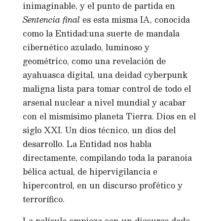
inimaginable, y el punto de partida en
Sentencia final
es esta misma IA, conocida
como la Entidad:una suerte de mandala
cibernético azulado, luminoso y
geométrico, como una revelación de
ayahuasca digital, una deidad cyberpunk
maligna lista para tomar control de todo el
arsenal nuclear a nivel mundial y acabar
con el mismísimo planeta Tierra. Dios en el
siglo XXI. Un dios técnico, un dios del
desarrollo. La Entidad nos habla
directamente, compilando toda la paranoia
bélica actual, de hipervigilancia e
hipercontrol, en un discurso profético y
terrorífico.
La película empieza con un discurso dado