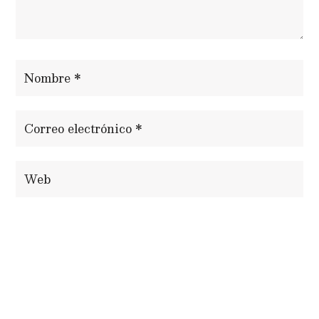
ENVIAR COMENTARIO