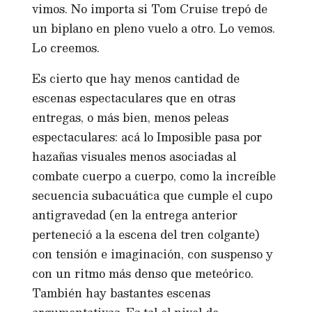
vimos. No importa si Tom Cruise trepó de
un biplano en pleno vuelo a otro. Lo vemos.
Lo creemos.
Es cierto que hay menos cantidad de
escenas espectaculares que en otras
entregas, o más bien, menos peleas
espectaculares: acá lo Imposible pasa por
hazañas visuales menos asociadas al
combate cuerpo a cuerpo, como la increíble
secuencia subacuática que cumple el cupo
antigravedad (en la entrega anterior
perteneció a la escena del tren colgante)
con tensión e imaginación, con suspenso y
con un ritmo más denso que meteórico.
También hay bastantes escenas