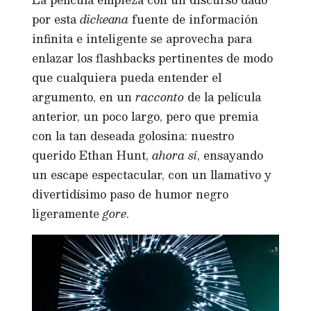
por esta
dickeana
fuente de información
infinita e inteligente se aprovecha para
enlazar los flashbacks pertinentes de modo
que cualquiera pueda entender el
argumento, en un
racconto
de la película
anterior, un poco largo, pero que premia
con la tan deseada golosina: nuestro
querido Ethan Hunt,
ahora sí
, ensayando
un escape espectacular, con un llamativo y
divertidísimo paso de humor negro
ligeramente
gore
.