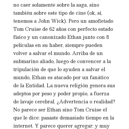
no caer solamente sobre la saga, sino
también sobre este tipo de cine (ok, sí,
tenemos a John Wick). Pero un amofletado
Tom Cruise de 62 años con perfecto estado
físico y un canonizado Ethan junto con 8
películas en su haber, siempre pueden
volver a salvar el mundo. Arriba de un
submarino aliado, luego de convencer a la
tripulación de que lo ayuden a salvar el
mundo, Ethan es atacado por un fanático
de la Entidad. La nueva religión genera sus
adeptos por peso y poder propio, a fuerza
de lavaje cerebral. ¿Advertencia o realidad?
No parece ser Ethan sino Tom Cruise el
que le dice: pasaste demasiado tiempo en la
internet. Y parece querer agregar: y muy