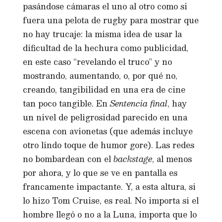
pasándose cámaras el uno al otro como si
fuera una pelota de rugby para mostrar que
no hay trucaje: la misma idea de usar la
dificultad de la hechura como publicidad,
en este caso “revelando el truco” y no
mostrando, aumentando, o, por qué no,
creando, tangibilidad en una era de cine
tan poco tangible. En
Sentencia final
, hay
un nivel de peligrosidad parecido en una
escena con avionetas (que además incluye
otro lindo toque de humor gore). Las redes
no bombardean con el
backstage
, al menos
por ahora, y lo que se ve en pantalla es
francamente impactante. Y, a esta altura, si
lo hizo Tom Cruise, es real. No importa si el
hombre llegó o no a la Luna, importa que lo