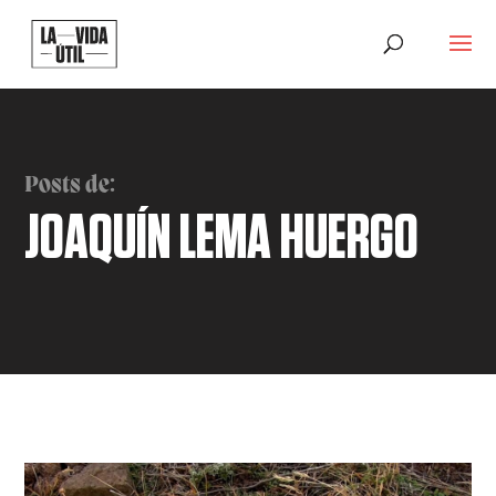
Posts de:
JOAQUÍN LEMA HUERGO