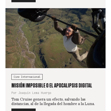
Cine Internacional
MISIÓN IMPOSIBLE O EL APOCALIPSIS DIGITAL
Por Joaquín Lema Huergo
Tom Cruise genera un efecto, salvando las
distancias, al de la llegada del hombre a la Luna.