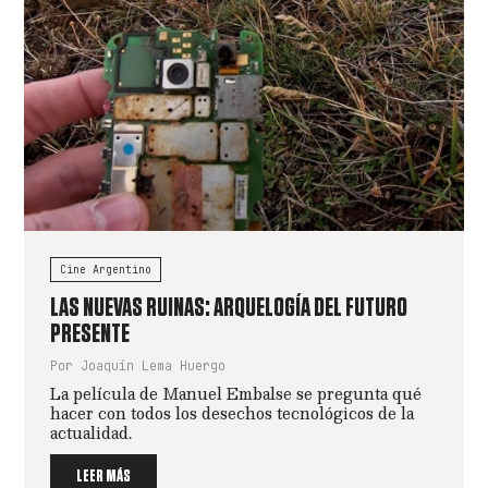
Cine Argentino
LAS NUEVAS RUINAS: ARQUELOGÍA DEL FUTURO
PRESENTE
Por Joaquín Lema Huergo
La película de Manuel Embalse se pregunta qué
hacer con todos los desechos tecnológicos de la
actualidad.
LEER MÁS