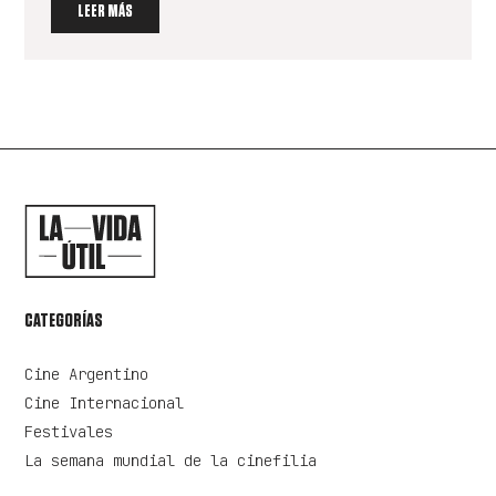
LEER MÁS
CATEGORÍAS
Cine Argentino
Cine Internacional
Festivales
La semana mundial de la cinefilia