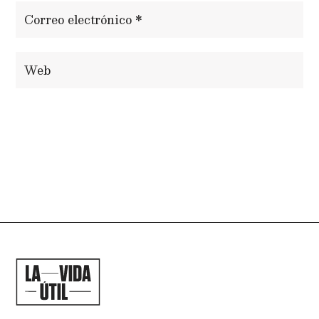
ENVIAR COMENTARIO