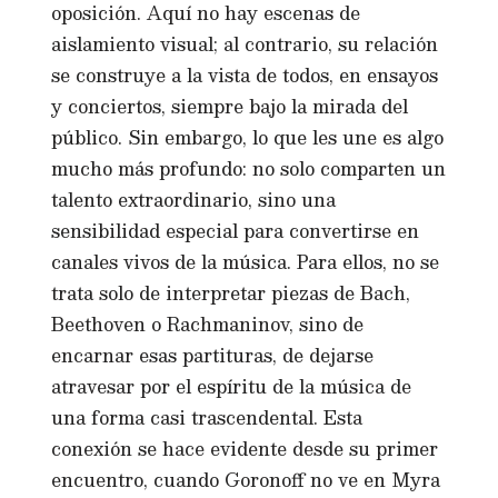
oposición. Aquí no hay escenas de
aislamiento visual; al contrario, su relación
se construye a la vista de todos, en ensayos
y conciertos, siempre bajo la mirada del
público. Sin embargo, lo que les une es algo
mucho más profundo: no solo comparten un
talento extraordinario, sino una
sensibilidad especial para convertirse en
canales vivos de la música. Para ellos, no se
trata solo de interpretar piezas de Bach,
Beethoven o Rachmaninov, sino de
encarnar esas partituras, de dejarse
atravesar por el espíritu de la música de
una forma casi trascendental. Esta
conexión se hace evidente desde su primer
encuentro, cuando Goronoff no ve en Myra