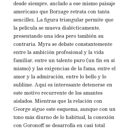
desde siempre, anclado a ese mismo paisaje
americano que Borzage retrata con tanta
sencillez. La figura triangular permite que
la película se mueva dialécticamente,
presentando una idea pero también su
contraria. Myra se debate constantemente
entre la ambición profesional y la vida
familiar, entre un talento puro (un fin en sí
mismo) y las exigencias de la fama, entre el
amor y la admiración, entre lo bello y lo
sublime. Aquí es interesante detenerse en
este motivo recurrente de los amantes
aislados. Mientras que la relación con
George sigue este esquema, aunque con un
tono más diurno de lo habitual, la conexión
con Goronoff se desarrolla en casi total