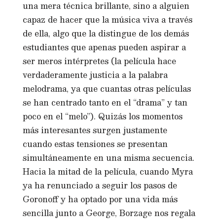
una mera técnica brillante, sino a alguien
capaz de hacer que la música viva a través
de ella, algo que la distingue de los demás
estudiantes que apenas pueden aspirar a
ser meros intérpretes (la película hace
verdaderamente justicia a la palabra
melodrama, ya que cuantas otras películas
se han centrado tanto en el “drama” y tan
poco en el “melo”). Quizás los momentos
más interesantes surgen justamente
cuando estas tensiones se presentan
simultáneamente en una misma secuencia.
Hacia la mitad de la película, cuando Myra
ya ha renunciado a seguir los pasos de
Goronoff y ha optado por una vida más
sencilla junto a George, Borzage nos regala