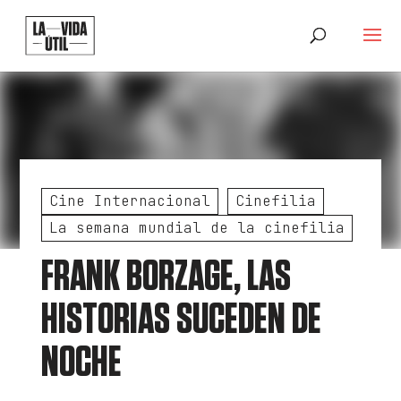
Cine Internacional
Cinefilia
La semana mundial de la cinefilia
FRANK BORZAGE, LAS
HISTORIAS SUCEDEN DE
NOCHE