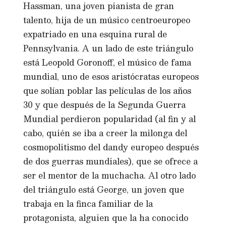
Hassman, una joven pianista de gran
talento, hija de un músico centroeuropeo
expatriado en una esquina rural de
Pennsylvania. A un lado de este triángulo
está Leopold Goronoff, el músico de fama
mundial, uno de esos aristócratas europeos
que solían poblar las películas de los años
30 y que después de la Segunda Guerra
Mundial perdieron popularidad (al fin y al
cabo, quién se iba a creer la milonga del
cosmopolitismo del dandy europeo después
de dos guerras mundiales), que se ofrece a
ser el mentor de la muchacha. Al otro lado
del triángulo está George, un joven que
trabaja en la finca familiar de la
protagonista, alguien que la ha conocido