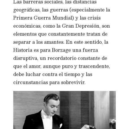
Las barreras sociales, las distancias
geográficas, las guerras (especialmente la
Primera Guerra Mundial) y las crisis
económicas, como la Gran Depresión, son
elementos que constantemente tratan de
separar a los amantes. En este sentido, la
Historia es para Borzage una fuerza
disruptiva, un recordatorio constante de
que el amor, aunque puro y trascendente,
debe luchar contra el tiempo y las
circunstancias para sobrevivir.