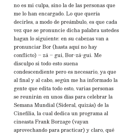
no es mi culpa, sino la de las personas que
me lo han encargado. Lo que quería
decirles, a modo de preámbulo, es que cada
vez que se pronuncie dicha palabra ustedes
hagan lo siguiente: en su cabezas van a
pronunciar Bor (hasta aquí no hay
conflicto) – zá – gui, Bor-zá-gui. Me
disculpo si todo esto suena
condescendiente pero es necesario, ya que
al final y al cabo, según me ha informado la
gente que edita todo esto, varias personas
se reunirán en unos días para celebrar la
Semana Mundial (Sideral, quizás) de la
Cinefilia, la cual dedica un programa al
cineasta Frank Borzage (vayan
aprovechando para practicar) y claro, qué