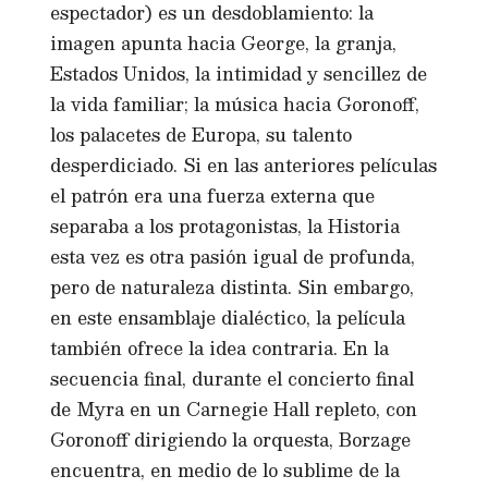
espectador) es un desdoblamiento: la
imagen apunta hacia George, la granja,
Estados Unidos, la intimidad y sencillez de
la vida familiar; la música hacia Goronoff,
los palacetes de Europa, su talento
desperdiciado. Si en las anteriores películas
el patrón era una fuerza externa que
separaba a los protagonistas, la Historia
esta vez es otra pasión igual de profunda,
pero de naturaleza distinta. Sin embargo,
en este ensamblaje dialéctico, la película
también ofrece la idea contraria. En la
secuencia final, durante el concierto final
de Myra en un Carnegie Hall repleto, con
Goronoff dirigiendo la orquesta, Borzage
encuentra, en medio de lo sublime de la