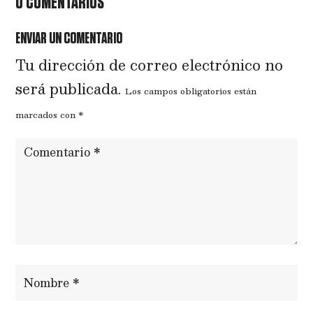
0 COMENTARIOS
ENVIAR UN COMENTARIO
Tu dirección de correo electrónico no
será publicada.
Los campos obligatorios están
marcados con
*