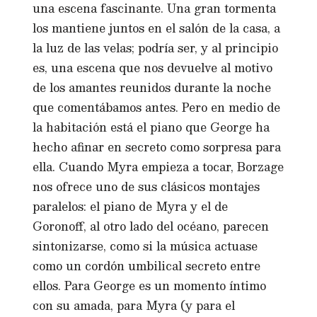
una escena fascinante. Una gran tormenta
los mantiene juntos en el salón de la casa, a
la luz de las velas; podría ser, y al principio
es, una escena que nos devuelve al motivo
de los amantes reunidos durante la noche
que comentábamos antes. Pero en medio de
la habitación está el piano que George ha
hecho afinar en secreto como sorpresa para
ella. Cuando Myra empieza a tocar, Borzage
nos ofrece uno de sus clásicos montajes
paralelos: el piano de Myra y el de
Goronoff, al otro lado del océano, parecen
sintonizarse, como si la música actuase
como un cordón umbilical secreto entre
ellos. Para George es un momento íntimo
con su amada, para Myra (y para el