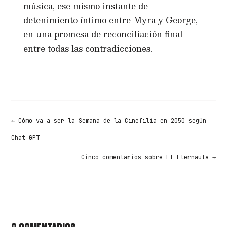
música, ese mismo instante de
detenimiento íntimo entre Myra y George,
en una promesa de reconciliación final
entre todas las contradicciones.
←
Cómo va a ser la Semana de la Cinefilia en 2050 según
Chat GPT
Cinco comentarios sobre El Eternauta
→