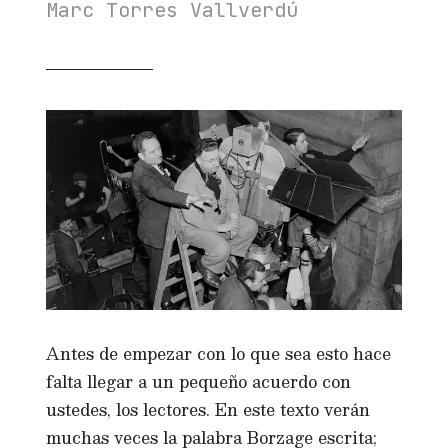
Marc Torres Vallverdú
Antes de empezar con lo que sea esto hace
falta llegar a un pequeño acuerdo con
ustedes, los lectores. En este texto verán
muchas veces la palabra Borzage escrita;