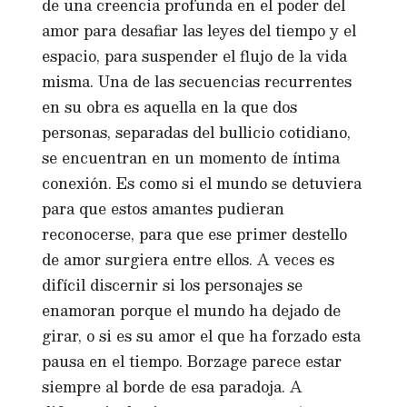
de una creencia profunda en el poder del
amor para desafiar las leyes del tiempo y el
espacio, para suspender el flujo de la vida
misma. Una de las secuencias recurrentes
en su obra es aquella en la que dos
personas, separadas del bullicio cotidiano,
se encuentran en un momento de íntima
conexión. Es como si el mundo se detuviera
para que estos amantes pudieran
reconocerse, para que ese primer destello
de amor surgiera entre ellos. A veces es
difícil discernir si los personajes se
enamoran porque el mundo ha dejado de
girar, o si es su amor el que ha forzado esta
pausa en el tiempo. Borzage parece estar
siempre al borde de esa paradoja. A