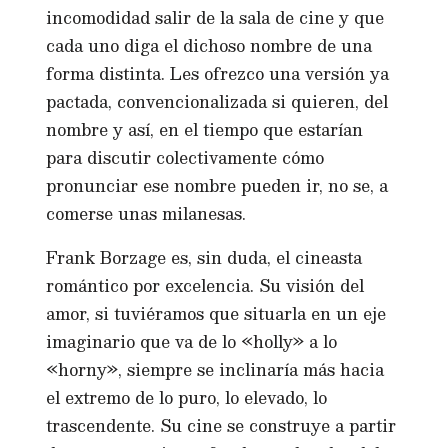
incomodidad salir de la sala de cine y que
cada uno diga el dichoso nombre de una
forma distinta. Les ofrezco una versión ya
pactada, convencionalizada si quieren, del
nombre y así, en el tiempo que estarían
para discutir colectivamente cómo
pronunciar ese nombre pueden ir, no se, a
comerse unas milanesas.
Frank Borzage es, sin duda, el cineasta
romántico por excelencia. Su visión del
amor, si tuviéramos que situarla en un eje
imaginario que va de lo «holly» a lo
«horny», siempre se inclinaría más hacia
el extremo de lo puro, lo elevado, lo
trascendente. Su cine se construye a partir