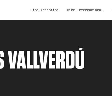
Cine Argentino
Cine Internacional
 VALLVERDÚ