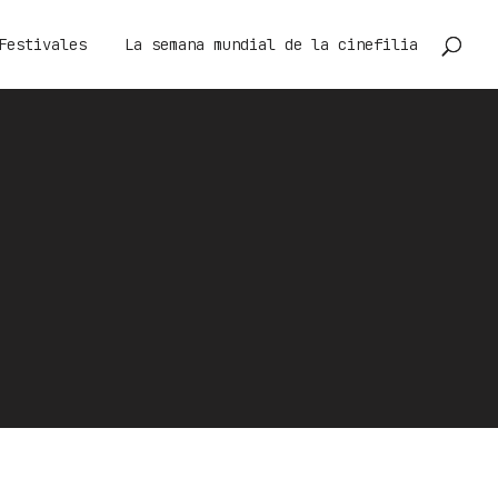
Festivales
La semana mundial de la cinefilia