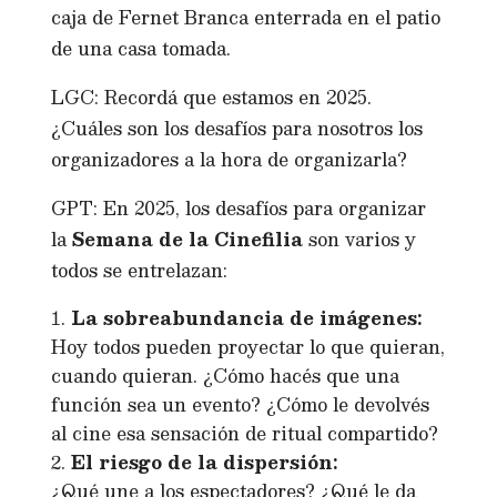
caja de Fernet Branca enterrada en el patio
de una casa tomada.
LGC: Recordá que estamos en 2025.
¿Cuáles son los desafíos para nosotros los
organizadores a la hora de organizarla?
GPT: En 2025, los desafíos para organizar
la
Semana de la Cinefilia
son varios y
todos se entrelazan:
La sobreabundancia de imágenes:
Hoy todos pueden proyectar lo que quieran,
cuando quieran. ¿Cómo hacés que una
función sea un evento? ¿Cómo le devolvés
al cine esa sensación de ritual compartido?
El riesgo de la dispersión:
¿Qué une a los espectadores? ¿Qué le da