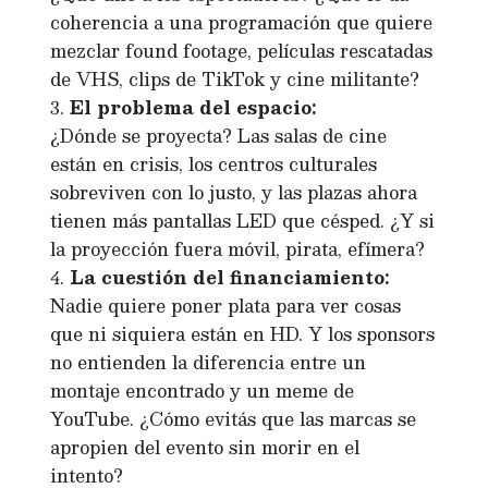
coherencia a una programación que quiere
mezclar found footage, películas rescatadas
de VHS, clips de TikTok y cine militante?
El problema del espacio:
¿Dónde se proyecta? Las salas de cine
están en crisis, los centros culturales
sobreviven con lo justo, y las plazas ahora
tienen más pantallas LED que césped. ¿Y si
la proyección fuera móvil, pirata, efímera?
La cuestión del financiamiento:
Nadie quiere poner plata para ver cosas
que ni siquiera están en HD. Y los sponsors
no entienden la diferencia entre un
montaje encontrado y un meme de
YouTube. ¿Cómo evitás que las marcas se
apropien del evento sin morir en el
intento?