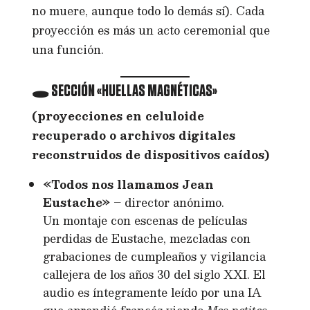
no muere, aunque todo lo demás sí). Cada
proyección es más un acto ceremonial que
una función.
🕳️ SECCIÓN «HUELLAS MAGNÉTICAS»
(proyecciones en celuloide
recuperado o archivos digitales
reconstruidos de dispositivos caídos)
«Todos nos llamamos Jean
Eustache»
– director anónimo.
Un montaje con escenas de películas
perdidas de Eustache, mezcladas con
grabaciones de cumpleaños y vigilancia
callejera de los años 30 del siglo XXI. El
audio es íntegramente leído por una IA