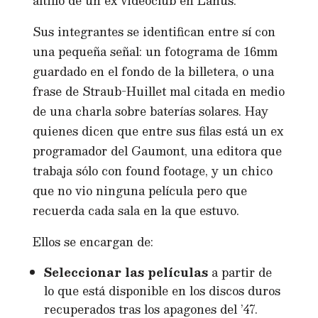
altillo de un ex videoclub en Lanús.
Sus integrantes se identifican entre sí con
una pequeña señal: un fotograma de 16mm
guardado en el fondo de la billetera, o una
frase de Straub-Huillet mal citada en medio
de una charla sobre baterías solares. Hay
quienes dicen que entre sus filas está un ex
programador del Gaumont, una editora que
trabaja sólo con found footage, y un chico
que no vio ninguna película pero que
recuerda cada sala en la que estuvo.
Ellos se encargan de:
Seleccionar las películas
a partir de
lo que está disponible en los discos duros
recuperados tras los apagones del ’47.