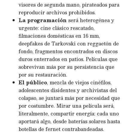
visores de segunda mano, pirateados para
reproducir archivos prohibidos.
La programación
será heterogénea y
urgente: cine clásico rescatado,
filmaciones domésticas en 16 mm,
deepfakes de Tarkovski con reggaetón de
fondo, fragmentos encontrados en discos
duros enterrados en patios. Películas que
sobrevivan más por su persistencia que
por su restauración.
El público
, mezcla de viejos cinéfilos,
adolescentes disidentes y archivistas del
colapso, se juntará más por necesidad que
por costumbre. Mirar una película será,
literalmente, compartir energía: cada uno
aportará algo, desde baterías solares hasta
botellas de fernet contrabandeadas.