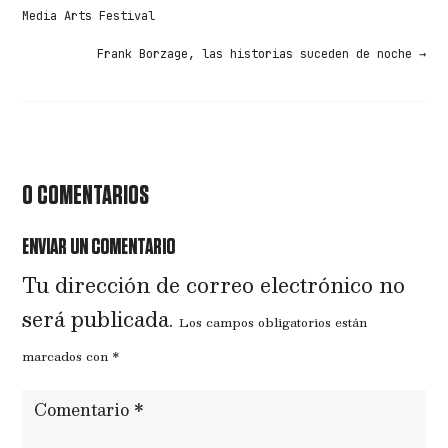
Media Arts Festival
Frank Borzage, las historias suceden de noche
→
0 COMENTARIOS
ENVIAR UN COMENTARIO
Tu dirección de correo electrónico no
será publicada.
Los campos obligatorios están
marcados con
*