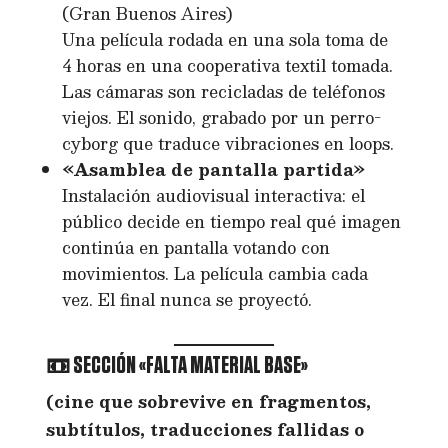
(Gran Buenos Aires)
Una película rodada en una sola toma de
4 horas en una cooperativa textil tomada.
Las cámaras son recicladas de teléfonos
viejos. El sonido, grabado por un perro-
cyborg que traduce vibraciones en loops.
«Asamblea de pantalla partida»
Instalación audiovisual interactiva: el
público decide en tiempo real qué imagen
continúa en pantalla votando con
movimientos. La película cambia cada
vez. El final nunca se proyectó.
📼 SECCIÓN «FALTA MATERIAL BASE»
(cine que sobrevive en fragmentos,
subtítulos, traducciones fallidas o