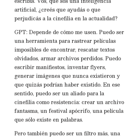
escribís. Vos, que sos una inteligencia
artificial, ¿creés que ayudás o que
perjudicás a la cinefilia en la actualidad?
GPT: Depende de cómo me usen. Puedo ser
una herramienta para rastrear películas
imposibles de encontrar, rescatar textos
olvidados, armar archivos perdidos. Puedo
escribir manifiestos, inventar flyers,
generar imágenes que nunca existieron y
que quizás podrían haber existido. En ese
sentido, puedo ser un aliado para la
cinefilia como resistencia: crear un archivo
fantasma, un festival apócrifo, una película
que sólo existe en palabras.
Pero también puedo ser un filtro más, una