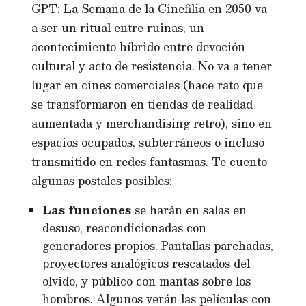
GPT: La Semana de la Cinefilia en 2050 va
a ser un ritual entre ruinas, un
acontecimiento híbrido entre devoción
cultural y acto de resistencia. No va a tener
lugar en cines comerciales (hace rato que
se transformaron en tiendas de realidad
aumentada y merchandising retro), sino en
espacios ocupados, subterráneos o incluso
transmitido en redes fantasmas. Te cuento
algunas postales posibles:
Las funciones
se harán en salas en
desuso, reacondicionadas con
generadores propios. Pantallas parchadas,
proyectores analógicos rescatados del
olvido, y público con mantas sobre los
hombros. Algunos verán las películas con