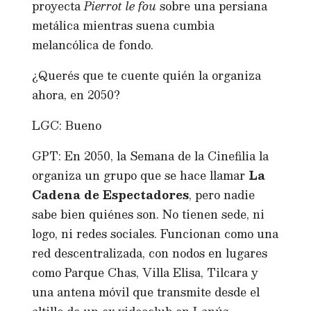
proyecta
Pierrot le fou
sobre una persiana
metálica mientras suena cumbia
melancólica de fondo.
¿Querés que te cuente quién la organiza
ahora, en 2050?
LGC: Bueno
GPT: En 2050, la Semana de la Cinefilia la
organiza un grupo que se hace llamar
La
Cadena de Espectadores
, pero nadie
sabe bien quiénes son. No tienen sede, ni
logo, ni redes sociales. Funcionan como una
red descentralizada, con nodos en lugares
como Parque Chas, Villa Elisa, Tilcara y
una antena móvil que transmite desde el