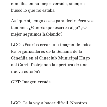
cinefilia, en su mejor versión, siempre
buscó lo que no estaba.
Así que sí, tengo cosas para decir. Pero vos
también. ¿Querés que escriba algo? ¿O
mejor seguimos hablando?
LGC: ¿Podrías crear una imagen de todos
los organizadores de la Semana de la
Cinefilia en el Cineclub Municipal Hugo
del Carril festejando la apertura de una
nueva edición?
GPT: Imagen creada
LGC: Te la voy a hacer difícil. Nosotros