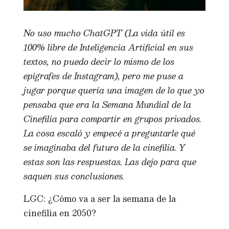
No uso mucho ChatGPT (La vida útil es
100% libre de Inteligencia Artificial en sus
textos, no puedo decir lo mismo de los
epígrafes de Instagram), pero me puse a
jugar porque quería una imagen de lo que yo
pensaba que era la Semana Mundial de la
Cinefilia para compartir en grupos privados.
La cosa escaló y empecé a preguntarle qué
se imaginaba del futuro de la cinefilia. Y
estas son las respuestas. Las dejo para que
saquen sus conclusiones.
LGC: ¿Cómo va a ser la semana de la
cinefilia en 2050?