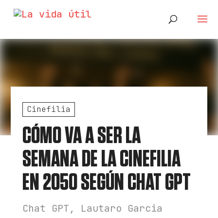
Cinefilia
CÓMO VA A SER LA
SEMANA DE LA CINEFILIA
EN 2050 SEGÚN CHAT GPT
Chat GPT
,
Lautaro Garcia