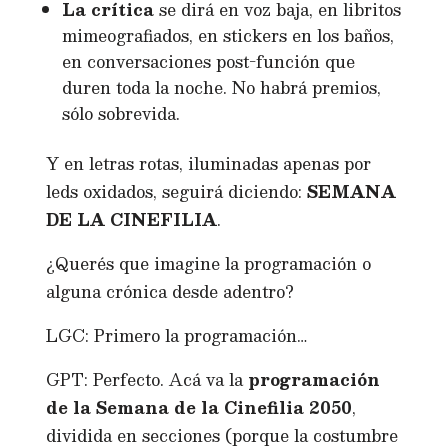
La crítica
se dirá en voz baja, en libritos
mimeografiados, en stickers en los baños,
en conversaciones post-función que
duren toda la noche. No habrá premios,
sólo sobrevida.
Y en letras rotas, iluminadas apenas por
leds oxidados, seguirá diciendo:
SEMANA
DE LA CINEFILIA
.
¿Querés que imagine la programación o
alguna crónica desde adentro?
LGC: Primero la programación…
GPT: Perfecto. Acá va la
programación
de la Semana de la Cinefilia 2050
,
dividida en secciones (porque la costumbre