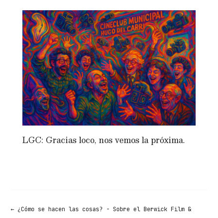
LGC: Gracias loco, nos vemos la próxima.
←
¿Cómo se hacen las cosas? - Sobre el Berwick Film &