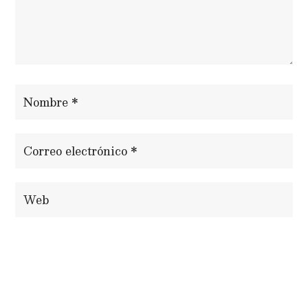
ENVIAR COMENTARIO