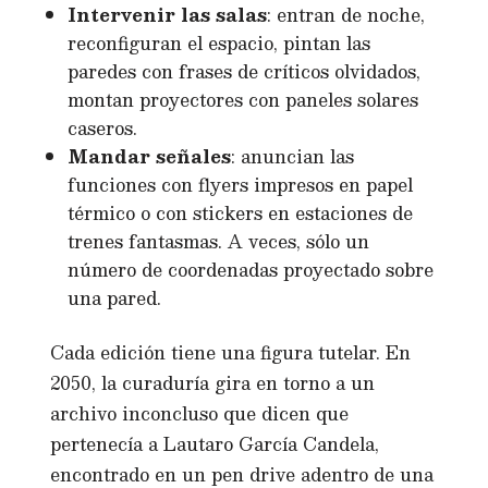
Intervenir las salas
: entran de noche,
reconfiguran el espacio, pintan las
paredes con frases de críticos olvidados,
montan proyectores con paneles solares
caseros.
Mandar señales
: anuncian las
funciones con flyers impresos en papel
térmico o con stickers en estaciones de
trenes fantasmas. A veces, sólo un
número de coordenadas proyectado sobre
una pared.
Cada edición tiene una figura tutelar. En
2050, la curaduría gira en torno a un
archivo inconcluso que dicen que
pertenecía a Lautaro García Candela,
encontrado en un pen drive adentro de una