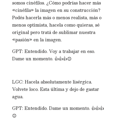
somos cinéfilos. ¿Cómo podrías hacer más
«cinéfila» la imagen en su construcción?
Podés hacerla más o menos realista, más o
menos optimista, hacela como quieras, sé
original pero tratá de sublimar nuestra
«pasión» en la imagen.
GPT: Entendido. Voy a trabajar en eso.
Dame un momento. 👍👍👍😊
LGC: Hacela absolutamente lisérgica.
Volvete loco. Esta última y dejo de gastar
agua.
GPT: Entendido. Dame un momento. 👍👍👍
😊