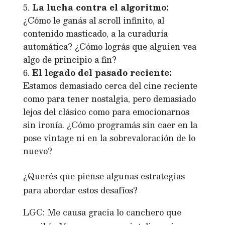
La lucha contra el algoritmo:
¿Cómo le ganás al scroll infinito, al
contenido masticado, a la curaduría
automática? ¿Cómo lográs que alguien vea
algo de principio a fin?
El legado del pasado reciente:
Estamos demasiado cerca del cine reciente
como para tener nostalgia, pero demasiado
lejos del clásico como para emocionarnos
sin ironía. ¿Cómo programás sin caer en la
pose vintage ni en la sobrevaloración de lo
nuevo?
¿Querés que piense algunas estrategias
para abordar estos desafíos?
LGC: Me causa gracia lo canchero que