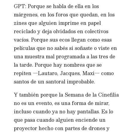
GPT: Porque se habla de ella en los
márgenes, en los foros que quedan, en los
zines que alguien imprime en papel
reciclado y deja olvidados en colectivos
vacíos. Porque sus ecos llegan como esas
películas que no sabés si soñaste o viste en
una muestra mal programada a las tres de
la tarde. Porque hay nombres que se
repiten —Lautaro, Jacques, Maxi— como
santos de un santoral improbable.
Y también porque la Semana de la Cinefilia
no es un evento, es una forma de mirar,
incluso cuando ya no hay pantallas. Es lo
que pasa cuando alguien enciende un
proyector hecho con partes de drones y