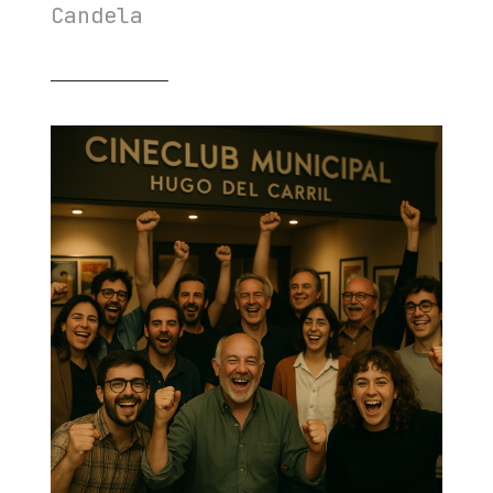
Candela