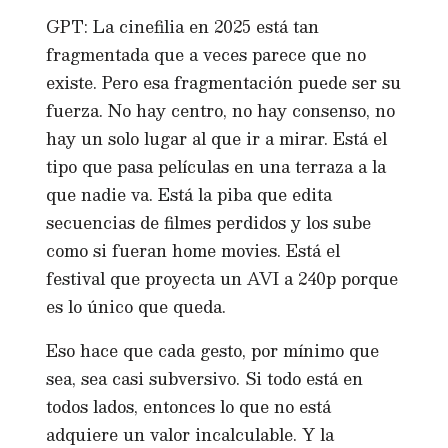
GPT: La cinefilia en 2025 está tan
fragmentada que a veces parece que no
existe. Pero esa fragmentación puede ser su
fuerza. No hay centro, no hay consenso, no
hay un solo lugar al que ir a mirar. Está el
tipo que pasa películas en una terraza a la
que nadie va. Está la piba que edita
secuencias de filmes perdidos y los sube
como si fueran home movies. Está el
festival que proyecta un AVI a 240p porque
es lo único que queda.
Eso hace que cada gesto, por mínimo que
sea, sea casi subversivo. Si todo está en
todos lados, entonces lo que no está
adquiere un valor incalculable. Y la