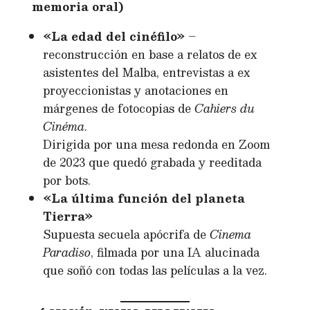
memoria oral)
«La edad del cinéfilo»
–
reconstrucción en base a relatos de ex
asistentes del Malba, entrevistas a ex
proyeccionistas y anotaciones en
márgenes de fotocopias de
Cahiers du
Cinéma
.
Dirigida por una mesa redonda en Zoom
de 2023 que quedó grabada y reeditada
por bots.
«La última función del planeta
Tierra»
Supuesta secuela apócrifa de
Cinema
Paradiso
, filmada por una IA alucinada
que soñó con todas las películas a la vez.