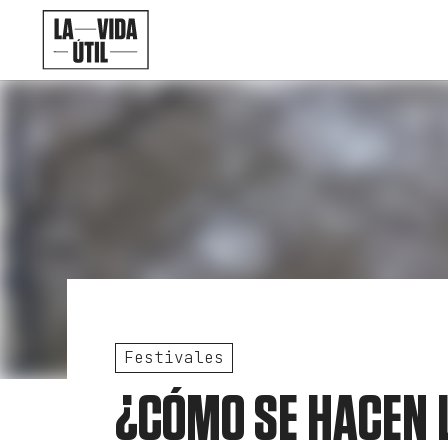
Festivales
¿CÓMO SE HACEN L