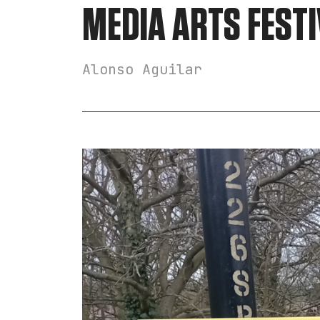
MEDIA ARTS FESTI
Alonso Aguilar