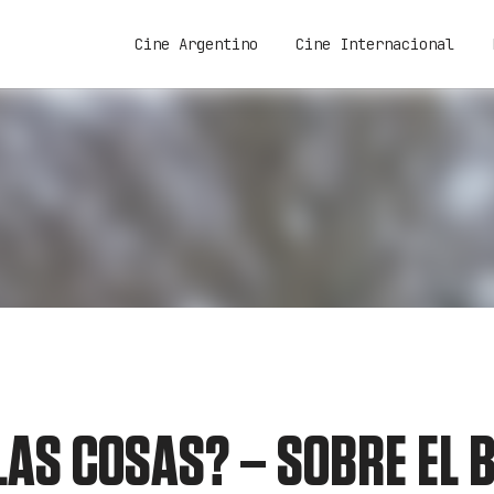
Cine Argentino
Cine Internacional
AS COSAS? – SOBRE EL 