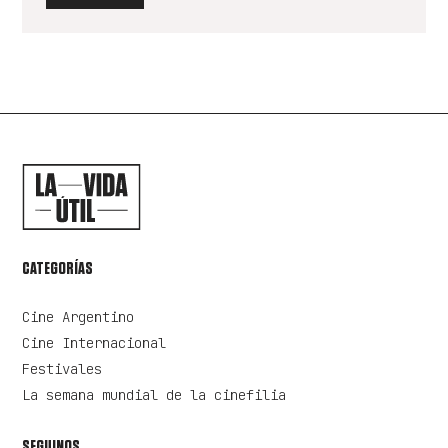
CATEGORÍAS
Cine Argentino
Cine Internacional
Festivales
La semana mundial de la cinefilia
SEGUINOS