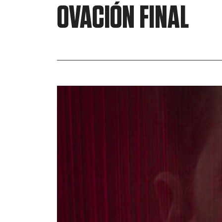
OVACIÓN FINAL