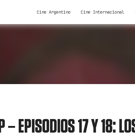
Cine Argentino
Cine Internacional
– EPISODIOS 17 Y 18: LO