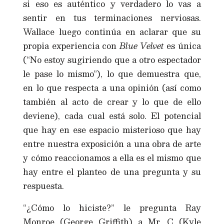
si eso es auténtico y verdadero lo vas a
sentir en tus terminaciones nerviosas.
Wallace luego continúa en aclarar que su
propia experiencia con
Blue Velvet
es única
(“No estoy sugiriendo que a otro espectador
le pase lo mismo”), lo que demuestra que,
en lo que respecta a una opinión (así como
también al acto de crear y lo que de ello
deviene), cada cual está solo. El potencial
que hay en ese espacio misterioso que hay
entre nuestra exposición a una obra de arte
y cómo reaccionamos a ella es el mismo que
hay entre el planteo de una pregunta y su
respuesta.
“¿Cómo lo hiciste?” le pregunta Ray
Monroe (George Griffith) a Mr. C (Kyle