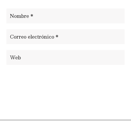
ENVIAR COMENTARIO