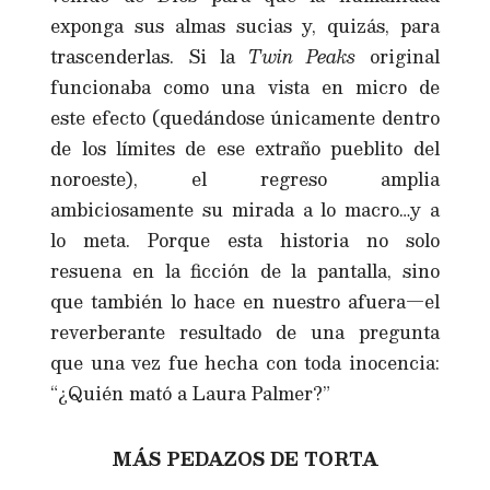
exponga sus almas sucias y, quizás, para
trascenderlas. Si la
Twin Peaks
original
funcionaba como una vista en micro de
este efecto (quedándose únicamente dentro
de los límites de ese extraño pueblito del
noroeste), el regreso amplia
ambiciosamente su mirada a lo macro…y a
lo meta. Porque esta historia no solo
resuena en la ficción de la pantalla, sino
que también lo hace en nuestro afuera—el
reverberante resultado de una pregunta
que una vez fue hecha con toda inocencia:
“¿Quién mató a Laura Palmer?”
MÁS PEDAZOS DE TORTA