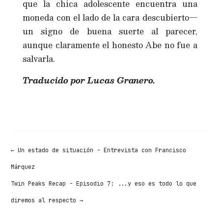
que la chica adolescente encuentra una
moneda con el lado de la cara descubierto—
un signo de buena suerte al parecer,
aunque claramente el honesto Abe no fue a
salvarla.
Traducido por Lucas Granero.
←
Un estado de situación - Entrevista con Francisco
Márquez
Twin Peaks Recap - Episodio 7: ...y eso es todo lo que
diremos al respecto
→