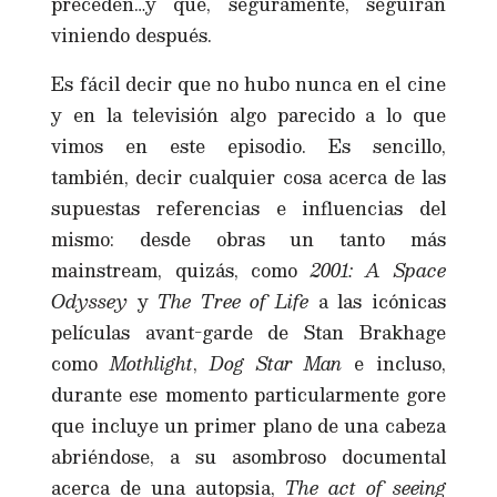
preceden…y que, seguramente, seguirán
viniendo después.
Es fácil decir que no hubo nunca en el cine
y en la televisión algo parecido a lo que
vimos en este episodio. Es sencillo,
también, decir cualquier cosa acerca de las
supuestas referencias e influencias del
mismo: desde obras un tanto más
mainstream, quizás, como
2001: A Space
Odyssey
y
The Tree of Life
a las icónicas
películas avant-garde de Stan Brakhage
como
Mothlight
,
Dog Star Man
e incluso,
durante ese momento particularmente gore
que incluye un primer plano de una cabeza
abriéndose, a su asombroso documental
acerca de una autopsia,
The act of seeing