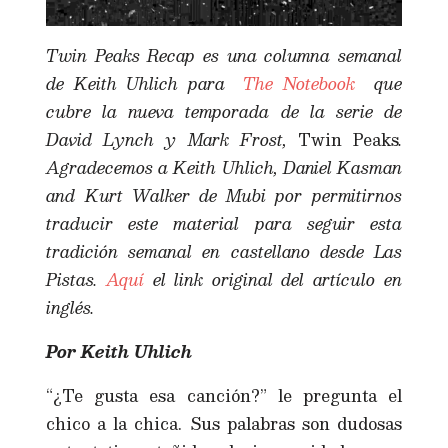
Twin Peaks Recap es una columna semanal
de Keith Uhlich para
The Notebook
que
cubre la nueva temporada de la serie de
David Lynch y Mark Frost,
Twin Peaks
.
Agradecemos a Keith Uhlich, Daniel Kasman
and Kurt Walker de Mubi por permitirnos
traducir este material para seguir esta
tradición semanal en castellano desde Las
Pistas.
Aquí
el link original del artículo en
inglés.
Por Keith Uhlich
“¿Te gusta esa canción?” le pregunta el
chico a la chica. Sus palabras son dudosas