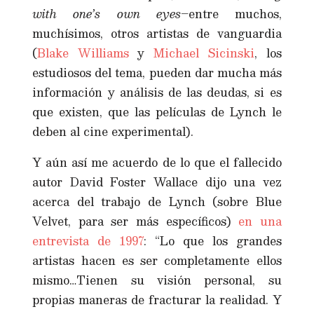
with one’s own eyes
–entre muchos,
muchísimos, otros artistas de vanguardia
(
Blake Williams
y
Michael Sicinski
, los
estudiosos del tema, pueden dar mucha más
información y análisis de las deudas, si es
que existen, que las películas de Lynch le
deben al cine experimental).
Y aún así me acuerdo de lo que el fallecido
autor David Foster Wallace dijo una vez
acerca del trabajo de Lynch (sobre Blue
Velvet, para ser más específicos)
en una
entrevista de 1997
: “Lo que los grandes
artistas hacen es ser completamente ellos
mismo…Tienen su visión personal, su
propias maneras de fracturar la realidad. Y