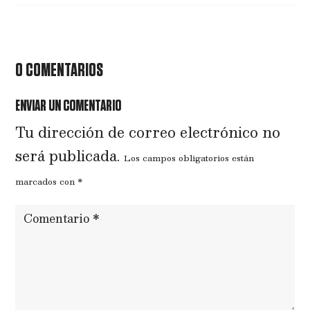
0 COMENTARIOS
ENVIAR UN COMENTARIO
Tu dirección de correo electrónico no
será publicada.
Los campos obligatorios están
marcados con
*