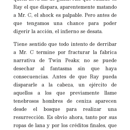
Ray el que dispara, aparentemente matando
a Mr. C, el shock es palpable. Pero antes de
que tengamos una chance para poder
digerir la acción, el infierno se desata.
Tiene sentido que todo intento de derribar
a Mr. C termine por fracturar la fabrica
narrativa de Twin Peaks; no se puede
desechar al fantasma sin que haya
consecuencias. Antes de que Ray pueda
dispararle a la cabeza, un ejército de
aquellos a los que previamente llame
tenebrosos hombres de ceniza aparecen
desde el bosque para realizar una
resurrección. Es obvio ahora, tanto por sus
ropas de lana y por los créditos finales, que