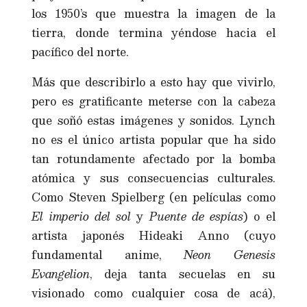
los 1950’s que muestra la imagen de la
tierra, donde termina yéndose hacia el
pacífico del norte.
Más que describirlo a esto hay que vivirlo,
pero es gratificante meterse con la cabeza
que soñó estas imágenes y sonidos. Lynch
no es el único artista popular que ha sido
tan rotundamente afectado por la bomba
atómica y sus consecuencias culturales.
Como Steven Spielberg (en películas como
El imperio del sol
y
Puente de espías
) o el
artista japonés Hideaki Anno (cuyo
fundamental anime,
Neon Genesis
Evangelion
, deja tanta secuelas en su
visionado como cualquier cosa de acá),