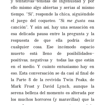
y tentativas–teñidas de ingenuidad y por
ello mismo algo abiertas y serias al mismo
tiempo. “Si”, responde la chica, siguiéndole
el juego del coqueteo. “Si
me gusta
esa
canción”. Y aún así, hay una sensación en
esa delicada pausa entre la pregunta y la
respuesta de que ella podría decir
cualquier cosa. Ese incómodo espacio
muerto está lleno de posibilidades–
positivas, negativas y todas las que están
en el medio. Y cuánto entusiasmo hay en
eso. Esta conversación se da casi al final de
la Parte 8 de la revivida Twin Peaks, de
Mark Frost y David Lynch, aunque la
serena belleza del momento es alterada por
los muchos horrores (y maravillas) que la