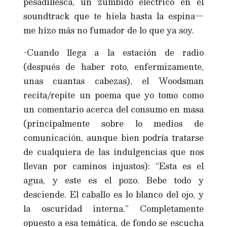
pesadillesca, un zumbido eléctrico en el
soundtrack que te hiela hasta la espina—
me hizo más no fumador de lo que ya soy.
-Cuando llega a la estación de radio
(después de haber roto, enfermizamente,
unas cuantas cabezas), el Woodsman
recita/repite un poema que yo tomo como
un comentario acerca del consumo en masa
(principalmente sobre lo medios de
comunicación, aunque bien podría tratarse
de cualquiera de las indulgencias que nos
llevan por caminos injustos): “Esta es el
agua, y este es el pozo. Bebe todo y
desciende. El caballo es lo blanco del ojo, y
la oscuridad interna.” Completamente
opuesto a esa temática, de fondo se escucha