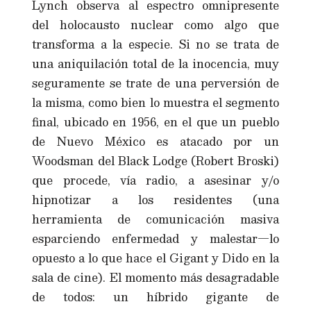
Lynch observa al espectro omnipresente
del holocausto nuclear como algo que
transforma a la especie. Si no se trata de
una aniquilación total de la inocencia, muy
seguramente se trate de una perversión de
la misma, como bien lo muestra el segmento
final, ubicado en 1956, en el que un pueblo
de Nuevo México es atacado por un
Woodsman del Black Lodge (Robert Broski)
que procede, vía radio, a asesinar y/o
hipnotizar a los residentes (una
herramienta de comunicación masiva
esparciendo enfermedad y malestar—lo
opuesto a lo que hace el Gigant y Dido en la
sala de cine). El momento más desagradable
de todos: un híbrido gigante de