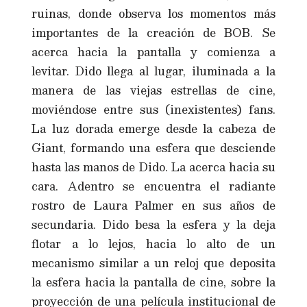
ruinas, donde observa los momentos más
importantes de la creación de BOB. Se
acerca hacia la pantalla y comienza a
levitar. Dido llega al lugar, iluminada a la
manera de las viejas estrellas de cine,
moviéndose entre sus (inexistentes) fans.
La luz dorada emerge desde la cabeza de
Giant, formando una esfera que desciende
hasta las manos de Dido. La acerca hacia su
cara. Adentro se encuentra el radiante
rostro de Laura Palmer en sus años de
secundaria. Dido besa la esfera y la deja
flotar a lo lejos, hacia lo alto de un
mecanismo similar a un reloj que deposita
la esfera hacia la pantalla de cine, sobre la
proyección de una película institucional de