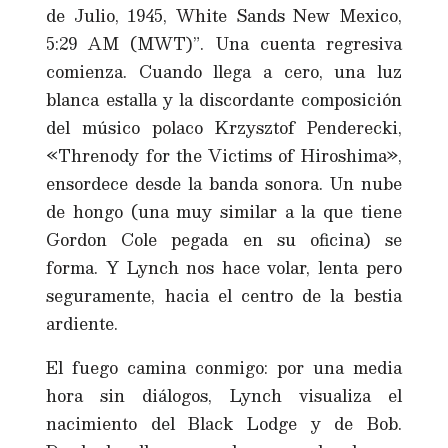
de Julio, 1945, White Sands New Mexico,
5:29 AM (MWT)”. Una cuenta regresiva
comienza. Cuando llega a cero, una luz
blanca estalla y la discordante composición
del músico polaco Krzysztof Penderecki,
«Threnody for the Victims of Hiroshima»,
ensordece desde la banda sonora. Un nube
de hongo (una muy similar a la que tiene
Gordon Cole pegada en su oficina) se
forma. Y Lynch nos hace volar, lenta pero
seguramente, hacia el centro de la bestia
ardiente.
El fuego camina conmigo: por una media
hora sin diálogos, Lynch visualiza el
nacimiento del Black Lodge y de Bob.