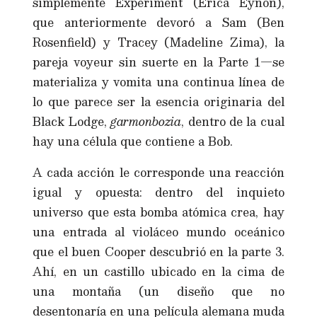
simplemente Experiment (Erica Eynon),
que anteriormente devoró a Sam (Ben
Rosenfield) y Tracey (Madeline Zima), la
pareja voyeur sin suerte en la Parte 1—se
materializa y vomita una continua línea de
lo que parece ser la esencia originaria del
Black Lodge,
garmonbozia
, dentro de la cual
hay una célula que contiene a Bob.
A cada acción le corresponde una reacción
igual y opuesta: dentro del inquieto
universo que esta bomba atómica crea, hay
una entrada al violáceo mundo oceánico
que el buen Cooper descubrió en la parte 3.
Ahí, en un castillo ubicado en la cima de
una montaña (un diseño que no
desentonaría en una película alemana muda