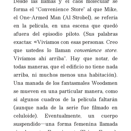
Desde las llamas y el caos molecular se
forma el “Convenience Store” al que Mike,
el One-Armed Man (Al Strobel), se refería
en la película, en una escena que quedó
afuera del episodio piloto. (Sus palabras
exactas: «Vivíamos con esas personas. Creo
que ustedes lo llaman
convenience store
.
Vivíamos ahí arriba”. Hay que notar, de
todas maneras, que el edificio no tiene nada
arriba, ni muchos menos una habitación).
Una manada de los fantasmales Woodsmen
se mueven en una particular manera, como
si algunos cuadros de la película faltarán
(aunque nada de la serie fue filmado en
celuloide). Eventualmente, un cuerpo
suspendido—una forma femenina llamada