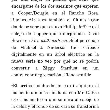
encargarse de los dos asesinos que esperan
a Cooper/Dougie en el Rancho Rosa.
Buenos Aires es también el último lugar
donde se sabe que estuvo Phillip Jeffries, el
colega de Copper que interpretaba David
Bowie en
Fire walk with me
. Si el personaje
de Michael J. Anderson fue recreado
digitalmente en un árbol eléctrico en la
nueva serie no veo por qué no se podría
convertir a Ziggy Stardust en un
contenedor negro carbón. Tiene sentido.
-El arriba nombrado no es ni siquiera el
momento que más miedo da con Mr. C. Ese
es el momento en que se mira al espejo de
la celda y el fondo de su cara se transforma