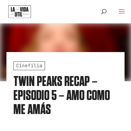
Cinefilia
TWIN PEAKS RECAP –
EPISODIO 5 – AMO COMO
ME AMÁS