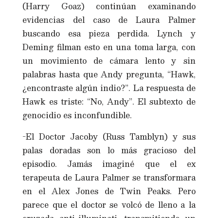
(Harry Goaz) continúan examinando
evidencias del caso de Laura Palmer
buscando esa pieza perdida. Lynch y
Deming filman esto en una toma larga, con
un movimiento de cámara lento y sin
palabras hasta que Andy pregunta, “Hawk,
¿encontraste algún indio?”. La respuesta de
Hawk es triste: “No, Andy”. El subtexto de
genocidio es inconfundible.
-El Doctor Jacoby (Russ Tamblyn) y sus
palas doradas son lo más gracioso del
episodio. Jamás imaginé que el ex
terapeuta de Laura Palmer se transformara
en el Alex Jones de Twin Peaks. Pero
parece que el doctor se volcó de lleno a la