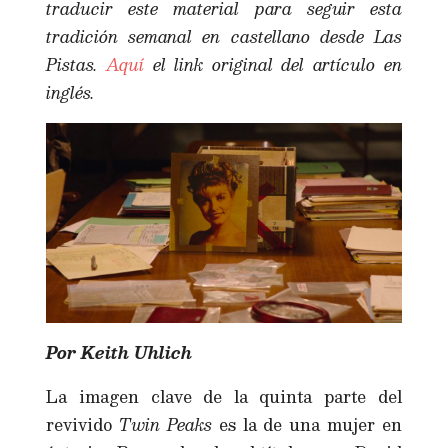
traducir este material para seguir esta
tradición semanal en castellano desde Las
Pistas.
Aquí
el link original del artículo en
inglés.
Por Keith Uhlich
La imagen clave de la quinta parte del
revivido
Twin Peaks
es la de una mujer en