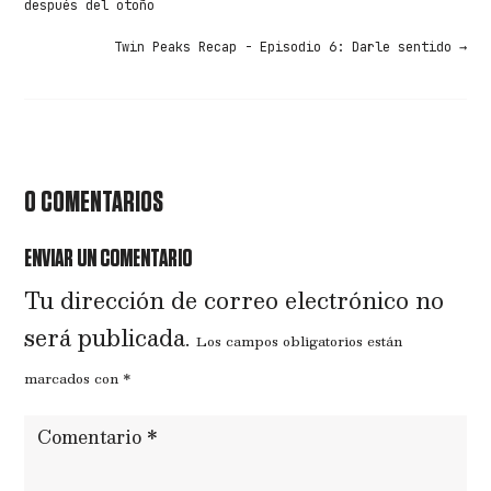
después del otoño
Twin Peaks Recap - Episodio 6: Darle sentido
→
0 COMENTARIOS
ENVIAR UN COMENTARIO
Tu dirección de correo electrónico no
será publicada.
Los campos obligatorios están
marcados con
*