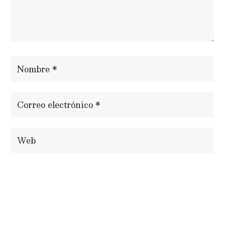
ENVIAR COMENTARIO