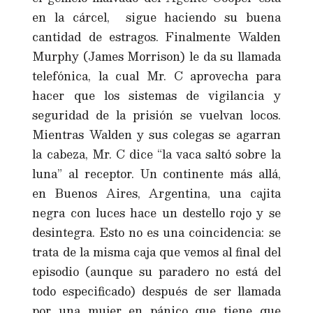
en la cárcel, sigue haciendo su buena
cantidad de estragos. Finalmente Walden
Murphy (James Morrison) le da su llamada
telefónica, la cual Mr. C aprovecha para
hacer que los sistemas de vigilancia y
seguridad de la prisión se vuelvan locos.
Mientras Walden y sus colegas se agarran
la cabeza, Mr. C dice “la vaca saltó sobre la
luna” al receptor. Un continente más allá,
en Buenos Aires, Argentina, una cajita
negra con luces hace un destello rojo y se
desintegra. Esto no es una coincidencia: se
trata de la misma caja que vemos al final del
episodio (aunque su paradero no está del
todo especificado) después de ser llamada
por una mujer en pánico que tiene que