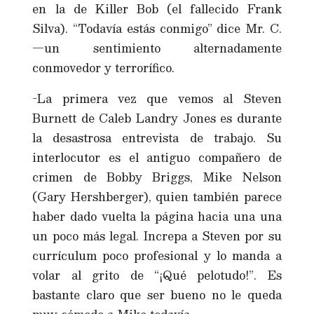
en la de Killer Bob (el fallecido Frank
Silva). “Todavía estás conmigo” dice Mr. C.
—un sentimiento alternadamente
conmovedor y terrorífico.
-La primera vez que vemos al Steven
Burnett de Caleb Landry Jones es durante
la desastrosa entrevista de trabajo. Su
interlocutor es el antiguo compañero de
crimen de Bobby Briggs, Mike Nelson
(Gary Hershberger), quien también parece
haber dado vuelta la página hacia una una
un poco más legal. Increpa a Steven por su
currículum poco profesional y lo manda a
volar al grito de “¡Qué pelotudo!”. Es
bastante claro que ser bueno no le queda