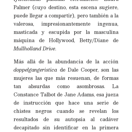
Palmer (cuyo destino, esta escena sugiere,
puede llegar a compartir), pero también a la
valerosa, impresionantemente ingenua,
masticada y escupida por la masculina
máquina de Hollywood, Betty/Diane de
Mullholland Drive
.
Más allá de la abundancia de la acción
doppelgangeristica
de Dale Cooper, son las
mujeres las que más resuenan, de formas
tan absurdas como asombrosas. La
Constance Talbot de Jane Adams, esa jueza
de instrucción que hace una serie de
chistes negros cuando se revelan los
resultados de su autopsia al cadáver
decapitado sin identificar en la primera