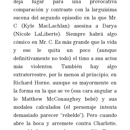
deja lugar para una provocativa
comparación y contraste con la larguísima
escena del segundo episodio en la que Mr.
C (Kyle MacLachlan) asesina a Darya
(Nicole LaLiberte). Siempre habrá algo
cómico en Mr. C. Es más grande que la vida
y eso le quita un poco (aunque
definitivamente no todo) el timo a sus actos
más violentos. También hay algo
extraterrestre, por lo menos al principio, en
Richard Horne, aunque es mayormente en
la forma en la que se ve (esa cara angular a
lo Matthew McConaughey bebé) y sus
modales calculados (el personaje intenta
demasiado parecer “rebelde”). Pero cuando
abre la boca y arremete contra Charlotte,