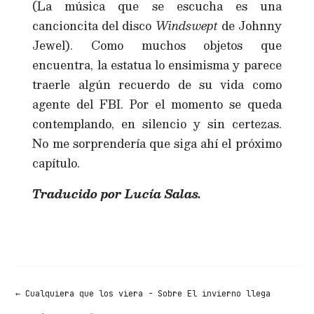
(La música que se escucha es una
cancioncita del disco
Windswept
de Johnny
Jewel). Como muchos objetos que
encuentra, la estatua lo ensimisma y parece
traerle algún recuerdo de su vida como
agente del FBI. Por el momento se queda
contemplando, en silencio y sin certezas.
No me sorprendería que siga ahí el próximo
capítulo.
Traducido por Lucía Salas.
←
Cualquiera que los viera - Sobre El invierno llega