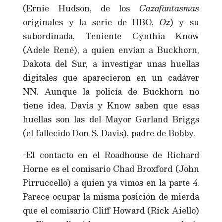
(Ernie Hudson, de los
Cazafantasmas
originales y la serie de HBO,
Oz
) y su
subordinada, Teniente Cynthia Know
(Adele René), a quien envían a Buckhorn,
Dakota del Sur, a investigar unas huellas
digitales que aparecieron en un cadáver
NN. Aunque la policía de Buckhorn no
tiene idea, Davis y Know saben que esas
huellas son las del Mayor Garland Briggs
(el fallecido Don S. Davis), padre de Bobby.
-El contacto en el Roadhouse de Richard
Horne es el comisario Chad Broxford (John
Pirruccello) a quien ya vimos en la parte 4.
Parece ocupar la misma posición de mierda
que el comisario Cliff Howard (Rick Aiello)