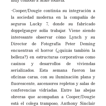
muy cómodo a Mike todavía.
-Cooper/Dougie continúa su integración a
la sociedad moderna en la compañía de
seguros Lucky 7, donde su fabricado
doppelganger solía trabajar. Viene siendo
interesante observar cómo Lynch y su
Director de Fotografía Peter Deming
encuentran el horror (¿quizás también la
belleza?) en estructuras corporativas como
casinos y desarrollos de viviendas
serializados. Esta semana fueron las
oficinas caras, con su iluminación plana y
fluorescente, ascensores repletos y salas de
conferencias vidriadas. Entre las abejas
obreras que acompañan a Cooper/Dougie
está el colega tramposo, Anthony Sinclair