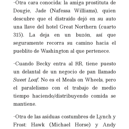
-Otra cara conocida: la amiga prostituta de
Dougie, Jade (Nafessa Williams), quien
descubre que el distraído dejó en su auto
una llave del hotel Great Northern (cuarto
315). La deja en un buzón, así que
seguramente recorra su camino hacia el
pueblito de Washington al que pertenece.
-Cuando Becky entra al RR, tiene puesto
un delantal de un negocio de pan llamado
Sweet Loaf
. No es el Meals on Wheels, pero
el paralelismo con el trabajo de medio
tiempo haciendo/distribuyendo comida se
mantiene.
-Otra de las asiduas costumbres de Lynch y
Frost: Hawk (Michael Horse) y Andy