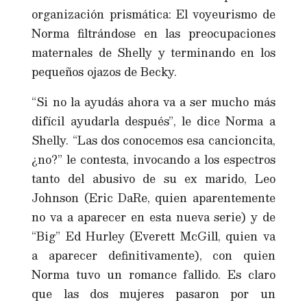
organización prismática: El voyeurismo de
Norma filtrándose en las preocupaciones
maternales de Shelly y terminando en los
pequeños ojazos de Becky.
“Si no la ayudás ahora va a ser mucho más
difícil ayudarla después”, le dice Norma a
Shelly. “Las dos conocemos esa cancioncita,
¿no?” le contesta, invocando a los espectros
tanto del abusivo de su ex marido, Leo
Johnson (Eric DaRe, quien aparentemente
no va a aparecer en esta nueva serie) y de
“Big” Ed Hurley (Everett McGill, quien va
a aparecer definitivamente), con quien
Norma tuvo un romance fallido. Es claro
que las dos mujeres pasaron por un