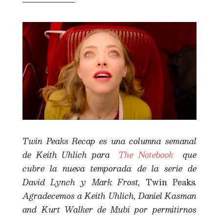
Twin Peaks Recap es una columna semanal
de Keith Uhlich para
The Notebook
que
cubre la nueva temporada de la serie de
David Lynch y Mark Frost,
Twin Peaks
.
Agradecemos a Keith Uhlich, Daniel Kasman
and Kurt Walker de Mubi por permitirnos