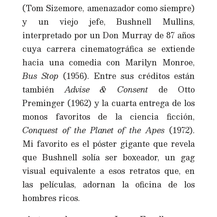
(Tom Sizemore, amenazador como siempre)
y un viejo jefe, Bushnell Mullins,
interpretado por un Don Murray de 87 años
cuya carrera cinematográfica se extiende
hacia una comedia con Marilyn Monroe,
Bus Stop
(1956). Entre sus créditos están
también
Advise & Consent
de Otto
Preminger (1962) y la cuarta entrega de los
monos favoritos de la ciencia ficción,
Conquest of the Planet of the Apes
(1972).
Mi favorito es el póster gigante que revela
que Bushnell solía ser boxeador, un gag
visual equivalente a esos retratos que, en
las películas, adornan la oficina de los
hombres ricos.