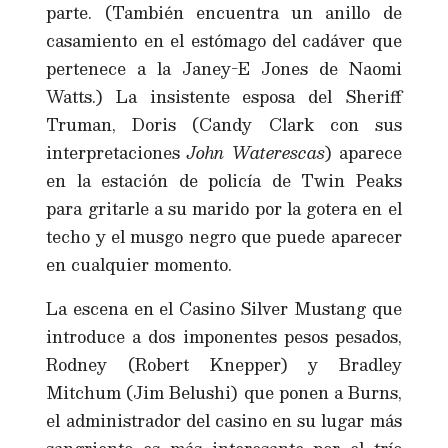
parte. (También encuentra un anillo de
casamiento en el estómago del cadáver que
pertenece a la Janey-E Jones de Naomi
Watts.) La insistente esposa del Sheriff
Truman, Doris (Candy Clark con sus
interpretaciones
John Waterescas
) aparece
en la estación de policía de Twin Peaks
para gritarle a su marido por la gotera en el
techo y el musgo negro que puede aparecer
en cualquier momento.
La escena en el Casino Silver Mustang que
introduce a dos imponentes pesos pesados,
Rodney (Robert Knepper) y Bradley
Mitchum (Jim Belushi) que ponen a Burns,
el administrador del casino en su lugar más