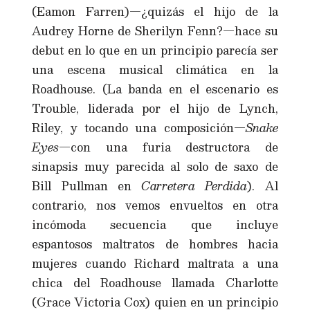
(Eamon Farren)—¿quizás el hijo de la
Audrey Horne de Sherilyn Fenn?—hace su
debut en lo que en un principio parecía ser
una escena musical climática en la
Roadhouse. (La banda en el escenario es
Trouble, liderada por el hijo de Lynch,
Riley, y tocando una composición—
Snake
Eyes
—con una furia destructora de
sinapsis muy parecida al solo de saxo de
Bill Pullman en
Carretera Perdida
). Al
contrario, nos vemos envueltos en otra
incómoda secuencia que incluye
espantosos maltratos de hombres hacia
mujeres cuando Richard maltrata a una
chica del Roadhouse llamada Charlotte
(Grace Victoria Cox) quien en un principio