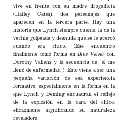
vive en frente con su madre drogadicta
(Hailey Gates), dos personajes que
aparecen en la tercera parte. Hay una
historia que Lynch siempre cuenta, la de la
vecina golpeada y desnuda que se le acercó
cuando era chico. (Ese encuentro
finalmente tomó forma en
Blue Velvet
con
Dorothy Vallens y la secuencia de “él me
llenó de enfermedad”). Esto viene a ser una
pequeña variación de esa experiencia
formativa, especialmente en la forma en la
que Lynch y Deming encuadran el reflejo
de la explosión en la cara del chico,
eficazmente significando su naturaleza
reveladora.