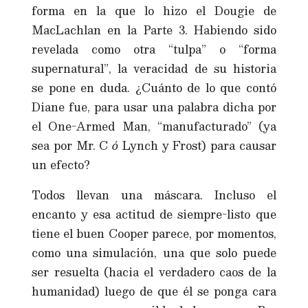
forma en la que lo hizo el Dougie de
MacLachlan en la Parte 3. Habiendo sido
revelada como otra “tulpa” o “forma
supernatural”, la veracidad de su historia
se pone en duda. ¿Cuánto de lo que contó
Diane fue, para usar una palabra dicha por
el One-Armed Man, “manufacturado” (ya
sea por Mr. C
ó
Lynch y Frost) para causar
un efecto?
Todos llevan una máscara. Incluso el
encanto y esa actitud de siempre-listo que
tiene el buen Cooper parece, por momentos,
como una simulación, una que solo puede
ser resuelta (hacia el verdadero caos de la
humanidad) luego de que él se ponga cara