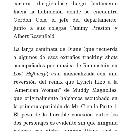
cartera, dirigiéndose luego lentamente
hacia la habitación donde se encuentra
Gordon Cole, el jefe del departamento,
junto a sus colegas Tammy Preston y
Albert Rosenfield.
La larga caminata de Diane (que recuerda
a algunos de esos extraños tracking shots
acompañados por música de Rammstein en
Lost Highway
) está musicalizada con una
reversión del remix que Lynch hizo a la
“American Woman” de Muddy Magnolias,
que originalmente habíamos escuchado en
la primera aparición de Mr. C en la Parte 1.
El peso de la horrible conexión entre los
dos personajes es evidente sin que ninguna
palabra sea dicha, aunque Diane está a