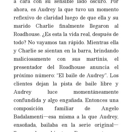
a cara con su sensible lado oscuro. Por
ahora, es Audrey la que tuvo un momento
reflexivo de claridad luego de que ella y su
marido Charlie finalmente llegaron al
Roadhouse. ¿Es esta la vida real, después de
todo? No vayamos tan rápido. Mientras ella
y Charlie se sientan en la barra, brindando
maliciosamente con sus martinis, el
presentador del Roadhouse anuncia el
próximo número: “El baile de Audrey”. Los
clientes dejan la pista de baile libre y
Audrey luce momentáneamente
confundida y algo engañada. Entonces una
composición familiar de Angelo
Badalamenti—esa misma a la que Audrey,
ensoñada, bailaba en la serie original—