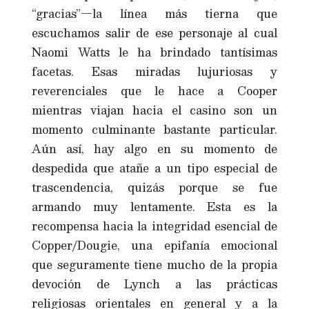
“gracias”—la línea más tierna que
escuchamos salir de ese personaje al cual
Naomi Watts le ha brindado tantísimas
facetas. Esas miradas lujuriosas y
reverenciales que le hace a Cooper
mientras viajan hacia el casino son un
momento culminante bastante particular.
Aún así, hay algo en su momento de
despedida que atañe a un tipo especial de
trascendencia, quizás porque se fue
armando muy lentamente. Esta es la
recompensa hacia la integridad esencial de
Copper/Dougie, una epifanía emocional
que seguramente tiene mucho de la propia
devoción de Lynch a las prácticas
religiosas orientales en general y a la