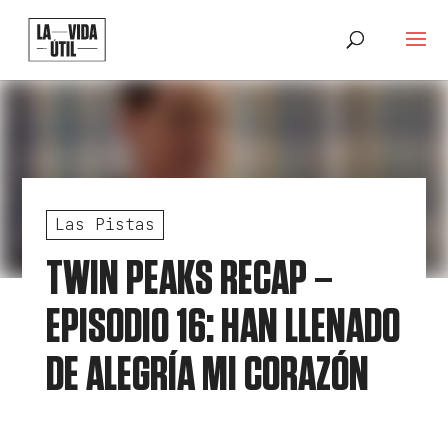
Las Pistas
TWIN PEAKS RECAP –
EPISODIO 16: HAN LLENADO
DE ALEGRÍA MI CORAZÓN