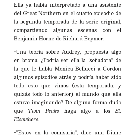
Ella ya había interpretado a una asistente
del Great Northern en el cuarto episodio de
la segunda temporada de la serie original,
compartiendo algunas escenas con el
Benjamin Horne de Richard Beymer.
-Una teoría sobre Audrey, propuesta algo
en broma: ¿Podría ser ella la “soñadora” de
la que le habla Monica Bellucci a Gordon
algunos episodios atrás y podría haber sido
todo esto que vimos (esta temporada, y
quizás todo lo anterior) el mundo que ella
estuvo imaginando? De alguna forma dudo
que
Twin Peaks
haga algo a los
St.
Elsewhere
.
-”Estoy en la comisaría”, dice una Diane