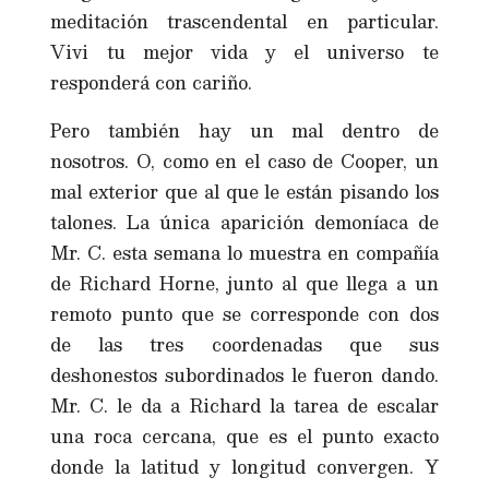
meditación trascendental en particular.
Vivi tu mejor vida y el universo te
responderá con cariño.
Pero también hay un mal dentro de
nosotros. O, como en el caso de Cooper, un
mal exterior que al que le están pisando los
talones. La única aparición demoníaca de
Mr. C. esta semana lo muestra en compañía
de Richard Horne, junto al que llega a un
remoto punto que se corresponde con dos
de las tres coordenadas que sus
deshonestos subordinados le fueron dando.
Mr. C. le da a Richard la tarea de escalar
una roca cercana, que es el punto exacto
donde la latitud y longitud convergen. Y