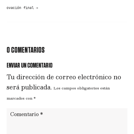
ovación final
→
0 COMENTARIOS
ENVIAR UN COMENTARIO
Tu dirección de correo electrónico no
será publicada.
Los campos obligatorios están
marcados con
*