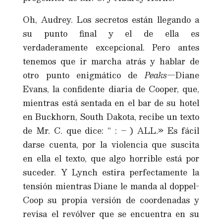
Oh, Audrey. Los secretos están llegando a
su punto final y el de ella es
verdaderamente excepcional. Pero antes
tenemos que ir marcha atrás y hablar de
otro punto enigmático de
Peaks
—Diane
Evans, la confidente diaria de Cooper, que,
mientras está sentada en el bar de su hotel
en Buckhorn, South Dakota, recibe un texto
de Mr. C. que dice: “ : – ) ALL.» Es fácil
darse cuenta, por la violencia que suscita
en ella el texto, que algo horrible está por
suceder. Y Lynch estira perfectamente la
tensión mientras Diane le manda al doppel-
Coop su propia versión de coordenadas y
revisa el revólver que se encuentra en su