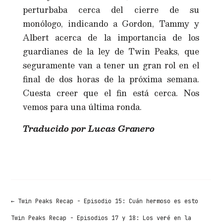
perturbaba cerca del cierre de su
monólogo, indicando a Gordon, Tammy y
Albert acerca de la importancia de los
guardianes de la ley de Twin Peaks, que
seguramente van a tener un gran rol en el
final de dos horas de la próxima semana.
Cuesta creer que el fin está cerca. Nos
vemos para una última ronda.
Traducido por Lucas Granero
←
Twin Peaks Recap - Episodio 15: Cuán hermoso es esto
Twin Peaks Recap - Episodios 17 y 18: Los veré en la