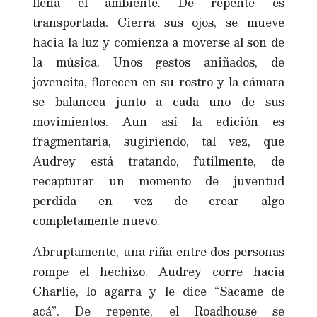
llena el ambiente. De repente es
transportada. Cierra sus ojos, se mueve
hacia la luz y comienza a moverse al son de
la música. Unos gestos aniñados, de
jovencita, florecen en su rostro y la cámara
se balancea junto a cada uno de sus
movimientos. Aun así la edición es
fragmentaria, sugiriendo, tal vez, que
Audrey está tratando, futilmente, de
recapturar un momento de juventud
perdida en vez de crear algo
completamente nuevo.
Abruptamente, una riña entre dos personas
rompe el hechizo. Audrey corre hacia
Charlie, lo agarra y le dice “Sacame de
acá”. De repente, el Roadhouse se