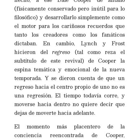
(físicamente conservado pero inútil para lo
filosófico) y desarrollarlo simplemente como
el motor para los cariñosos recuerdos que
tanto los creadores como los fanáticos
dictaban. En cambio, Lynch y Frost
hicieron del
regreso
(tal como reza el
subtítulo de este revival) de Cooper la
espina temática y emocional de la nueva
temporada. Y se dieron cuenta de que un
regreso hacia el centro propio de uno no es
una regresión. El tiempo todavía corre, y
moverse hacia dentro no quiere decir que
dejas de moverte hacia adelante.
El momento más placentero de la
conciencia reencontrada de Cooper,