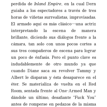
perdida de
Inland Empire
, en la cual Dern
guiaba a los espectadores a través de tres
horas de viñetas surrealistas, improvisadas.
El armado aquí es más clásico—una actriz
interpretando la escena de manera
brillante, diciendo sus diálogos frente a la
cámara, tan solo con unos pocos cortes a
sus tres compañeros de escena para lograr
un poco de énfasis. Pero el punto clave es
indudablemente de otro mundo ya que
cuando Diane saca su revolver Tammy y
Albert le disparan y ésta desaparece en el
éter. Se materializa de vuelta en el Red
Room, sentada frente al One-Armed Man y
dándole un último, desafiante “Fuck You”
antes de romperse en pedazos de la misma