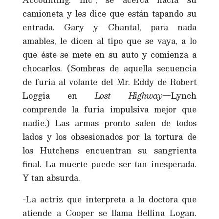
camioneta y les dice que están tapando su
entrada. Gary y Chantal, para nada
amables, le dicen al tipo que se vaya, a lo
que éste se mete en su auto y comienza a
chocarlos. (Sombras de aquella secuencia
de furia al volante del Mr. Eddy de Robert
Loggia en
Lost Highway
—Lynch
comprende la furia impulsiva mejor que
nadie.) Las armas pronto salen de todos
lados y los obsesionados por la tortura de
los Hutchens encuentran su sangrienta
final. La muerte puede ser tan inesperada.
Y tan absurda.
-La actriz que interpreta a la doctora que
atiende a Cooper se llama Bellina Logan.