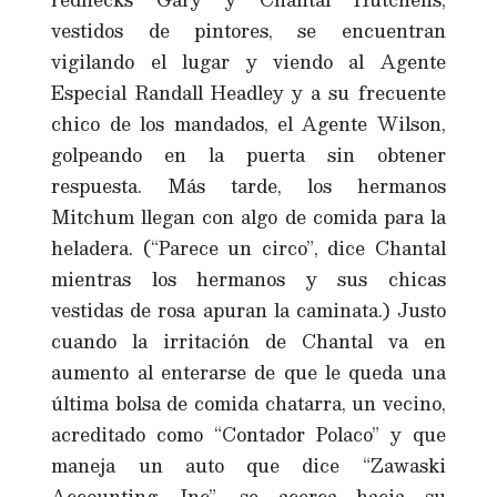
vestidos de pintores, se encuentran
vigilando el lugar y viendo al Agente
Especial Randall Headley y a su frecuente
chico de los mandados, el Agente Wilson,
golpeando en la puerta sin obtener
respuesta. Más tarde, los hermanos
Mitchum llegan con algo de comida para la
heladera. (“Parece un circo”, dice Chantal
mientras los hermanos y sus chicas
vestidas de rosa apuran la caminata.) Justo
cuando la irritación de Chantal va en
aumento al enterarse de que le queda una
última bolsa de comida chatarra, un vecino,
acreditado como “Contador Polaco” y que
maneja un auto que dice “Zawaski
Accounting. Inc”, se acerca hacia su