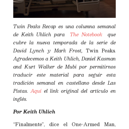
Twin Peaks Recap es una columna semanal
de Keith Uhlich para
The Notebook
que
cubre la nueva temporada de la serie de
David Lynch y Mark Frost,
Twin Peaks
.
Agradecemos a Keith Uhlich, Daniel Kasman
and Kurt Walker de Mubi por permitirnos
traducir este material para seguir esta
tradición semanal en castellano desde Las
Pistas.
Aquí
el link original del artículo en
inglés.
Por Keith Uhlich
“Finalmente”, dice el One-Armed Man,