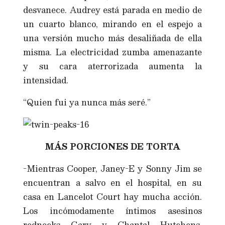
desvanece. Audrey está parada en medio de
un cuarto blanco, mirando en el espejo a
una versión mucho más desaliñada de ella
misma. La electricidad zumba amenazante
y su cara aterrorizada aumenta la
intensidad.
“Quien fui ya nunca más seré.”
MÁS PORCIONES DE TORTA
-Mientras Cooper, Janey-E y Sonny Jim se
encuentran a salvo en el hospital, en su
casa en Lancelot Court hay mucha acción.
Los incómodamente íntimos asesinos
rednecks Gary y Chantal Hutchens,