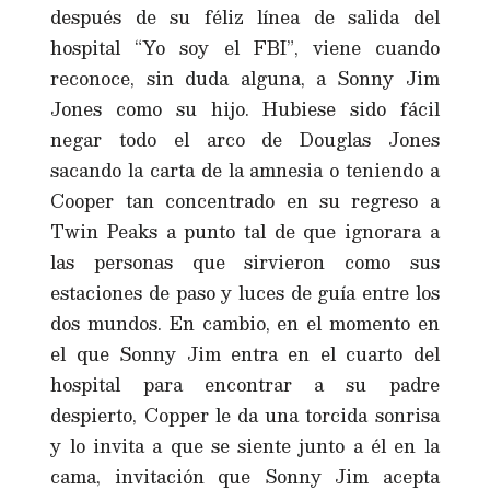
después de su féliz línea de salida del
hospital “Yo soy el FBI”, viene cuando
reconoce, sin duda alguna, a Sonny Jim
Jones como su hijo. Hubiese sido fácil
negar todo el arco de Douglas Jones
sacando la carta de la amnesia o teniendo a
Cooper tan concentrado en su regreso a
Twin Peaks a punto tal de que ignorara a
las personas que sirvieron como sus
estaciones de paso y luces de guía entre los
dos mundos. En cambio, en el momento en
el que Sonny Jim entra en el cuarto del
hospital para encontrar a su padre
despierto, Copper le da una torcida sonrisa
y lo invita a que se siente junto a él en la
cama, invitación que Sonny Jim acepta