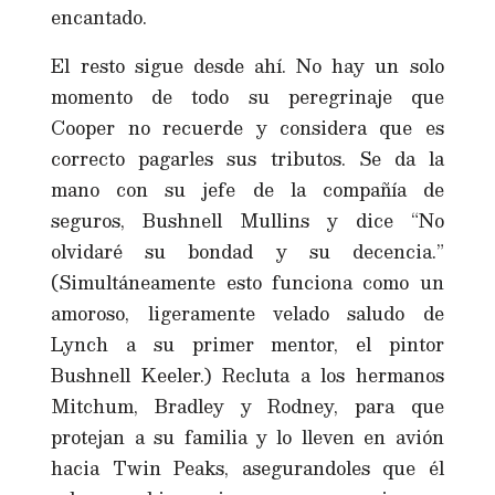
encantado.
El resto sigue desde ahí. No hay un solo
momento de todo su peregrinaje que
Cooper no recuerde y considera que es
correcto pagarles sus tributos. Se da la
mano con su jefe de la compañía de
seguros, Bushnell Mullins y dice “No
olvidaré su bondad y su decencia.”
(Simultáneamente esto funciona como un
amoroso, ligeramente velado saludo de
Lynch a su primer mentor, el pintor
Bushnell Keeler.) Recluta a los hermanos
Mitchum, Bradley y Rodney, para que
protejan a su familia y lo lleven en avión
hacia Twin Peaks, asegurandoles que él