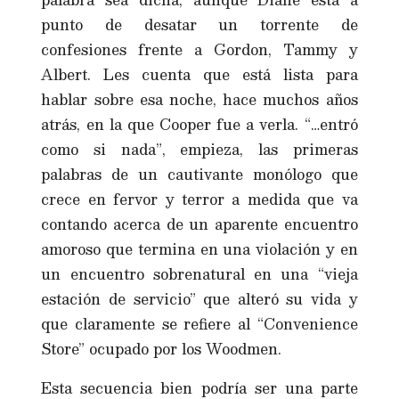
punto de desatar un torrente de
confesiones frente a Gordon, Tammy y
Albert. Les cuenta que está lista para
hablar sobre esa noche, hace muchos años
atrás, en la que Cooper fue a verla. “…entró
como si nada”, empieza, las primeras
palabras de un cautivante monólogo que
crece en fervor y terror a medida que va
contando acerca de un aparente encuentro
amoroso que termina en una violación y en
un encuentro sobrenatural en una “vieja
estación de servicio” que alteró su vida y
que claramente se refiere al “Convenience
Store” ocupado por los Woodmen.
Esta secuencia bien podría ser una parte