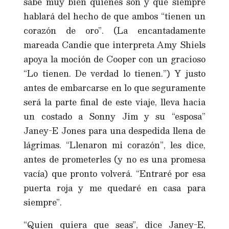
sabe muy bien quienes son y que siempre
hablará del hecho de que ambos “tienen un
corazón de oro”. (La encantadamente
mareada Candie que interpreta Amy Shiels
apoya la moción de Cooper con un gracioso
“Lo tienen. De verdad lo tienen.”) Y justo
antes de embarcarse en lo que seguramente
será la parte final de este viaje, lleva hacia
un costado a Sonny Jim y su “esposa”
Janey-E Jones para una despedida llena de
lágrimas. “Llenaron mi corazón”, les dice,
antes de prometerles (y no es una promesa
vacía) que pronto volverá. “Entraré por esa
puerta roja y me quedaré en casa para
siempre”.
“Quien quiera que seas”, dice Janey-E,