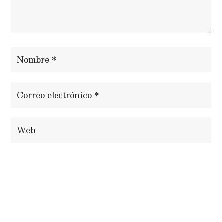
ENVIAR COMENTARIO