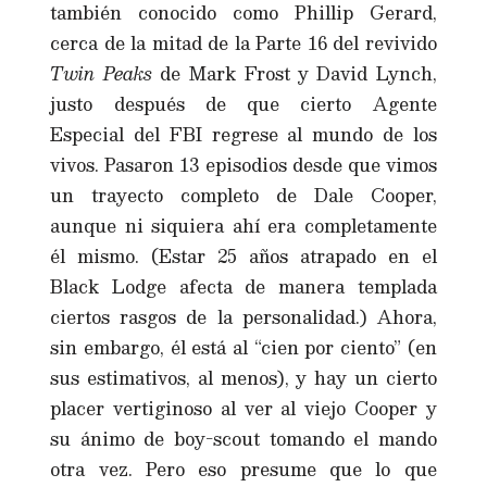
también conocido como Phillip Gerard,
cerca de la mitad de la Parte 16 del revivido
Twin Peaks
de Mark Frost y David Lynch,
justo después de que cierto Agente
Especial del FBI regrese al mundo de los
vivos. Pasaron 13 episodios desde que vimos
un trayecto completo de Dale Cooper,
aunque ni siquiera ahí era completamente
él mismo. (Estar 25 años atrapado en el
Black Lodge afecta de manera templada
ciertos rasgos de la personalidad.) Ahora,
sin embargo, él está al “cien por ciento” (en
sus estimativos, al menos), y hay un cierto
placer vertiginoso al ver al viejo Cooper y
su ánimo de boy-scout tomando el mando
otra vez. Pero eso presume que lo que