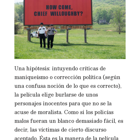
Una hipótesis: intuyendo críticas de
maniqueísmo o corrección política (según
una confusa noción de lo que es correcto),
la película elige burlarse de unos
personajes inocentes para que no se la
acuse de moralista. Como si los policías
malos fueran un blanco demasiado fácil, es
decir, las víctimas de cierto discurso
aceptado. Ésta es la manera de la película