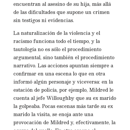
encuentran al asesino de su hija, más allá
de las dificultades que supone un crimen
sin testigos ni evidencias.
La naturalización de la violencia y el
racismo funciona todo el tiempo, y la
tautología no es sólo el procedimiento
argumental, sino también el procedimiento
narrativo. Las acciones apuntan siempre a
confirmar en una escena lo que en otra
informó algún personaje y viceversa: en la
estación de policía, por ejemplo, Mildred le
cuenta al jefe Willoughby que su ex marido
la golpeaba. Pocas escenas más tarde su ex
marido la visita, se enoja ante una
provocación de Mildred y, efectivamente, la