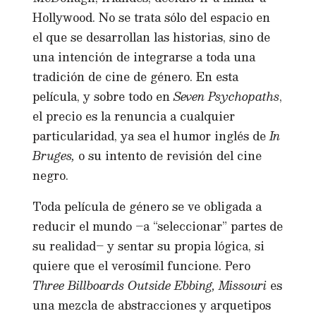
Hollywood. No se trata sólo del espacio en
el que se desarrollan las historias, sino de
una intención de integrarse a toda una
tradición de cine de género. En esta
película, y sobre todo en
Seven Psychopaths
,
el precio es la renuncia a cualquier
particularidad, ya sea el humor inglés de
In
Bruges,
o su intento de revisión del cine
negro.
Toda película de género se ve obligada a
reducir el mundo –a “seleccionar” partes de
su realidad– y sentar su propia lógica, si
quiere que el verosímil funcione. Pero
Three Billboards Outside Ebbing, Missouri
es
una mezcla de abstracciones y arquetipos