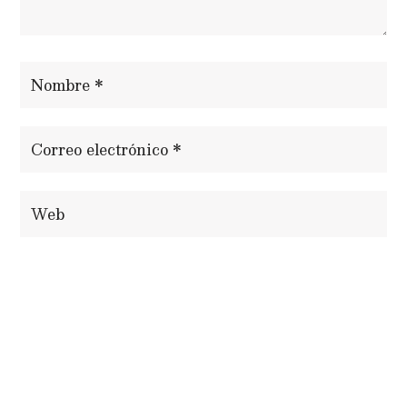
ENVIAR COMENTARIO