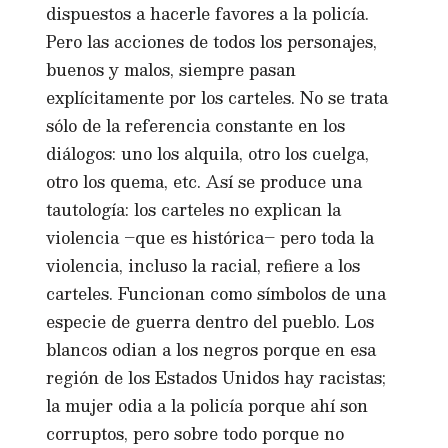
dispuestos a hacerle favores a la policía.
Pero las acciones de todos los personajes,
buenos y malos, siempre pasan
explícitamente por los carteles. No se trata
sólo de la referencia constante en los
diálogos: uno los alquila, otro los cuelga,
otro los quema, etc. Así se produce una
tautología: los carteles no explican la
violencia –que es histórica– pero toda la
violencia, incluso la racial, refiere a los
carteles. Funcionan como símbolos de una
especie de guerra dentro del pueblo. Los
blancos odian a los negros porque en esa
región de los Estados Unidos hay racistas;
la mujer odia a la policía porque ahí son
corruptos, pero sobre todo porque no