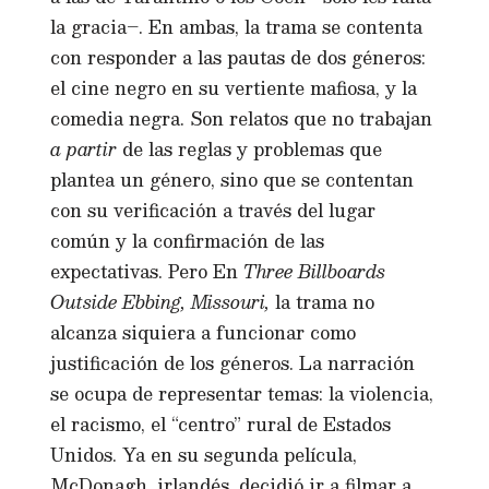
la gracia–. En ambas, la trama se contenta
con responder a las pautas de dos géneros:
el cine negro en su vertiente mafiosa, y la
comedia negra. Son relatos que no trabajan
a partir
de las reglas y problemas que
plantea un género, sino que se contentan
con su verificación a través del lugar
común y la confirmación de las
expectativas. Pero En
Three Billboards
Outside Ebbing, Missouri,
la trama no
alcanza siquiera a funcionar como
justificación de los géneros. La narración
se ocupa de representar temas: la violencia,
el racismo, el “centro” rural de Estados
Unidos. Ya en su segunda película,
McDonagh, irlandés, decidió ir a filmar a