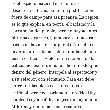
es el espacio material en el que se
desarrolla la trama, sino una justificación
fuera de campo para esa premisa. La región
es lo que explica, en teoría, el racismo y la
corrupción del pueblo, pero no hay acentos
ni trabajos rurales, y tampoco se muestran
partes de la vida en un pueblo. No hablo en
favor de un realismo estético: si la película
busca criticar la violencia irracional de la
policía, necesita funcionar de un modo que,
dentro del género, interpele al espectador y
a su relación con el mundo. Para eso debe
enfrentar las ideas con un contexto
artificial pero necesariamente creíble. Hay
empleados y albañiles negros que ayudan a
Mildred, y dentistas conservadores