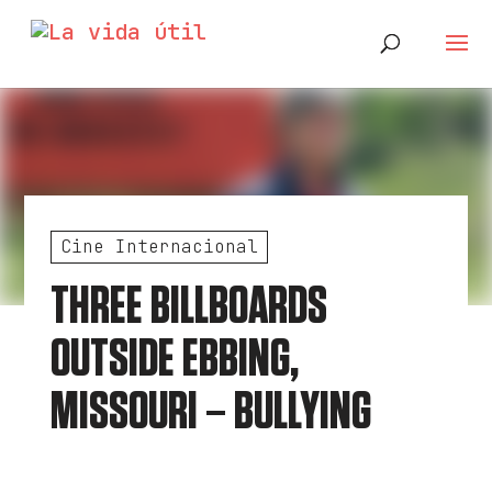
Cine Internacional
THREE BILLBOARDS
OUTSIDE EBBING,
MISSOURI – BULLYING