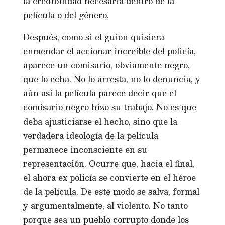
la credibilidad necesaria dentro de la
película o del género.
Después, como si el guion quisiera
enmendar el accionar increíble del policía,
aparece un comisario, obviamente negro,
que lo echa. No lo arresta, no lo denuncia, y
aún así la película parece decir que el
comisario negro hizo su trabajo. No es que
deba ajusticiarse el hecho, sino que la
verdadera ideología de la película
permanece inconsciente en su
representación. Ocurre que, hacia el final,
el ahora ex policía se convierte en el héroe
de la película. De este modo se salva, formal
y argumentalmente, al violento. No tanto
porque sea un pueblo corrupto donde los