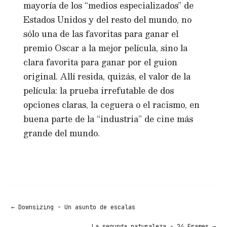
mayoría de los “medios especializados” de
Estados Unidos y del resto del mundo, no
sólo una de las favoritas para ganar el
premio Oscar a la mejor película, sino la
clara favorita para ganar por el guion
original. Allí resida, quizás, el valor de la
película: la prueba irrefutable de dos
opciones claras, la ceguera o el racismo, en
buena parte de la “industria” de cine más
grande del mundo.
←
Downsizing - Un asunto de escalas
La segunda naturaleza - 24 Frames
→