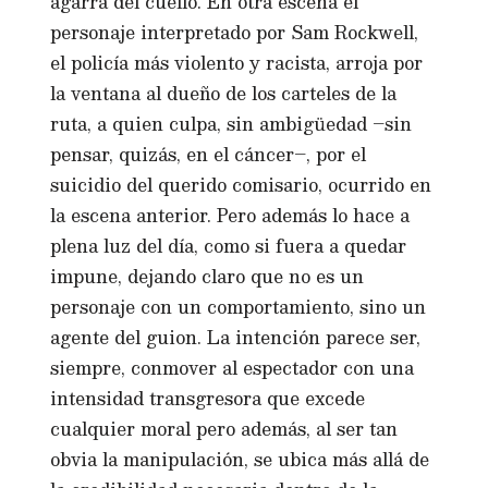
agarra del cuello. En otra escena el
personaje interpretado por Sam Rockwell,
el policía más violento y racista, arroja por
la ventana al dueño de los carteles de la
ruta, a quien culpa, sin ambigüedad –sin
pensar, quizás, en el cáncer–, por el
suicidio del querido comisario, ocurrido en
la escena anterior. Pero además lo hace a
plena luz del día, como si fuera a quedar
impune, dejando claro que no es un
personaje con un comportamiento, sino un
agente del guion. La intención parece ser,
siempre, conmover al espectador con una
intensidad transgresora que excede
cualquier moral pero además, al ser tan
obvia la manipulación, se ubica más allá de