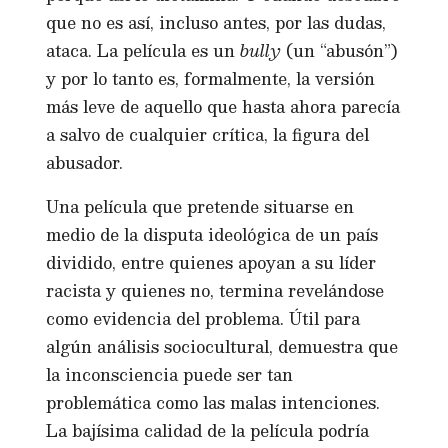
que no es así, incluso antes, por las dudas,
ataca. La película es un
bully
(un “abusón”)
y por lo tanto es, formalmente, la versión
más leve de aquello que hasta ahora parecía
a salvo de cualquier crítica, la figura del
abusador.
Una película que pretende situarse en
medio de la disputa ideológica de un país
dividido, entre quienes apoyan a su líder
racista y quienes no, termina revelándose
como evidencia del problema. Útil para
algún análisis sociocultural, demuestra que
la inconsciencia puede ser tan
problemática como las malas intenciones.
La bajísima calidad de la película podría