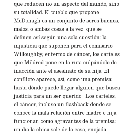
que reducen no un aspecto del mundo, sino
su totalidad. El pueblo que propone
McDonagh es un conjunto de seres buenos,
malos, o ambas cosas a la vez, que se
definen así según una sola cuestión: la
injusticia que suponen para el comisario
Willoughby, enfermo de cáncer, los carteles
que Mildred pone en la ruta culpándolo de
inacción ante el asesinato de su hija. El
conflicto aparece, así, como una premisa:
hasta dónde puede llegar alguien que busca
justicia para un ser querido. Los carteles,
el cáncer, incluso un flashback donde se
conoce la mala relación entre madre e hija,
funcionan como agravantes de la premisa:
un día la chica sale de la casa, enojada