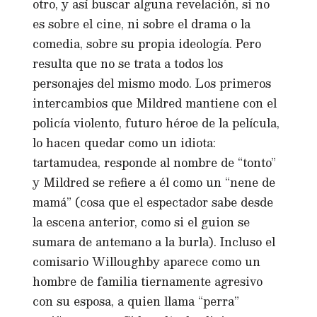
otro, y así buscar alguna revelación, si no
es sobre el cine, ni sobre el drama o la
comedia, sobre su propia ideología. Pero
resulta que no se trata a todos los
personajes del mismo modo. Los primeros
intercambios que Mildred mantiene con el
policía violento, futuro héroe de la película,
lo hacen quedar como un idiota:
tartamudea, responde al nombre de “tonto”
y Mildred se refiere a él como un “nene de
mamá” (cosa que el espectador sabe desde
la escena anterior, como si el guion se
sumara de antemano a la burla). Incluso el
comisario Willoughby aparece como un
hombre de familia tiernamente agresivo
con su esposa, a quien llama “perra”