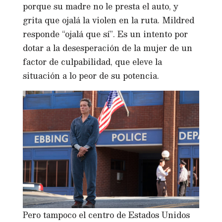
porque su madre no le presta el auto, y
grita que ojalá la violen en la ruta. Mildred
responde “ojalá que sí”. Es un intento por
dotar a la desesperación de la mujer de un
factor de culpabilidad, que eleve la
situación a lo peor de su potencia.
Pero tampoco el centro de Estados Unidos