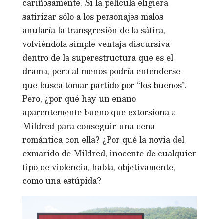
cariñosamente. Si la película eligiera
satirizar sólo a los personajes malos
anularía la transgresión de la sátira,
volviéndola simple ventaja discursiva
dentro de la superestructura que es el
drama, pero al menos podría entenderse
que busca tomar partido por “los buenos”.
Pero, ¿por qué hay un enano
aparentemente bueno que extorsiona a
Mildred para conseguir una cena
romántica con ella? ¿Por qué la novia del
exmarido de Mildred, inocente de cualquier
tipo de violencia, habla, objetivamente,
como una estúpida?