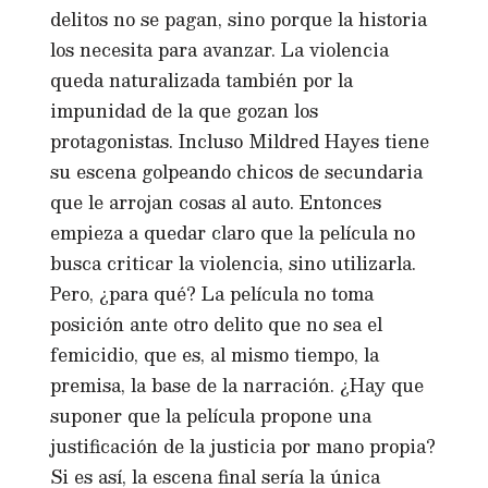
delitos no se pagan, sino porque la historia
los necesita para avanzar. La violencia
queda naturalizada también por la
impunidad de la que gozan los
protagonistas. Incluso Mildred Hayes tiene
su escena golpeando chicos de secundaria
que le arrojan cosas al auto. Entonces
empieza a quedar claro que la película no
busca criticar la violencia, sino utilizarla.
Pero, ¿para qué? La película no toma
posición ante otro delito que no sea el
femicidio, que es, al mismo tiempo, la
premisa, la base de la narración. ¿Hay que
suponer que la película propone una
justificación de la justicia por mano propia?
Si es así, la escena final sería la única