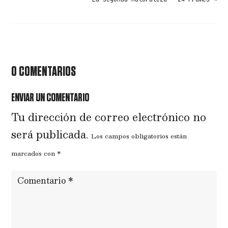
0 COMENTARIOS
ENVIAR UN COMENTARIO
Tu dirección de correo electrónico no
será publicada.
Los campos obligatorios están
marcados con
*