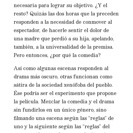
necesaria para lograr su objetivo. ¿Y el
resto? Quizás las dos horas que la preceden
responden a la necesidad de conmover al
espectador, de hacerle sentir el dolor de
una madre que perdió a su hija, apelando,
también, a la universalidad de la premisa.
Pero entonces, ¿por qué la comedia?
Así como algunas escenas responden al
drama más oscuro, otras funcionan como
sátira de la sociedad xenófoba del pueblo.
Ése podría ser el experimento que propone
la película. Mezclar la comedia y el drama
sin fundirlos en un único género, sino
filmando una escena según las “reglas” de
uno y la siguiente según las “reglas” del