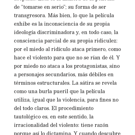
de “tomarse en serio”; su forma de ser
transgresora. Más bien, lo que la película
exhibe es la inconsciencia de su propia
ideología discriminadora y, en todo caso, la
consciencia parcial de su propia ridiculez:
por el miedo al ridículo ataca primero, como
hace el violento para que no se rían de él. Y
por miedo no ataca a los protagonistas, sino
a personajes secundarios, más débiles en
términos estructurales. La sátira se revela
como una burla pueril que la película
utiliza, igual que la violencia, para fines no
del todo claros. El procedimiento
tautológico es, en este sentido, la
irracionalidad del violento: tiene razón
porque así lo dictamina. Y cuando descubre