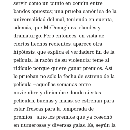
servir como un punto en común entre
bandos opuestos; una prueba canónica de la
universalidad del mal, teniendo en cuenta,
además, que McDonagh es irlandés y
dramaturgo. Pero entonces, en vista de
ciertos hechos recientes, aparece otra
hipótesis, que explica el verdadero fin de la
película, la razón de su violencia: teme al
ridículo porque quiere ganar premios. Así
lo prueban no sólo la fecha de estreno de la
película –aquellas semanas entre
noviembre y diciembre donde ciertas
películas, buenas y malas, se estrenan para
estar frescas para la temporada de
premios– sino los premios que ya cosechó
en numerosas y diversas galas. Es, según la