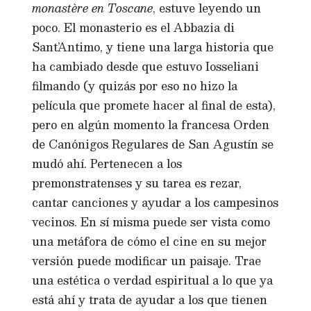
monastère en Toscane
,
estuve leyendo un
poco. El monasterio es el Abbazia di
Sant’Antimo, y tiene una larga historia que
ha cambiado desde que estuvo Iosseliani
filmando (y quizás por eso no hizo la
película que promete hacer al final de esta),
pero en algún momento la francesa Orden
de Canónigos Regulares de San Agustín se
mudó ahí. Pertenecen a los
premonstratenses y su tarea es rezar,
cantar canciones y ayudar a los campesinos
vecinos. En sí misma puede ser vista como
una metáfora de cómo el cine en su mejor
versión puede modificar un paisaje. Trae
una estética o verdad espiritual a lo que ya
está ahí y trata de ayudar a los que tienen