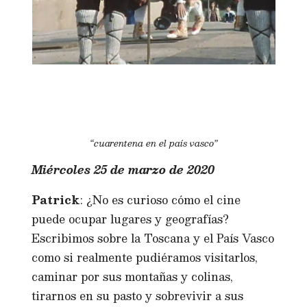
“cuarentena en el país vasco”
Miércoles 25 de marzo de 2020
Patrick
: ¿No es curioso cómo el cine
puede ocupar lugares y geografías?
Escribimos sobre la Toscana y el País Vasco
como si realmente pudiéramos visitarlos,
caminar por sus montañas y colinas,
tirarnos en su pasto y sobrevivir a sus