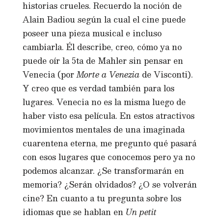
historias crueles. Recuerdo la noción de
Alain Badiou según la cual el cine puede
poseer una pieza musical e incluso
cambiarla. Él describe, creo, cómo ya no
puede oír la 5ta de Mahler sin pensar en
Venecia (por
Morte a Venezia
de Visconti).
Y creo que es verdad también para los
lugares. Venecia no es la misma luego de
haber visto esa película. En estos atractivos
movimientos mentales de una imaginada
cuarentena eterna, me pregunto qué pasará
con esos lugares que conocemos pero ya no
podemos alcanzar. ¿Se transformarán en
memoria? ¿Serán olvidados? ¿O se volverán
cine? En cuanto a tu pregunta sobre los
idiomas que se hablan en
Un petit