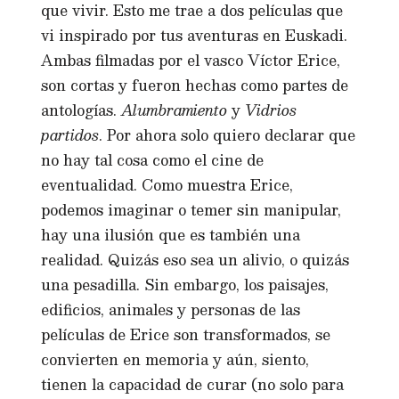
que vivir. Esto me trae a dos películas que
vi inspirado por tus aventuras en Euskadi.
Ambas filmadas por el vasco Víctor Erice,
son cortas y fueron hechas como partes de
antologías.
Alumbramiento
y
Vidrios
partidos
. Por ahora solo quiero declarar que
no hay tal cosa como el cine de
eventualidad. Como muestra Erice,
podemos imaginar o temer sin manipular,
hay una ilusión que es también una
realidad. Quizás eso sea un alivio, o quizás
una pesadilla. Sin embargo, los paisajes,
edificios, animales y personas de las
películas de Erice son transformados, se
convierten en memoria y aún, siento,
tienen la capacidad de curar (no solo para