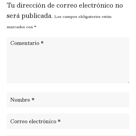
Tu dirección de correo electrónico no
será publicada.
Los campos obligatorios están
marcados con
*