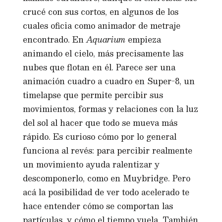
crucé con sus cortos, en algunos de los
cuales oficia como animador de metraje
encontrado. En
Aquarium
empieza
animando el cielo, más precisamente las
nubes que flotan en él. Parece ser una
animación cuadro a cuadro en Super-8, un
timelapse que permite percibir sus
movimientos, formas y relaciones con la luz
del sol al hacer que todo se mueva más
rápido. Es curioso cómo por lo general
funciona al revés: para percibir realmente
un movimiento ayuda ralentizar y
descomponerlo, como en Muybridge. Pero
acá la posibilidad de ver todo acelerado te
hace entender cómo se comportan las
partículas, y cómo el tiempo vuela. También