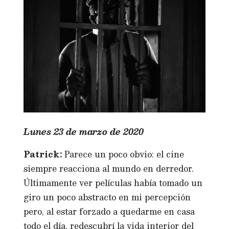
Lunes 23 de marzo de 2020
Patrick:
Parece un poco obvio: el cine
siempre reacciona al mundo en derredor.
Últimamente ver películas había tomado un
giro un poco abstracto en mi percepción
pero, al estar forzado a quedarme en casa
todo el día, redescubrí la vida interior del