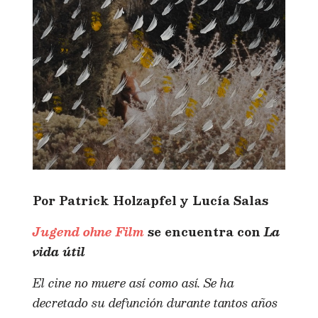
Por Patrick Holzapfel y Lucía Salas
Jugend ohne Film
se encuentra con
La
vida útil
El cine no muere así como así. Se ha
decretado su defunción durante tantos años