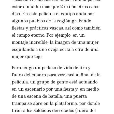
estar a mucho más que 25 kilómetros estos
días. En esta película el equipo anda por
algunos pueblos de la región grabando
fiestas y prácticas vascas, así como también
el campo eterno. Por ejemplo, en un
montaje increíble, la imagen de una mujer
esquilando a una oveja corta a otra de una
mujer que teje.
Pero tengo un pedazo de vida dentro y
fuera del cuadro para vos: casi al final de la
película, un grupo de gente está actuando
en un escenario por una fiesta y, en medio
de una escena de batalla, una puerta
trampa se abre en la plataforma, por donde
tiran a los soldados derrotados (fuera del