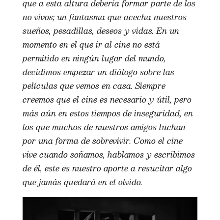
que a esta altura debería formar parte de los
no vivos; un fantasma que acecha nuestros
sueños, pesadillas, deseos y vidas. En un
momento en el que ir al cine no está
permitido en ningún lugar del mundo,
decidimos empezar un diálogo sobre las
películas que vemos en casa. Siempre
creemos que el cine es necesario y útil, pero
más aún en estos tiempos de inseguridad, en
los que muchos de nuestros amigos luchan
por una forma de sobrevivir. Como el cine
vive cuando soñamos, hablamos y escribimos
de él, este es nuestro aporte a resucitar algo
que jamás quedará en el olvido.