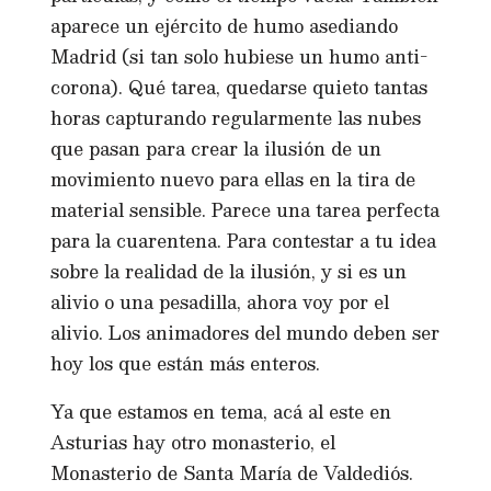
aparece un ejército de humo asediando
Madrid (si tan solo hubiese un humo anti-
corona). Qué tarea, quedarse quieto tantas
horas capturando regularmente las nubes
que pasan para crear la ilusión de un
movimiento nuevo para ellas en la tira de
material sensible. Parece una tarea perfecta
para la cuarentena. Para contestar a tu idea
sobre la realidad de la ilusión, y si es un
alivio o una pesadilla, ahora voy por el
alivio. Los animadores del mundo deben ser
hoy los que están más enteros.
Ya que estamos en tema, acá al este en
Asturias hay otro monasterio, el
Monasterio de Santa María de Valdediós.