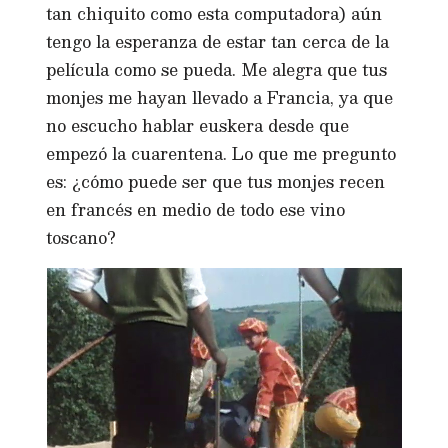
tan chiquito como esta computadora) aún
tengo la esperanza de estar tan cerca de la
película como se pueda. Me alegra que tus
monjes me hayan llevado a Francia, ya que
no escucho hablar euskera desde que
empezó la cuarentena. Lo que me pregunto
es: ¿cómo puede ser que tus monjes recen
en francés en medio de todo ese vino
toscano?