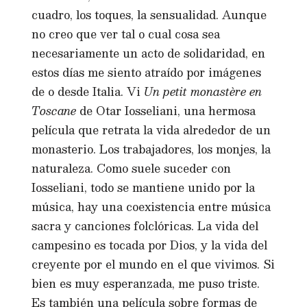
cuadro, los toques, la sensualidad. Aunque
no creo que ver tal o cual cosa sea
necesariamente un acto de solidaridad, en
estos días me siento atraído por imágenes
de o desde Italia. Vi
Un petit monastère en
Toscane
de Otar Iosseliani, una hermosa
película que retrata la vida alrededor de un
monasterio. Los trabajadores, los monjes, la
naturaleza. Como suele suceder con
Iosseliani, todo se mantiene unido por la
música, hay una coexistencia entre música
sacra y canciones folclóricas. La vida del
campesino es tocada por Dios, y la vida del
creyente por el mundo en el que vivimos. Si
bien es muy esperanzada, me puso triste.
Es también una película sobre formas de