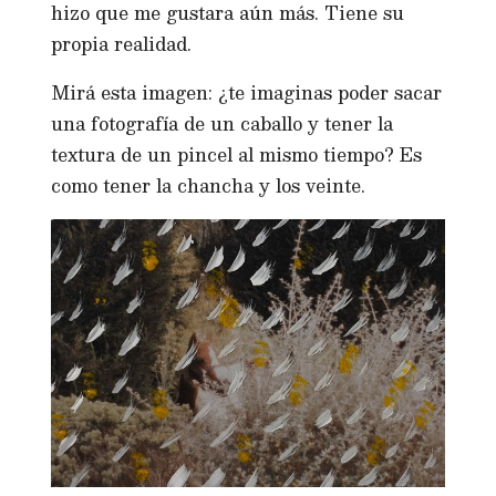
hizo que me gustara aún más. Tiene su
propia realidad.
Mirá esta imagen: ¿te imaginas poder sacar
una fotografía de un caballo y tener la
textura de un pincel al mismo tiempo? Es
como tener la chancha y los veinte.