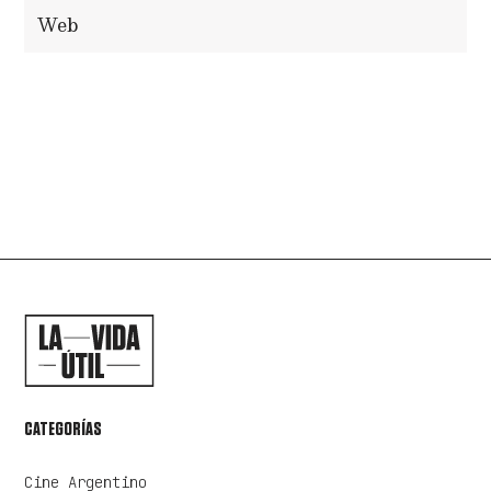
ENVIAR COMENTARIO
CATEGORÍAS
Cine Argentino