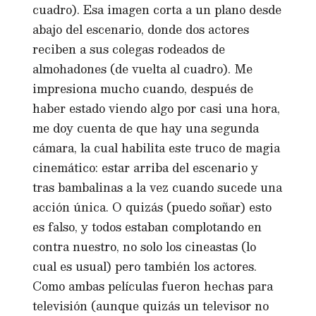
cuadro). Esa imagen corta a un plano desde
abajo del escenario, donde dos actores
reciben a sus colegas rodeados de
almohadones (de vuelta al cuadro). Me
impresiona mucho cuando, después de
haber estado viendo algo por casi una hora,
me doy cuenta de que hay una segunda
cámara, la cual habilita este truco de magia
cinemático: estar arriba del escenario y
tras bambalinas a la vez cuando sucede una
acción única. O quizás (puedo soñar) esto
es falso, y todos estaban complotando en
contra nuestro, no solo los cineastas (lo
cual es usual) pero también los actores.
Como ambas películas fueron hechas para
televisión (aunque quizás un televisor no