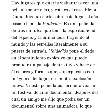
Hay lugares que querés visitar tras ver una
película sobre ellos, y este es el caso. Elena
Duque hizo un corto sobre este lugar el año
pasado llamada
Valdediós
. Es una película
de tres minutos que toma la espiritualidad
del espacio y la anima toda, trayendo al
mundo y las estrellas literalmente a su
puerta de entrada.
Valdediós
pone el dedo
en el sentimiento explosivo que puede
producir un paisaje dentro tuyo y hace de
él colores y formas que, superpuestas con
imágenes del lugar, crean otra explosión
nueva. Vi esta película por primera vez en
un festival de cine documental, después del
cual un amigo me dijo que podía ser un
documental sobre una animadora, lo que