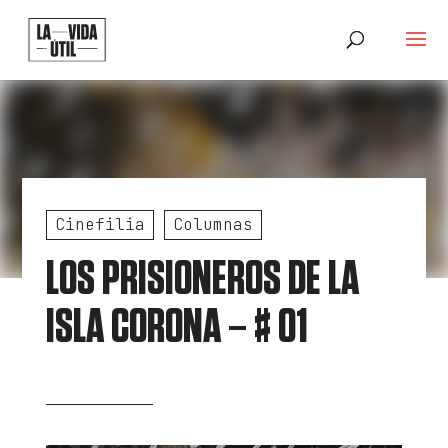
Cinefilia
Columnas
LOS PRISIONEROS DE LA
ISLA CORONA – # 01