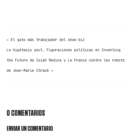
←
El gato más trabajador del show biz
La hipótesis azul. Figuraciones políticas en Inventing
the Future de Isiah Medina y La France contre les robots
de Jean-Marie Straub
→
0 COMENTARIOS
ENVIAR UN COMENTARIO