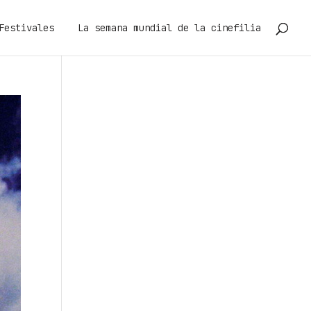
Festivales
La semana mundial de la cinefilia