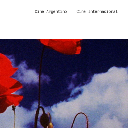
Cine Argentino
Cine Internacional