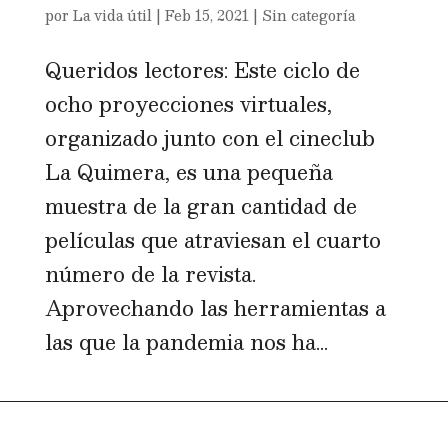
por
La vida útil
|
Feb 15, 2021
|
Sin categoría
Queridos lectores: Este ciclo de
ocho proyecciones virtuales,
organizado junto con el cineclub
La Quimera, es una pequeña
muestra de la gran cantidad de
películas que atraviesan el cuarto
número de la revista.
Aprovechando las herramientas a
las que la pandemia nos ha...