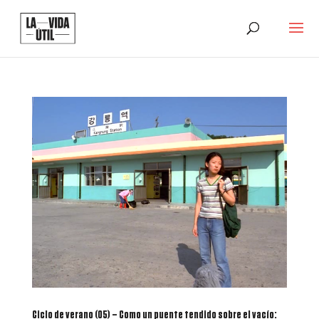
Ciclo de verano (05) – Como un puente tendido sobre el vacío: