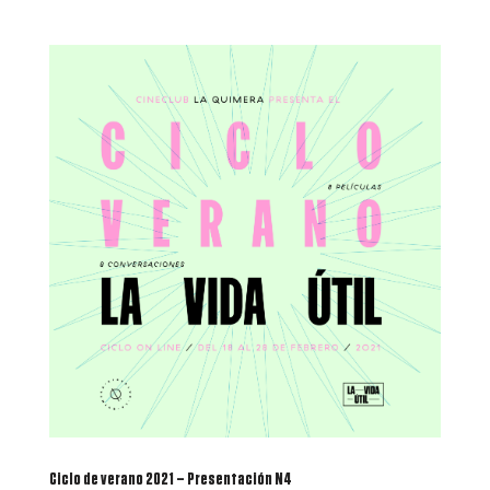
Ciclo de verano 2021 – Presentación N4