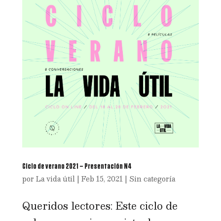
Ciclo de verano 2021 – Presentación N4
por
La vida útil
|
Feb 15, 2021
|
Sin categoría
Queridos lectores: Este ciclo de