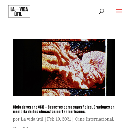
Ciclo de verano (03) – Secretos como superficies. Oraciones en
memoria de dos cineastas norteamericanos.
por
La vida útil
|
Feb 19, 2021
|
Cine Internacional
,