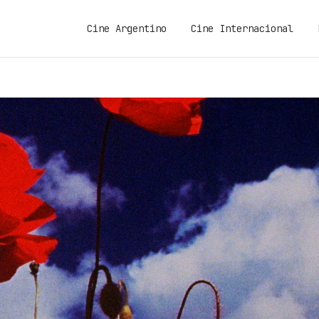
Cine Argentino
Cine Internacional