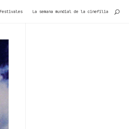
Festivales
La semana mundial de la cinefilia