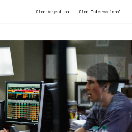
Cine Argentino
Cine Internacional