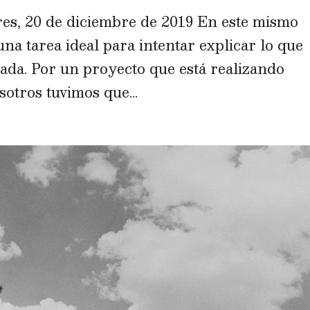
s, 20 de diciembre de 2019 En este mismo
 tarea ideal para intentar explicar lo que
cada. Por un proyecto que está realizando
sotros tuvimos que...