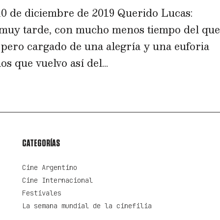
0 de diciembre de 2019 Querido Lucas:
a muy tarde, con mucho menos tiempo del qu
 pero cargado de una alegría y una euforia
s que vuelvo así del...
CATEGORÍAS
Cine Argentino
Cine Internacional
Festivales
La semana mundial de la cinefilia