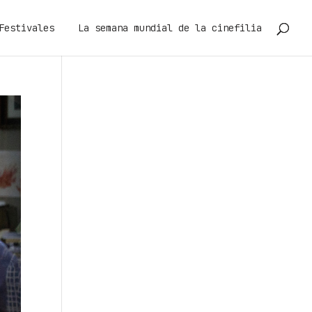
Festivales
La semana mundial de la cinefilia