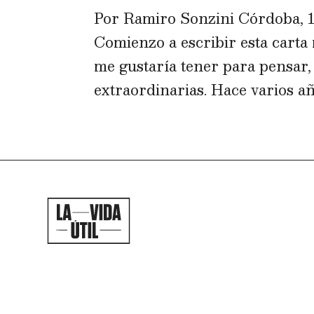
Por Ramiro Sonzini Córdoba, 1
Comienzo a escribir esta cart
me gustaría tener para pensar,
extraordinarias. Hace varios año