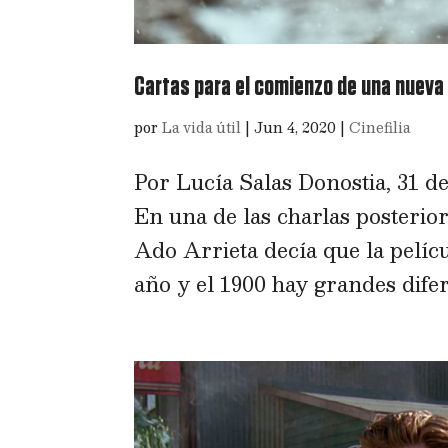
Cartas para el comienzo de una nueva
por
La vida útil
|
Jun 4, 2020
|
Cinefilia
Por Lucía Salas Donostia, 31 
En una de las charlas posterio
Ado Arrieta decía que la pelíc
año y el 1900 hay grandes difere