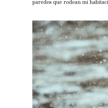
paredes que rodean mi habitació