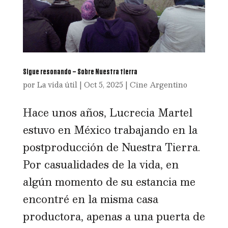
Sigue resonando – Sobre Nuestra tierra
por
La vida útil
|
Oct 5, 2025
|
Cine Argentino
Hace unos años, Lucrecia Martel
estuvo en México trabajando en la
postproducción de Nuestra Tierra.
Por casualidades de la vida, en
algún momento de su estancia me
encontré en la misma casa
productora, apenas a una puerta de