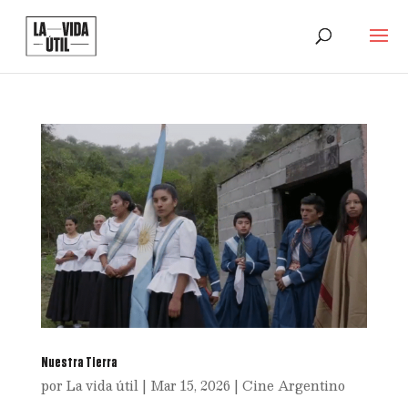
Nuestra Tierra
por
La vida útil
|
Mar 15, 2026
|
Cine Argentino