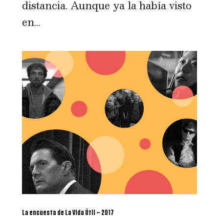
distancia. Aunque ya la había visto
en...
La encuesta de La Vida Útil – 2017