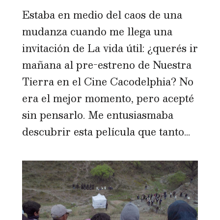
Estaba en medio del caos de una
mudanza cuando me llega una
invitación de La vida útil: ¿querés ir
mañana al pre-estreno de Nuestra
Tierra en el Cine Cacodelphia? No
era el mejor momento, pero acepté
sin pensarlo. Me entusiasmaba
descubrir esta película que tanto...