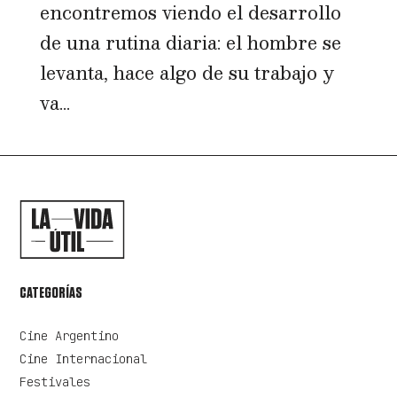
encontremos viendo el desarrollo
de una rutina diaria: el hombre se
levanta, hace algo de su trabajo y
va...
CATEGORÍAS
Cine Argentino
Cine Internacional
Festivales