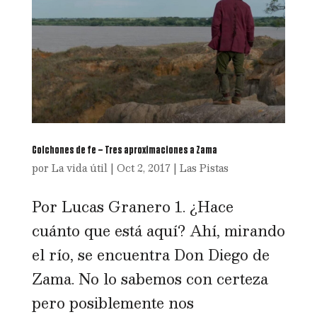
Colchones de fe – Tres aproximaciones a Zama
por
La vida útil
|
Oct 2, 2017
|
Las Pistas
Por Lucas Granero 1. ¿Hace
cuánto que está aquí? Ahí, mirando
el río, se encuentra Don Diego de
Zama. No lo sabemos con certeza
pero posiblemente nos