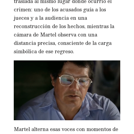
traslada al mismo lugar donde ocurrió el
crimen: uno de los acusados guía a los
jueces y a la audiencia en una
reconstrucción de los hechos, mientras la
cámara de Martel observa con una
distancia precisa, consciente de la carga
simbólica de ese regreso.
Martel alterna esas voces con momentos de