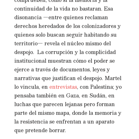
continuidad de la vida no bastaran. Esa
disonancia —entre quienes reclaman
derechos heredados de los colonizadores y
quienes solo buscan seguir habitando su
territorio— revela el núcleo mismo del
despojo. La corrupción y la complicidad
institucional muestran cómo el poder se
ejerce a través de documentos, leyes y
narrativas que justifican el despojo. Martel
lo vincula, en
entrevistas
, con Palestina; yo
pensaba también en Gaza, en Sudán, en
luchas que parecen lejanas pero forman
parte del mismo mapa, donde la memoria y
la resistencia se enfrentan a un aparato
que pretende borrar.