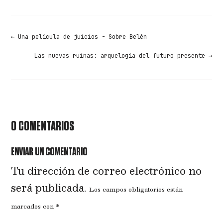
←
Una película de juicios - Sobre Belén
Las nuevas ruinas: arquelogía del futuro presente
→
0 COMENTARIOS
ENVIAR UN COMENTARIO
Tu dirección de correo electrónico no
será publicada.
Los campos obligatorios están
marcados con
*