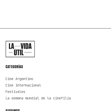
CATEGORÍAS
Cine Argentino
Cine Internacional
Festivales
La semana mundial de la cinefilia