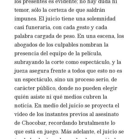
los presentes es evidente; no hay duda ni
temor, sólo la certeza de que saldrán
impunes. El juicio tiene una solemnidad
casi funeraria, con cada gesto y cada
palabra cargada de peso. En una escena, los
abogados de los culpables nombran la
presencia del equipo de la película,
subrayando la corte como espectáculo, y la
jueza asegura frente a todos que esto no es
un espectáculo, sino un proceso serio, de
carácter público, donde no pueden elegir
quién asiste ni qué medios cubren la
noticia. En medio del juicio se proyecta el
video de los instantes previos al asesinato
de Chocobar, recordando brutalmente lo
que está en juego. Más adelante, el juicio se