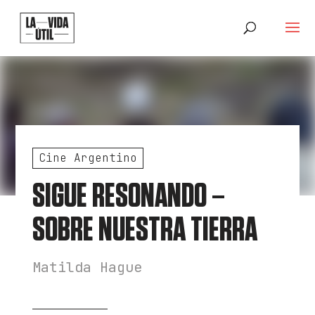
Cine Argentino
SIGUE RESONANDO –
SOBRE NUESTRA TIERRA
Matilda Hague