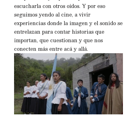
escucharla con otros oídos. Y por eso
seguimos yendo al cine, a vivir
experiencias donde la imagen y el sonido se
entrelazan para contar historias que
importan, que cuestionan y que nos
conecten más entre acá y allá.