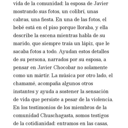
vida de la comunidad: la esposa de Javier
mostrando sus fotos, un colibrí, unas
cabras, una fiesta. En una de las fotos, el
bebé está en el piso porque lloraba, y ella
describe la escena mientras habla de su
marido, que siempre traía un lápiz, que le
sacaba fotos a todo. Ayudan estos detalles
de su persona, narrados por su esposa, a
pensar en Javier Chocobar no solamente
como un mártir. La música por otro lado, el
chamamé, acompaña algunos otros
instantes y ayuda a sostener la sensación
de vida que persiste a pesar de la violencia.
En los testimonios de los miembros de la
comunidad Chuschagasta, somos testigos
de la cotidianidad: entramos en las casas,