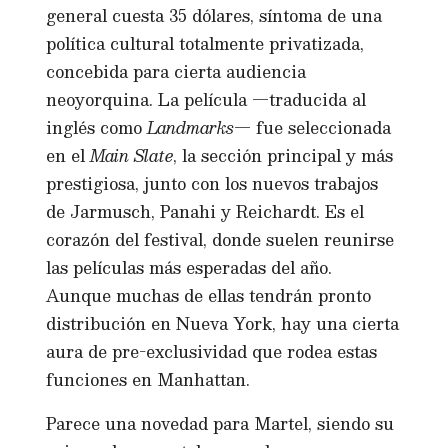
general cuesta 35 dólares, síntoma de una
política cultural totalmente privatizada,
concebida para cierta audiencia
neoyorquina. La película —traducida al
inglés como
Landmarks
— fue seleccionada
en el
Main Slate
, la sección principal y más
prestigiosa, junto con los nuevos trabajos
de Jarmusch, Panahi y Reichardt. Es el
corazón del festival, donde suelen reunirse
las películas más esperadas del año.
Aunque muchas de ellas tendrán pronto
distribución en Nueva York, hay una cierta
aura de pre-exclusividad que rodea estas
funciones en Manhattan.
Parece una novedad para Martel, siendo su