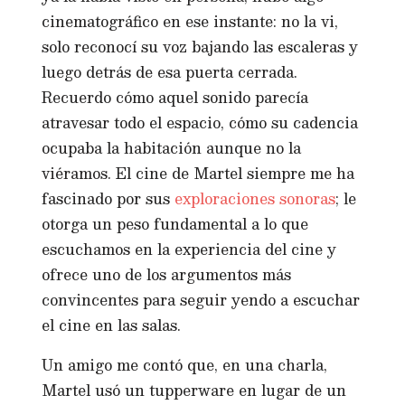
cinematográfico en ese instante: no la vi,
solo reconocí su voz bajando las escaleras y
luego detrás de esa puerta cerrada.
Recuerdo cómo aquel sonido parecía
atravesar todo el espacio, cómo su cadencia
ocupaba la habitación aunque no la
viéramos. El cine de Martel siempre me ha
fascinado por sus
exploraciones sonoras
; le
otorga un peso fundamental a lo que
escuchamos en la experiencia del cine y
ofrece uno de los argumentos más
convincentes para seguir yendo a escuchar
el cine en las salas.
Un amigo me contó que, en una charla,
Martel usó un tupperware en lugar de un