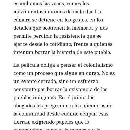
escuchamos las voces, vemos los
movimientos mínimos de cada día. La
cámara se detiene en los gestos, en los
detalles que sostienen la memoria, y nos
permite percibir la resistencia que se
ejerce desde lo cotidiano, frente a quienes
intentan borrar la historia de este pueblo.
La película obliga a pensar el colonialismo
como un proceso que sigue en curso. No es
un evento cerrado, sino un esfuerzo
constante por borrar la existencia de los
pueblos indígenas. En el juicio, los
abogados les preguntan a los miembros de
la comunidad desde cuándo ocupan esas
tierras, exigiendo papeles que lo
comprueben, como si la memoria y la