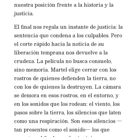
nuestra posición frente a la historia y la
justicia.
El final nos regala un instante de justicia: la
sentencia que condena a los culpables. Pero
el corte rápido hacia la noticia de su
liberación temprana nos devuelve a la
crudeza. La película no busca consuelo,
sino memoria. Martel elige cerrar con los
rostros de quienes defienden la tierra, no
con los de quienes la destruyen. La cámara
se demora en esos rostros, en el entorno, y
en los sonidos que los rodean: el viento, los
pasos sobre la tierra, los silencios que laten
como una respiración. Son esos silencios —
tan presentes como el sonido— los que