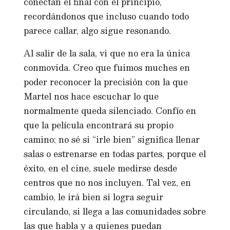
conectan el final con el principio,
recordándonos que incluso cuando todo
parece callar, algo sigue resonando.
Al salir de la sala, vi que no era la única
conmovida. Creo que fuimos muches en
poder reconocer la precisión con la que
Martel nos hace escuchar lo que
normalmente queda silenciado. Confío en
que la película encontrará su propio
camino; no sé si “irle bien” significa llenar
salas o estrenarse en todas partes, porque el
éxito, en el cine, suele medirse desde
centros que no nos incluyen. Tal vez, en
cambio, le irá bien si logra seguir
circulando, si llega a las comunidades sobre
las que habla y a quienes puedan