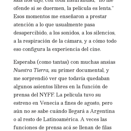
ofende si se duermen, la película es lenta.”
Esos momentos me enseñaron a prestar
atención a lo que usualmente pasa
desapercibido, a los sonidos, a los silencios,
a la respiración de la cámara, y a cómo todo
eso configura la experiencia del cine.
Esperaba (como tantas) con muchas ansias
Nuestra Tierra,
su primer documental, y
me sorprendió ver que todavía quedaban
algunos asientos libres en la función de
prensa del NYFF. La película tuvo su
estreno en Venecia a fines de agosto, pero
aún no se sabe cuándo llegará a Argentina
o al resto de Latinoamérica. A veces las
funciones de prensa acá se llenan de filas