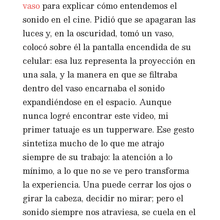
vaso
para explicar cómo entendemos el
sonido en el cine. Pidió que se apagaran las
luces y, en la oscuridad, tomó un vaso,
colocó sobre él la pantalla encendida de su
celular: esa luz representa la proyección en
una sala, y la manera en que se filtraba
dentro del vaso encarnaba el sonido
expandiéndose en el espacio. Aunque
nunca logré encontrar este video, mi
primer tatuaje es un tupperware. Ese gesto
sintetiza mucho de lo que me atrajo
siempre de su trabajo: la atención a lo
mínimo, a lo que no se ve pero transforma
la experiencia. Una puede cerrar los ojos o
girar la cabeza, decidir no mirar; pero el
sonido siempre nos atraviesa, se cuela en el