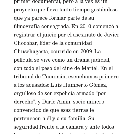
primer documental, pero a la vez es un
proyecto que lleva tanto tiempo gestándose
que ya parece formar parte de su
filmografía consagrada. En 2010 comenzó a
registrar el juicio por el asesinato de Javier
Chocobar, líder de la comunidad
Chuschagasta, ocurrido en 2009. La
película se vive como un drama judicial,
con todo el peso del cine de Martel. En el
tribunal de Tucumán, escuchamos primero
a los acusados: Luis Humberto Gómez,
orgulloso de ser expolicía armado “por
derecho”, y Darío Amín, socio minero
convencido de que esas tierras le
pertenecen a él y a su familia. Su
seguridad frente a la cámara y ante todos