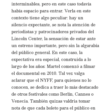
interminables, pero en este caso todavía
había espacio para entrar. Verla en este
contexto tiene algo peculiar: hay un
silencio expectante, se nota la atención de
periodistas y patrocinadores privados del
Lincoln Center, la sensación de estar ante
un estreno importante, pero sin la algarabía
del público general. En este caso, la
expectativa era especial, construida a lo
largo de los años: Martel comenzó a filmar
el documental en 2010. Tal vez valga
aclarar que el NYFF, para quienes no lo
conocen, se dedica a traer lo más destacado
de otros festivales como Berlín, Cannes o
Venecia. También quizas valdria tomar
nota de que cada boleto para el público en