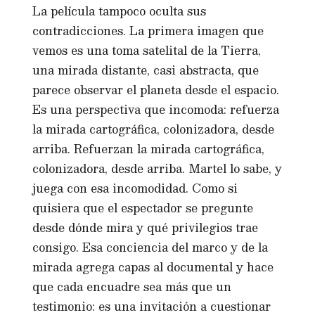
La película tampoco oculta sus
contradicciones. La primera imagen que
vemos es una toma satelital de la Tierra,
una mirada distante, casi abstracta, que
parece observar el planeta desde el espacio.
Es una perspectiva que incomoda: refuerza
la mirada cartográfica, colonizadora, desde
arriba. Refuerzan la mirada cartográfica,
colonizadora, desde arriba. Martel lo sabe, y
juega con esa incomodidad. Como si
quisiera que el espectador se pregunte
desde dónde mira y qué privilegios trae
consigo. Esa conciencia del marco y de la
mirada agrega capas al documental y hace
que cada encuadre sea más que un
testimonio: es una invitación a cuestionar