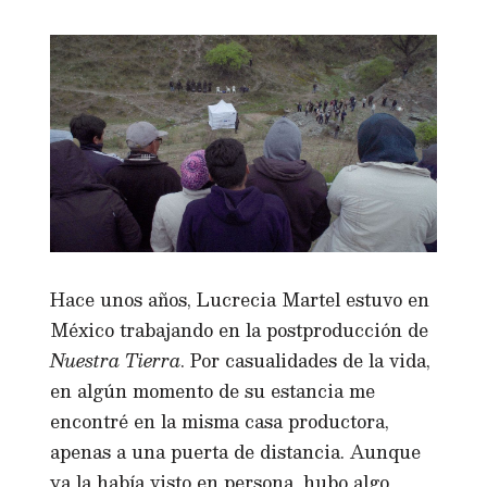
Hace unos años, Lucrecia Martel estuvo en
México trabajando en la postproducción de
Nuestra Tierra
. Por casualidades de la vida,
en algún momento de su estancia me
encontré en la misma casa productora,
apenas a una puerta de distancia. Aunque
ya la había visto en persona, hubo algo