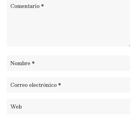
ENVIAR COMENTARIO