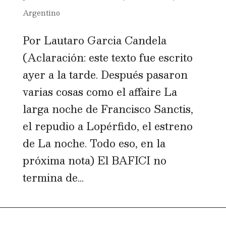
Argentino
Por Lautaro Garcia Candela
(Aclaración: este texto fue escrito
ayer a la tarde. Después pasaron
varias cosas como el affaire La
larga noche de Francisco Sanctis,
el repudio a Lopérfido, el estreno
de La noche. Todo eso, en la
próxima nota) El BAFICI no
termina de...