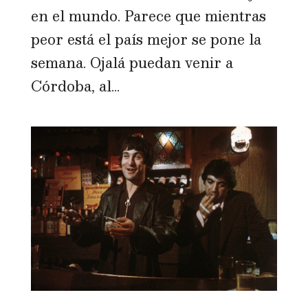
en el mundo. Parece que mientras
peor está el país mejor se pone la
semana. Ojalá puedan venir a
Córdoba, al...