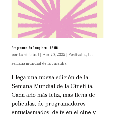
Programación Completa – 6SMC
por
La vida útil
|
Abr 20, 2025
|
Festivales
,
La
semana mundial de la cinefilia
Llega una nueva edición de la
Semana Mundial de la Cinefilia.
Cada año más feliz, más llena de
películas, de programadores
entusiasmados, de fe en el cine y