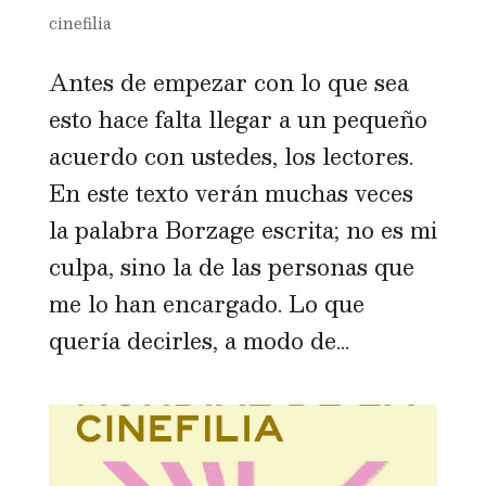
cinefilia
Antes de empezar con lo que sea
esto hace falta llegar a un pequeño
acuerdo con ustedes, los lectores.
En este texto verán muchas veces
la palabra Borzage escrita; no es mi
culpa, sino la de las personas que
me lo han encargado. Lo que
quería decirles, a modo de...