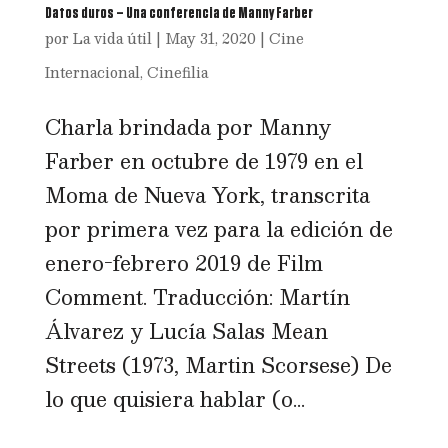
Datos duros – Una conferencia de Manny Farber
por
La vida útil
|
May 31, 2020
|
Cine
Internacional
,
Cinefilia
Charla brindada por Manny
Farber en octubre de 1979 en el
Moma de Nueva York, transcrita
por primera vez para la edición de
enero-febrero 2019 de Film
Comment. Traducción: Martín
Álvarez y Lucía Salas Mean
Streets (1973, Martin Scorsese) De
lo que quisiera hablar (o...