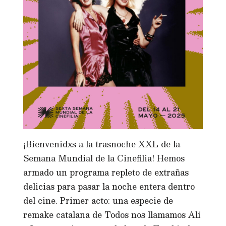
¡Bienvenidxs a la trasnoche XXL de la
Semana Mundial de la Cinefilia! Hemos
armado un programa repleto de extrañas
delicias para pasar la noche entera dentro
del cine. Primer acto: una especie de
remake catalana de Todos nos llamamos Alí