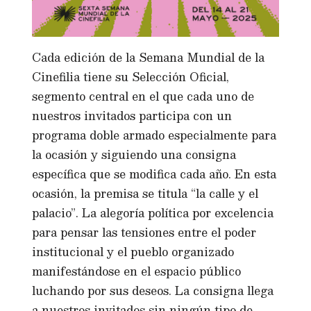
Cada edición de la Semana Mundial de la
Cinefilia tiene su Selección Oficial,
segmento central en el que cada uno de
nuestros invitados participa con un
programa doble armado especialmente para
la ocasión y siguiendo una consigna
específica que se modifica cada año. En esta
ocasión, la premisa se titula “la calle y el
palacio”. La alegoría política por excelencia
para pensar las tensiones entre el poder
institucional y el pueblo organizado
manifestándose en el espacio público
luchando por sus deseos. La consigna llega
a nuestros invitados sin ningún tipo de