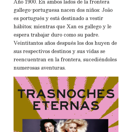
Año 1900. En ambos lados de la frontera
gallego-portuguesa nacen dos niños: João
es portugués y está destinado a vestir
hábitos; mientras que Xan es gallego y le
espera trabajar duro como su padre.
Veintitantos años después los dos huyen de
sus respectivos destinos y sus vidas se
reencuentran en la frontera, sucediéndoles
numerosas aventuras.