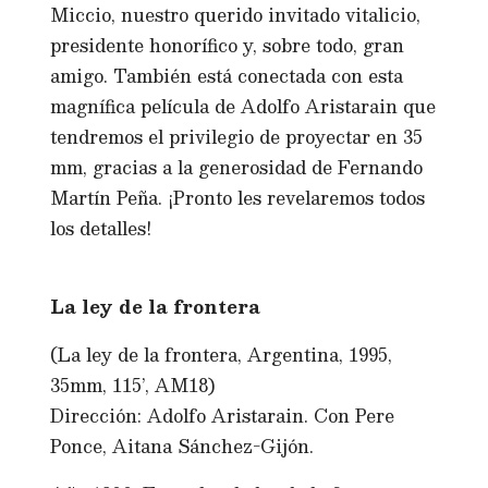
Miccio, nuestro querido invitado vitalicio,
presidente honorífico y, sobre todo, gran
amigo. También está conectada con esta
magnífica película de Adolfo Aristarain que
tendremos el privilegio de proyectar en 35
mm, gracias a la generosidad de Fernando
Martín Peña. ¡Pronto les revelaremos todos
los detalles!
La ley de la frontera
(La ley de la frontera, Argentina, 1995,
35mm, 115’, AM18)
Dirección: Adolfo Aristarain. Con Pere
Ponce, Aitana Sánchez-Gijón.