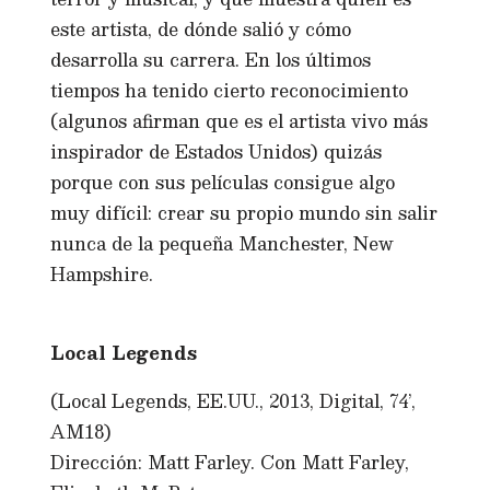
este artista, de dónde salió y cómo
desarrolla su carrera. En los últimos
tiempos ha tenido cierto reconocimiento
(algunos afirman que es el artista vivo más
inspirador de Estados Unidos) quizás
porque con sus películas consigue algo
muy difícil: crear su propio mundo sin salir
nunca de la pequeña Manchester, New
Hampshire.
Local Legends
(Local Legends, EE.UU., 2013, Digital, 74’,
AM18)
Dirección: Matt Farley. Con Matt Farley,