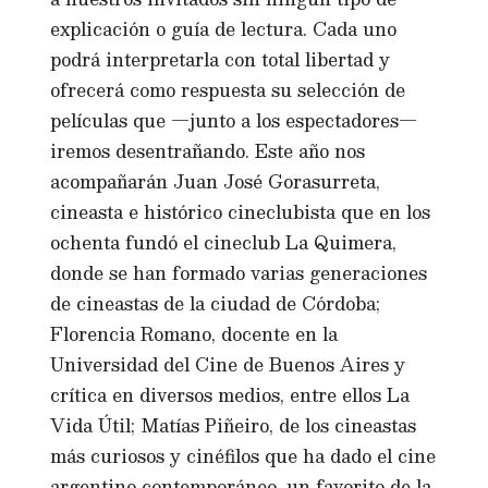
explicación o guía de lectura. Cada uno
podrá interpretarla con total libertad y
ofrecerá como respuesta su selección de
películas que —junto a los espectadores—
iremos desentrañando. Este año nos
acompañarán Juan José Gorasurreta,
cineasta e histórico cineclubista que en los
ochenta fundó el cineclub La Quimera,
donde se han formado varias generaciones
de cineastas de la ciudad de Córdoba;
Florencia Romano, docente en la
Universidad del Cine de Buenos Aires y
crítica en diversos medios, entre ellos La
Vida Útil; Matías Piñeiro, de los cineastas
más curiosos y cinéfilos que ha dado el cine
argentino contemporáneo, un favorito de la