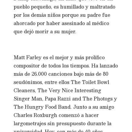
pueblo pequeño, es humillado y maltratado
por los demás niños porque su padre fue
ahorcado por haber asesinado al médico
que dejó morir a su mujer.
Matt Farley es el mejor y más prolífico
compositor de todos los tiempos. Ha lanzado
más de 26.000 canciones bajo más de 80
seudónimos, entre ellos The Toilet Bowl
Cleaners, The Very Nice Interesting
Singer Man, Papa Razzi and The Photogs y
The Hungry Food Band. Junto a su amigo
Charles Roxburgh comenzó a hacer
largometrajes sin presupuesto durante la
universidad. Hoy, con más de 40 años,