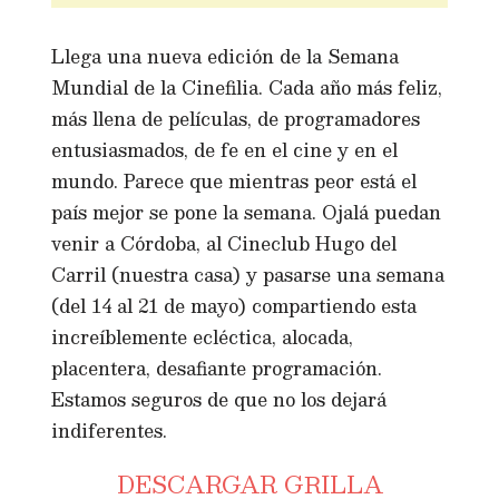
Llega una nueva edición de la Semana
Mundial de la Cinefilia. Cada año más feliz,
más llena de películas, de programadores
entusiasmados, de fe en el cine y en el
mundo. Parece que mientras peor está el
país mejor se pone la semana. Ojalá puedan
venir a Córdoba, al Cineclub Hugo del
Carril (nuestra casa) y pasarse una semana
(del 14 al 21 de mayo) compartiendo esta
increíblemente ecléctica, alocada,
placentera, desafiante programación.
Estamos seguros de que no los dejará
indiferentes.
DESCARGAR GRILLA