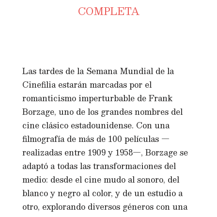
COMPLETA
Las tardes de la Semana Mundial de la
Cinefilia estarán marcadas por el
romanticismo imperturbable de Frank
Borzage, uno de los grandes nombres del
cine clásico estadounidense. Con una
filmografía de más de 100 películas —
realizadas entre 1909 y 1958—, Borzage se
adaptó a todas las transformaciones del
medio: desde el cine mudo al sonoro, del
blanco y negro al color, y de un estudio a
otro, explorando diversos géneros con una