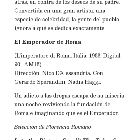
atrás, en contra de los deseos de su padre.
Convertida en una gran artista, una
especie de celebridad, la gente del pueblo
ignora a qué se dedica exactamente.
El Emperador de Roma
(L’imperatore di Roma, Italia, 1988, Digital,
90’, AM18)
Dirección: Nico D’Alessandria. Con
Gerardo Sperandini, Nadia Haggi.
Un adicto a las drogas escapa de su miseria
una noche reviviendo la fundación de
Roma e imaginando que es el Emperador.
Selección de Florencia Romano