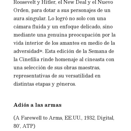
Roosevelt y Hitler, el New Deal y el Nuevo
Orden, para dotar a sus personajes de un
aura singular. Lo logró no solo con una
cámara fluida y un enfoque delicado, sino
mediante una genuina preocupación por la
vida interior de los amantes en medio de la
adversidad». Esta edición de la Semana de
la Cinefilia rinde homenaje al cineasta con
una selección de sus obras maestras,
representativas de su versatilidad en
distintas etapas y géneros.
Adiós a las armas
(A Farewell to Arms, EE.UU., 1932, Digital,
80’, ATP)