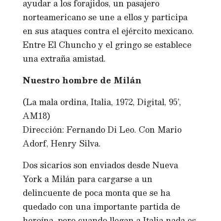
ayudar a los forajidos, un pasajero
norteamericano se une a ellos y participa
en sus ataques contra el ejército mexicano.
Entre El Chuncho y el gringo se establece
una extraña amistad.
Nuestro hombre de Milán
(La mala ordina, Italia, 1972, Digital, 95’,
AM18)
Dirección: Fernando Di Leo. Con Mario
Adorf, Henry Silva.
Dos sicarios son enviados desde Nueva
York a Milán para cargarse a un
delincuente de poca monta que se ha
quedado con una importante partida de
heroína, pero cuando llegan a Italia nada es