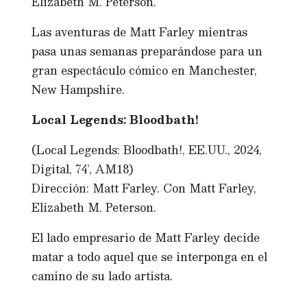
Elizabeth M. Peterson.
Las aventuras de Matt Farley mientras
pasa unas semanas preparándose para un
gran espectáculo cómico en Manchester,
New Hampshire.
Local Legends: Bloodbath!
(Local Legends: Bloodbath!, EE.UU., 2024,
Digital, 74’, AM18)
Dirección: Matt Farley. Con Matt Farley,
Elizabeth M. Peterson.
El lado empresario de Matt Farley decide
matar a todo aquel que se interponga en el
camino de su lado artista.