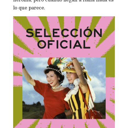
lo que parece.