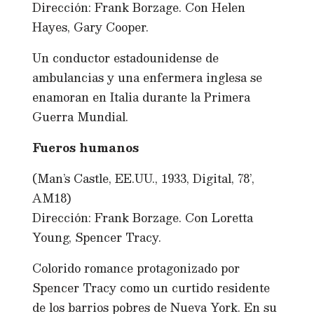
Dirección: Frank Borzage. Con Helen
Hayes, Gary Cooper.
Un conductor estadounidense de
ambulancias y una enfermera inglesa se
enamoran en Italia durante la Primera
Guerra Mundial.
Fueros humanos
(Man’s Castle, EE.UU., 1933, Digital, 78’,
AM18)
Dirección: Frank Borzage. Con Loretta
Young, Spencer Tracy.
Colorido romance protagonizado por
Spencer Tracy como un curtido residente
de los barrios pobres de Nueva York. En su