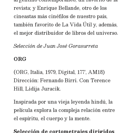
revista; y Enrique Bellande, otro de los
cineastas más cinéfilos de nuestro país,
también favorito de La Vida Útil y, además,
el mejor distribuidor de libros del universo.
Selección de Juan José Gorasurreta
ORG
(ORG, Italia, 1979, Digital, 177’, AM18)
Dirección: Fernando Birri. Con Terence
Hill, Lidija Juracik.
Inspirada por una vieja leyenda hindú, la
película explora la compleja relación entre
el espíritu, el cuerpo y la mente.
Selección de cortometrajes dirigidos