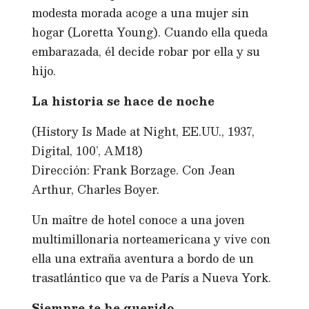
modesta morada acoge a una mujer sin
hogar (Loretta Young). Cuando ella queda
embarazada, él decide robar por ella y su
hijo.
La historia se hace de noche
(History Is Made at Night, EE.UU., 1937,
Digital, 100’, AM18)
Dirección: Frank Borzage. Con Jean
Arthur, Charles Boyer.
Un maître de hotel conoce a una joven
multimillonaria norteamericana y vive con
ella una extraña aventura a bordo de un
trasatlántico que va de París a Nueva York.
Siempre te he querido