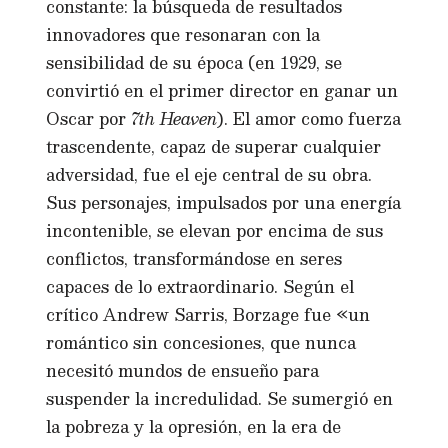
constante: la búsqueda de resultados
innovadores que resonaran con la
sensibilidad de su época (en 1929, se
convirtió en el primer director en ganar un
Oscar por
7th Heaven
). El amor como fuerza
trascendente, capaz de superar cualquier
adversidad, fue el eje central de su obra.
Sus personajes, impulsados por una energía
incontenible, se elevan por encima de sus
conflictos, transformándose en seres
capaces de lo extraordinario. Según el
crítico Andrew Sarris, Borzage fue «un
romántico sin concesiones, que nunca
necesitó mundos de ensueño para
suspender la incredulidad. Se sumergió en
la pobreza y la opresión, en la era de