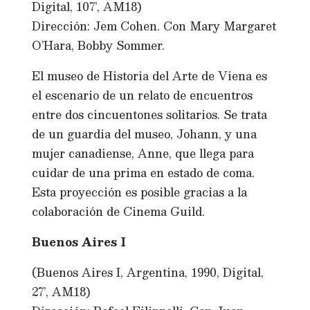
Digital, 107’, AM18)
Dirección: Jem Cohen. Con Mary Margaret
O’Hara, Bobby Sommer.
El museo de Historia del Arte de Viena es
el escenario de un relato de encuentros
entre dos cincuentones solitarios. Se trata
de un guardia del museo, Johann, y una
mujer canadiense, Anne, que llega para
cuidar de una prima en estado de coma.
Esta proyección es posible gracias a la
colaboración de Cinema Guild.
Buenos Aires I
(Buenos Aires I, Argentina, 1990, Digital,
27’, AM18)