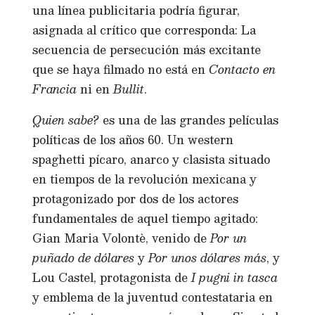
una línea publicitaria podría figurar,
asignada al crítico que corresponda: La
secuencia de persecución más excitante
que se haya filmado no está en
Contacto en
Francia
ni en
Bullit
.
Quien sabe?
es una de las grandes películas
políticas de los años 60. Un western
spaghetti pícaro, anarco y clasista situado
en tiempos de la revolución mexicana y
protagonizado por dos de los actores
fundamentales de aquel tiempo agitado:
Gian Maria Volontè, venido de
Por un
puñado de dólares
y
Por unos dólares más
, y
Lou Castel, protagonista de
I pugni in tasca
y emblema de la juventud contestataria en