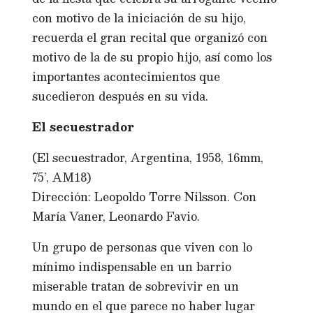
con motivo de la iniciación de su hijo,
recuerda el gran recital que organizó con
motivo de la de su propio hijo, así como los
importantes acontecimientos que
sucedieron después en su vida.
El secuestrador
(El secuestrador, Argentina, 1958, 16mm,
75’, AM18)
Dirección: Leopoldo Torre Nilsson. Con
María Vaner, Leonardo Favio.
Un grupo de personas que viven con lo
mínimo indispensable en un barrio
miserable tratan de sobrevivir en un
mundo en el que parece no haber lugar