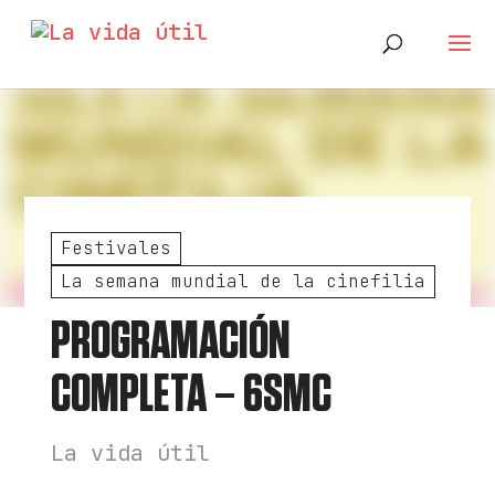
Festivales
La semana mundial de la cinefilia
PROGRAMACIÓN
COMPLETA – 6SMC
La vida útil