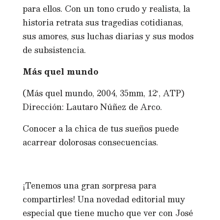
para ellos. Con un tono crudo y realista, la
historia retrata sus tragedias cotidianas,
sus amores, sus luchas diarias y sus modos
de subsistencia.
Más quel mundo
(Más quel mundo, 2004, 35mm, 12′, ATP)
Dirección: Lautaro Núñez de Arco.
Conocer a la chica de tus sueños puede
acarrear dolorosas consecuencias.
¡Tenemos una gran sorpresa para
compartirles! Una novedad editorial muy
especial que tiene mucho que ver con José