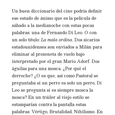
Un buen diccionario del cine podría definir
ese estado de ánimo que es la película de
sábado a la medianoche con estas pocas
palabras: una de Fernando Di Leo. O con
un solo título:
La mala ordina
. Dos sicarios
estadounidenses son enviados a Milán para
eliminar al proxeneta de vuelo bajo
interpretado por el gran Mario Adorf. Dos
águilas para una mosca. ¿Por qué el
derroche? ¿O es que, así como Pastoral se
preguntaba si un perro es solo un perro, Di
Leo se pregunta si es siempre mosca la
mosca? En un tráiler al viejo estilo se
estamparían contra la pantalla estas
palabras: Vértigo, Brutalidad, Nihilismo. En