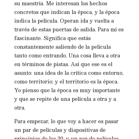
su maestría. Me interesan los hechos
concretos que indican la época, y la época
indica la película. Operan ida y vuelta a
través de estas puertas de salida. Para mí es
fascinante. Significa que estás
constantemente saliendo de la película
tanto como entrando. Una cosa lleva a otra
en términos de pistas. Así que ese es el
asunto: una idea de la crítica como entorno,
como territorio; y el territorio es la época.
Yo pienso que la época es muy importante
y que se repite de una película a otra y a
otra.
Para empezar, lo que voy a hacer es pasar
un par de películas y diapositivas de
principios de los 30, y un par de películas