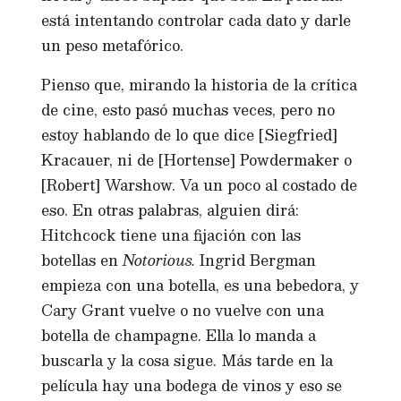
está intentando controlar cada dato y darle
un peso metafórico.
Pienso que, mirando la historia de la crítica
de cine, esto pasó muchas veces, pero no
estoy hablando de lo que dice [Siegfried]
Kracauer, ni de [Hortense] Powdermaker o
[Robert] Warshow. Va un poco al costado de
eso. En otras palabras, alguien dirá:
Hitchcock tiene una fijación con las
botellas en
Notorious.
Ingrid Bergman
empieza con una botella, es una bebedora, y
Cary Grant vuelve o no vuelve con una
botella de champagne. Ella lo manda a
buscarla y la cosa sigue. Más tarde en la
película hay una bodega de vinos y eso se