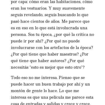
por capa: cómo eran las habitaciones, cómo
eran los vestuarios. Y muy suavemente
seguís revelando, seguís buscando lo que
pasó hace cientos de años. Me parece que
es en eso en lo que está involucrada una
persona. Sos tu época, ¿por qué la crítica no
puede ir por ahí? ¿Por qué no puede
involucrarse con los artefactos de la época?
¿Por qué tiene que haber maestros? ¿Por
qué tiene que haber autores? ¿Por qué
necesitás “esto es mejor que esto otro”?
Todo eso no me interesa. Pienso que se
puede hacer un buen trabajo por ahí y un
montón de gente lo hace. Lo que me
interesa es que una película me parece esta
cosa de entradas y salidas y crece y crece.