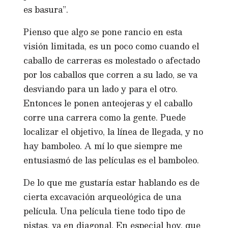
es basura”.
Pienso que algo se pone rancio en esta
visión limitada, es un poco como cuando el
caballo de carreras es molestado o afectado
por los caballos que corren a su lado, se va
desviando para un lado y para el otro.
Entonces le ponen anteojeras y el caballo
corre una carrera como la gente. Puede
localizar el objetivo, la línea de llegada, y no
hay bamboleo. A mí lo que siempre me
entusiasmó de las películas es el bamboleo.
De lo que me gustaría estar hablando es de
cierta excavación arqueológica de una
película. Una película tiene todo tipo de
pistas, va en diagonal. En especial hoy, que