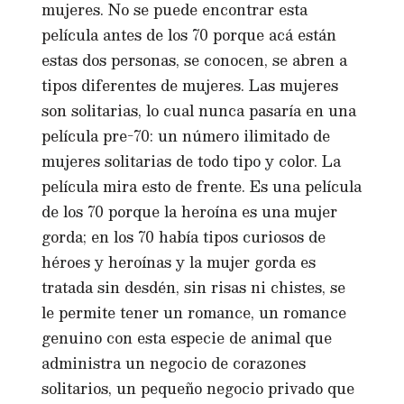
mujeres. No se puede encontrar esta
película antes de los 70 porque acá están
estas dos personas, se conocen, se abren a
tipos diferentes de mujeres. Las mujeres
son solitarias, lo cual nunca pasaría en una
película pre-70: un número ilimitado de
mujeres solitarias de todo tipo y color. La
película mira esto de frente. Es una película
de los 70 porque la heroína es una mujer
gorda; en los 70 había tipos curiosos de
héroes y heroínas y la mujer gorda es
tratada sin desdén, sin risas ni chistes, se
le permite tener un romance, un romance
genuino con esta especie de animal que
administra un negocio de corazones
solitarios, un pequeño negocio privado que