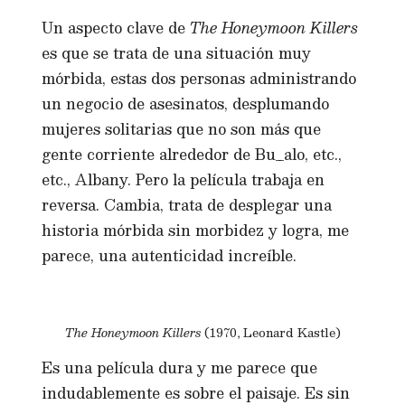
Un aspecto clave de
The Honeymoon Killers
es que se trata de una situación muy
mórbida, estas dos personas administrando
un negocio de asesinatos, desplumando
mujeres solitarias que no son más que
gente corriente alrededor de Bu_alo, etc.,
etc., Albany. Pero la película trabaja en
reversa. Cambia, trata de desplegar una
historia mórbida sin morbidez y logra, me
parece, una autenticidad increíble.
The Honeymoon Killers
(1970, Leonard Kastle)
Es una película dura y me parece que
indudablemente es sobre el paisaje. Es sin