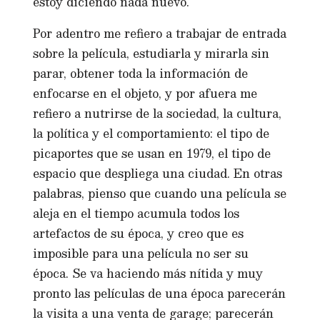
estoy diciendo nada nuevo.
Por adentro me refiero a trabajar de entrada
sobre la película, estudiarla y mirarla sin
parar, obtener toda la información de
enfocarse en el objeto, y por afuera me
refiero a nutrirse de la sociedad, la cultura,
la política y el comportamiento: el tipo de
picaportes que se usan en 1979, el tipo de
espacio que despliega una ciudad. En otras
palabras, pienso que cuando una película se
aleja en el tiempo acumula todos los
artefactos de su época, y creo que es
imposible para una película no ser su
época. Se va haciendo más nítida y muy
pronto las películas de una época parecerán
la visita a una venta de garage; parecerán