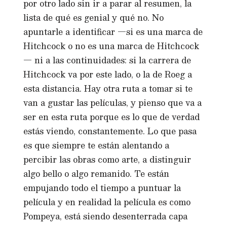
por otro lado sin ir a parar al resumen, la
lista de qué es genial y qué no. No
apuntarle a identificar —si es una marca de
Hitchcock o no es una marca de Hitchcock
— ni a las continuidades: si la carrera de
Hitchcock va por este lado, o la de Roeg a
esta distancia. Hay otra ruta a tomar si te
van a gustar las películas, y pienso que va a
ser en esta ruta porque es lo que de verdad
estás viendo, constantemente. Lo que pasa
es que siempre te están alentando a
percibir las obras como arte, a distinguir
algo bello o algo remanido. Te están
empujando todo el tiempo a puntuar la
película y en realidad la película es como
Pompeya, está siendo desenterrada capa