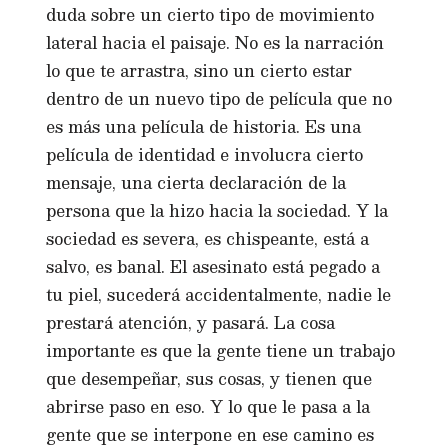
duda sobre un cierto tipo de movimiento
lateral hacia el paisaje. No es la narración
lo que te arrastra, sino un cierto estar
dentro de un nuevo tipo de película que no
es más una película de historia. Es una
película de identidad e involucra cierto
mensaje, una cierta declaración de la
persona que la hizo hacia la sociedad. Y la
sociedad es severa, es chispeante, está a
salvo, es banal. El asesinato está pegado a
tu piel, sucederá accidentalmente, nadie le
prestará atención, y pasará. La cosa
importante es que la gente tiene un trabajo
que desempeñar, sus cosas, y tienen que
abrirse paso en eso. Y lo que le pasa a la
gente que se interpone en ese camino es