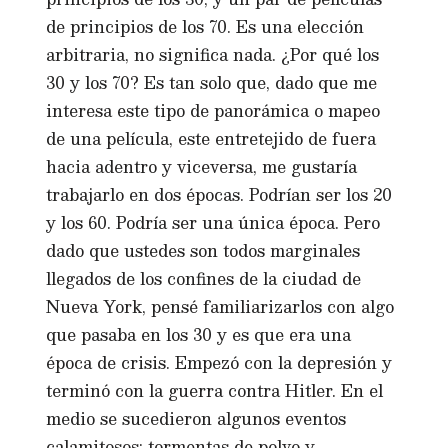
de principios de los 70. Es una elección
arbitraria, no significa nada. ¿Por qué los
30 y los 70? Es tan solo que, dado que me
interesa este tipo de panorámica o mapeo
de una película, este entretejido de fuera
hacia adentro y viceversa, me gustaría
trabajarlo en dos épocas. Podrían ser los 20
y los 60. Podría ser una única época. Pero
dado que ustedes son todos marginales
llegados de los confines de la ciudad de
Nueva York, pensé familiarizarlos con algo
que pasaba en los 30 y es que era una
época de crisis. Empezó con la depresión y
terminó con la guerra contra Hitler. En el
medio se sucedieron algunos eventos
calamitosos: tormentas de polvo y