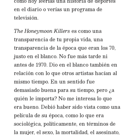
como hoy leerías una historia de deportes
en el diario o verías un programa de
televisión.
The Honeymoon Killers
es como una
transparencia de tu propia vida, una
transparencia de la época que eran los 70,
justo en el blanco. No fue más tarde ni
antes de 1970. Dio en el blanco también en
relación con lo que otros artistas hacían al
mismo tiempo. En un sentido fue
demasiado buena para su tiempo, pero ¿a
quién le importa? No me interesa lo que
era bueno. Debió haber sido vista como una
película de su época, como lo que era
sociológica, políticamente, en términos de
la mujer, el sexo, la mortalidad, el asesinato,