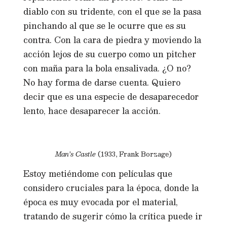
diablo con su tridente, con el que se la pasa
pinchando al que se le ocurre que es su
contra. Con la cara de piedra y moviendo la
acción lejos de su cuerpo como un pitcher
con maña para la bola ensalivada. ¿O no?
No hay forma de darse cuenta. Quiero
decir que es una especie de desaparecedor
lento, hace desaparecer la acción.
Man’s Castle
(1933, Frank Borzage)
Estoy metiéndome con películas que
considero cruciales para la época, donde la
época es muy evocada por el material,
tratando de sugerir cómo la crítica puede ir