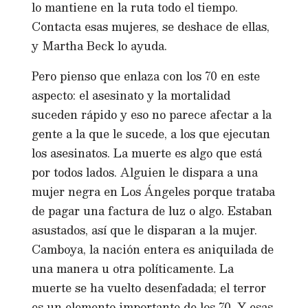
lo mantiene en la ruta todo el tiempo.
Contacta esas mujeres, se deshace de ellas,
y Martha Beck lo ayuda.
Pero pienso que enlaza con los 70 en este
aspecto: el asesinato y la mortalidad
suceden rápido y eso no parece afectar a la
gente a la que le sucede, a los que ejecutan
los asesinatos. La muerte es algo que está
por todos lados. Alguien le dispara a una
mujer negra en Los Ángeles porque trataba
de pagar una factura de luz o algo. Estaban
asustados, así que le disparan a la mujer.
Camboya, la nación entera es aniquilada de
una manera u otra políticamente. La
muerte se ha vuelto desenfadada; el terror
es un elemento importante de los 70. Y esas