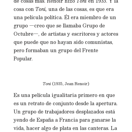
de cosas más. Renoir hizo
Toni
en 1935. Y la
cosa con
Toni,
una de las cosas, es que era
una película política. Él era miembro de un
grupo —creo que se llamaba Grupo de
Octubre—, de artistas y escritores y actores
que puede que no hayan sido comunistas,
pero formaban un grupo del Frente
Popular.
Toni
(1935, Jean Renoir)
Es una película igualitaria primero en que
es un retrato de conjunto desde la apertura.
Un grupo de trabajadores desplazados está
yendo de España a Francia para ganarse la
vida, hacer algo de plata en las canteras. La