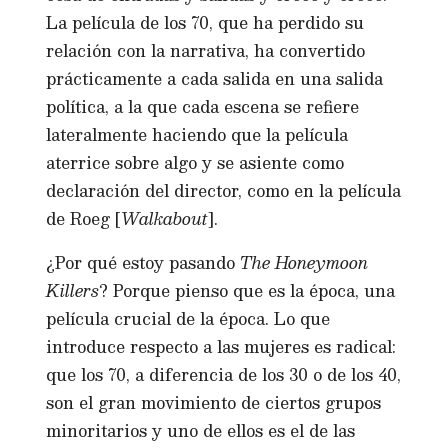
La película de los 70, que ha perdido su
relación con la narrativa, ha convertido
prácticamente a cada salida en una salida
política, a la que cada escena se refiere
lateralmente haciendo que la película
aterrice sobre algo y se asiente como
declaración del director, como en la película
de Roeg [
Walkabout
].
¿Por qué estoy pasando
The Honeymoon
Killers
? Porque pienso que es la época, una
película crucial de la época. Lo que
introduce respecto a las mujeres es radical:
que los 70, a diferencia de los 30 o de los 40,
son el gran movimiento de ciertos grupos
minoritarios y uno de ellos es el de las