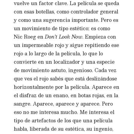
vuelve un factor clave. La película se queda
con esas botellas, como controlador general
y como una sugerencia importante. Pero es
un movimiento de tipo estético; es como
Nic Roeg en
Don’t Look Now
. Empieza con
un impermeable rojo y sigue repitiendo ese
rojo a lo largo de la película, lo que lo
convierte en un localizador y una especie
de movimiento astuto, ingenioso. Cada vez
que ves el rojo sabés que está deslizándose
horizontalmente por la película. Aparece en
el disfraz de un enano, en botas rojas, en la
sangre. Aparece, aparece y aparece. Pero
eso no me interesa mucho. Me interesa el
tipo de artefactos de los que una película
habla, liberada de su estética, su ingenio,