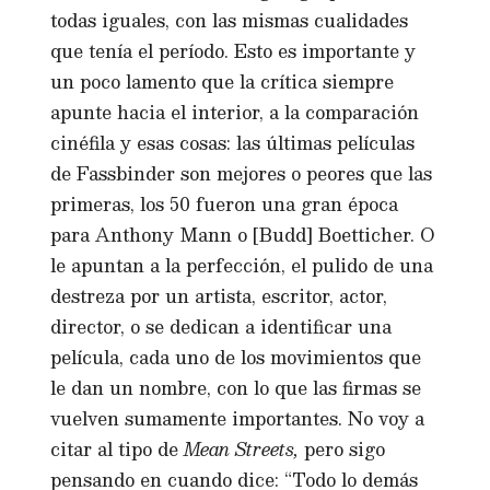
todas iguales, con las mismas cualidades
que tenía el período. Esto es importante y
un poco lamento que la crítica siempre
apunte hacia el interior, a la comparación
cinéfila y esas cosas: las últimas películas
de Fassbinder son mejores o peores que las
primeras, los 50 fueron una gran época
para Anthony Mann o [Budd] Boetticher. O
le apuntan a la perfección, el pulido de una
destreza por un artista, escritor, actor,
director, o se dedican a identificar una
película, cada uno de los movimientos que
le dan un nombre, con lo que las firmas se
vuelven sumamente importantes. No voy a
citar al tipo de
Mean Streets,
pero sigo
pensando en cuando dice: “Todo lo demás