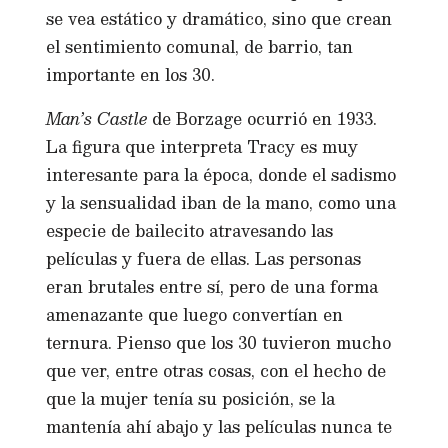
se vea estático y dramático, sino que crean
el sentimiento comunal, de barrio, tan
importante en los 30.
Man’s Castle
de Borzage ocurrió en 1933.
La figura que interpreta Tracy es muy
interesante para la época, donde el sadismo
y la sensualidad iban de la mano, como una
especie de bailecito atravesando las
películas y fuera de ellas. Las personas
eran brutales entre sí, pero de una forma
amenazante que luego convertían en
ternura. Pienso que los 30 tuvieron mucho
que ver, entre otras cosas, con el hecho de
que la mujer tenía su posición, se la
mantenía ahí abajo y las películas nunca te