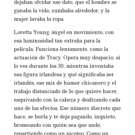
dejaban olvidar ese dato, que el hombre se
ganaba la vida, zumbaba alrededor, y la
mujer lavaba la ropa.
Loretta Young, ángel en movimiento, con
esa luminosidad tan extraña para la
película. Funciona lentamente, como la
actuación de Tracy. Opera muy despacio, si
lo ves durante los 30, mientras inventaba
esa figura irlandesa y qué significaba ser
irlandés, ese mix de humor chicanero y el
trabajo distanciado de lo que quiere hacer,
esquivando con la cabeza y deslizando cada
uno de los efectos. Ese número discreto que
hace, se burla y te deja pagando, inquieto,
bromeando con quién sea que ande,
repartiendo como un picoteo. Como un