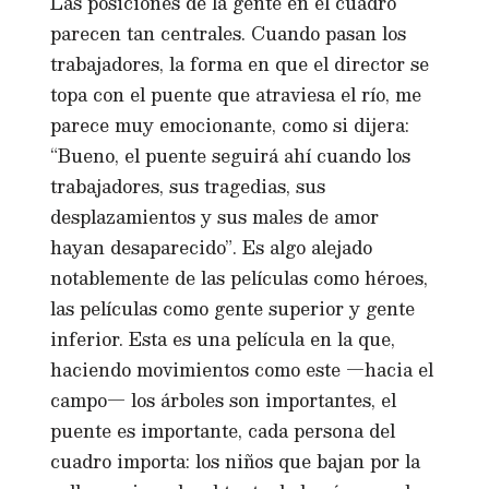
Las posiciones de la gente en el cuadro
parecen tan centrales. Cuando pasan los
trabajadores, la forma en que el director se
topa con el puente que atraviesa el río, me
parece muy emocionante, como si dijera:
“Bueno, el puente seguirá ahí cuando los
trabajadores, sus tragedias, sus
desplazamientos y sus males de amor
hayan desaparecido”. Es algo alejado
notablemente de las películas como héroes,
las películas como gente superior y gente
inferior. Esta es una película en la que,
haciendo movimientos como este —hacia el
campo— los árboles son importantes, el
puente es importante, cada persona del
cuadro importa: los niños que bajan por la