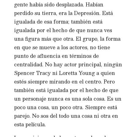
gente había sido desplazada. Habían
perdido su tierra, era la Depresión. Está
igualada de esa forma; también está
igualada por el hecho de que nunca ves
una figura más que otra. El grupo, la forma
en que se mueve a los actores, no tiene
punto de afluencia en términos de
centralidad. No hay actor principal, ningún
Spencer Tracy ni Loretta Young a quien
estés siempre mirando en el centro. Pero
también está igualada por el hecho de que
un personaje nunca es una sola cosa. Es un
poco una cosa, un poco otra. Siempre está
parejo. No sos del todo una cosa ni otra en
esta película.