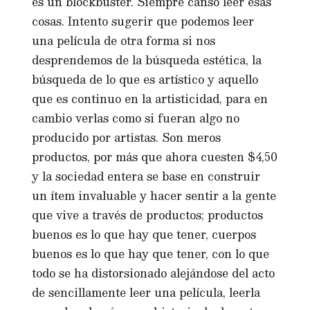
es un blockbuster. Siempre cansó leer esas
cosas. Intento sugerir que podemos leer
una película de otra forma si nos
desprendemos de la búsqueda estética, la
búsqueda de lo que es artístico y aquello
que es continuo en la artisticidad, para en
cambio verlas como si fueran algo no
producido por artistas. Son meros
productos, por más que ahora cuesten $4,50
y la sociedad entera se base en construir
un ítem invaluable y hacer sentir a la gente
que vive a través de productos; productos
buenos es lo que hay que tener, cuerpos
buenos es lo que hay que tener, con lo que
todo se ha distorsionado alejándose del acto
de sencillamente leer una película, leerla