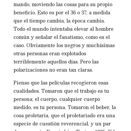
mando, moviendo las cosas para su propio
beneficio. Esto es por el 36 o 37; a medida
que el tiempo cambia, la época cambia.
Todo el mundo intentaba elevar al hombre
común y señalar el fanatismo, como es el
caso. Obviamente los negros y muchísimas
otras personas eran explotados
terriblemente aquellos días. Pero las
polarizaciones no eran tan claras.
Pienso que las películas recogieron esas
cualidades. Tomaron que el trabajo es tu
persona; el cuerpo, cualquier cuerpo
medido, es tu persona. Tomaron el beber, la
cosa proletaria, que el proletariado era una
especie de cuestión reverencial, y un par