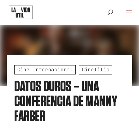
Cine Internacional
Cinefilia
DATOS DUROS – UNA
CONFERENCIA DE MANNY
FARBER