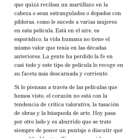
que quizá reciban un martillazo en la
cabeza o sean estrangulados o dopados con
píldoras, como le sucede a varias mujeres
en esta película. Está en el aire, es
esporádico, la vida humana no tiene el
mismo valor que tenía en las décadas
anteriores. La gente ha perdido la fe en
casi todo y este tipo de película lo recoge en
su faceta más descarnada y corriente.
Si lo piensan a través de las películas que
hemos visto, el corazón no está con la
tendencia de crítica valorativa, la tasación
de obras y la búsqueda de arte. Hoy pasa
por otro lado y es aburrido que se trate
siempre de poner un puntaje o discutir qué