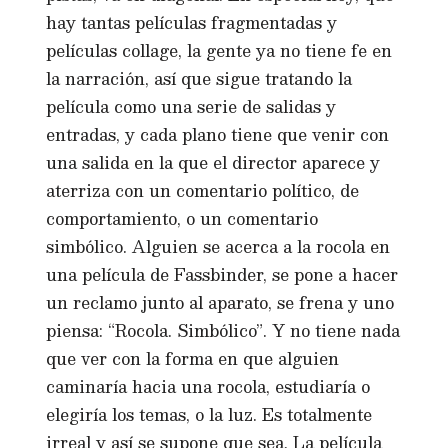
hay tantas películas fragmentadas y
películas collage, la gente ya no tiene fe en
la narración, así que sigue tratando la
película como una serie de salidas y
entradas, y cada plano tiene que venir con
una salida en la que el director aparece y
aterriza con un comentario político, de
comportamiento, o un comentario
simbólico. Alguien se acerca a la rocola en
una película de Fassbinder, se pone a hacer
un reclamo junto al aparato, se frena y uno
piensa: “Rocola. Simbólico”. Y no tiene nada
que ver con la forma en que alguien
caminaría hacia una rocola, estudiaría o
elegiría los temas, o la luz. Es totalmente
irreal y así se supone que sea. La película