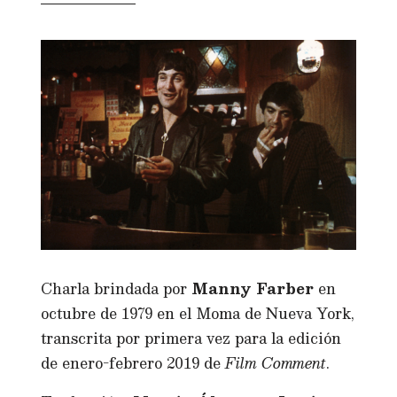
Charla brindada por
Manny Farber
en
octubre de 1979 en el Moma de Nueva York,
transcrita por primera vez para la edición
de enero-febrero 2019 de
Film Comment
.