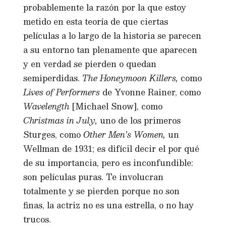
probablemente la razón por la que estoy
metido en esta teoría de que ciertas
películas a lo largo de la historia se parecen
a su entorno tan plenamente que aparecen
y en verdad se pierden o quedan
semiperdidas.
The Honeymoon Killers,
como
Lives of Performers
de Yvonne Rainer, como
Wavelength
[Michael Snow], como
Christmas in July,
uno de los primeros
Sturges, como
Other Men’s Women,
un
Wellman de 1931; es difícil decir el por qué
de su importancia, pero es inconfundible:
son películas puras. Te involucran
totalmente y se pierden porque no son
finas, la actriz no es una estrella, o no hay
trucos.