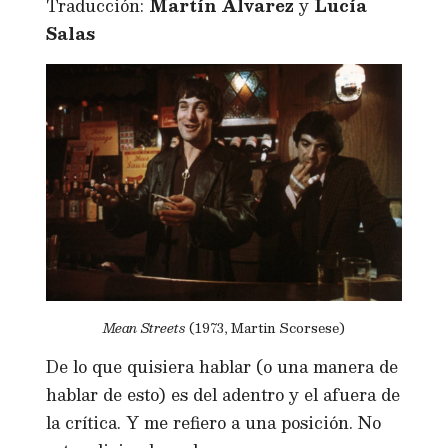
Traducción:
Martín Álvarez
y
Lucía
Salas
Mean Streets
(1973, Martin Scorsese)
De lo que quisiera hablar (o una manera de
hablar de esto) es del adentro y el afuera de
la crítica. Y me refiero a una posición. No