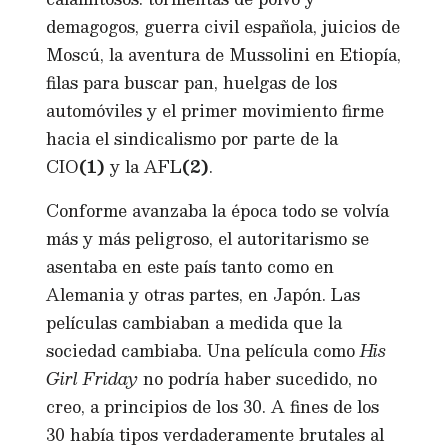
demagogos, guerra civil española, juicios de
Moscú, la aventura de Mussolini en Etiopía,
filas para buscar pan, huelgas de los
automóviles y el primer movimiento firme
hacia el sindicalismo por parte de la
CIO
(1)
y la AFL
(2)
.
Conforme avanzaba la época todo se volvía
más y más peligroso, el autoritarismo se
asentaba en este país tanto como en
Alemania y otras partes, en Japón. Las
películas cambiaban a medida que la
sociedad cambiaba. Una película como
His
Girl Friday
no podría haber sucedido, no
creo, a principios de los 30. A fines de los
30 había tipos verdaderamente brutales al